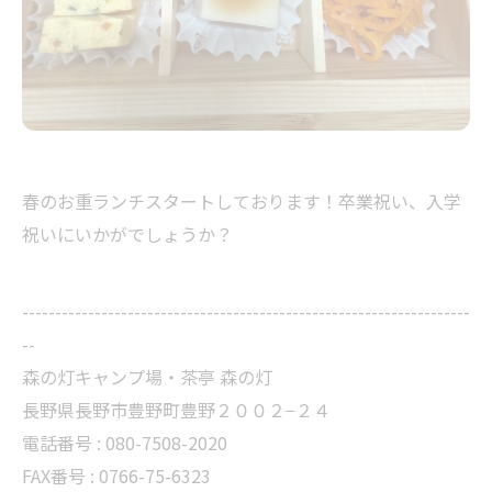
春のお重ランチスタートしております！卒業祝い、入学
祝いにいかがでしょうか？
--------------------------------------------------------------------
--
森の灯キャンプ場・茶亭 森の灯
長野県長野市豊野町豊野２００２−２４
電話番号 : 080-7508-2020
FAX番号 : 0766-75-6323