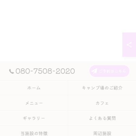
080-7508-2020
ご予約はこちら
ホーム
キャンプ場のご紹介
メニュー
カフェ
ギャラリー
よくある質問
当施設の特徴
周辺施設