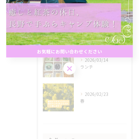
Posts
2026/05/16
春のアフタヌーンティー
お気軽にお問い合わせください
2026/03/14
お気軽にお問い合わせください
ランチ
2026/02/23
春