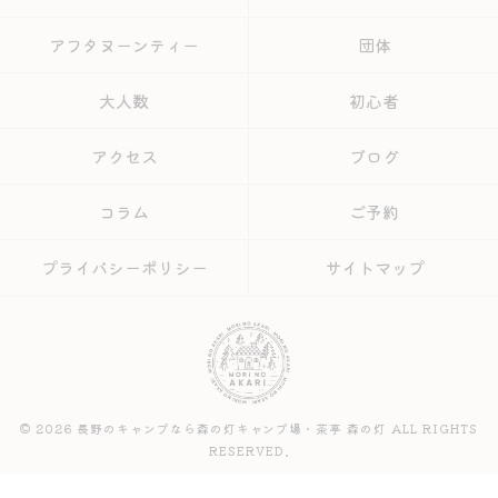
アフタヌーンティー
団体
大人数
初心者
アクセス
ブログ
コラム
ご予約
プライバシーポリシー
サイトマップ
© 2026 長野のキャンプなら森の灯キャンプ場・茶亭 森の灯 ALL RIGHTS
RESERVED.