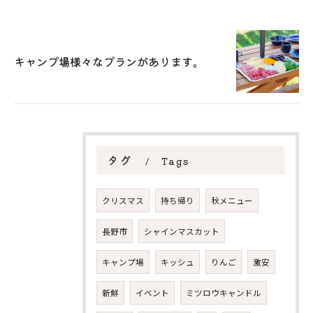
キャンプ場様々なプランがあります。
タグ
Tags
クリスマス
持ち帰り
秋メニュー
長野市
シャインマスカット
キャンプ場
キッシュ
りんご
激安
新鮮
イベント
ミツロウキャンドル