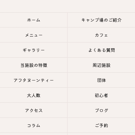
ホーム
キャンプ場のご紹介
メニュー
カフェ
ギャラリー
よくある質問
当施設の特徴
周辺施設
アフタヌーンティー
団体
大人数
初心者
アクセス
ブログ
コラム
ご予約