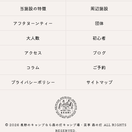
当施設の特徴
周辺施設
アフタヌーンティー
団体
大人数
初心者
アクセス
ブログ
コラム
ご予約
プライバシーポリシー
サイトマップ
© 2026 長野のキャンプなら森の灯キャンプ場・茶亭 森の灯 ALL RIGHTS
RESERVED.