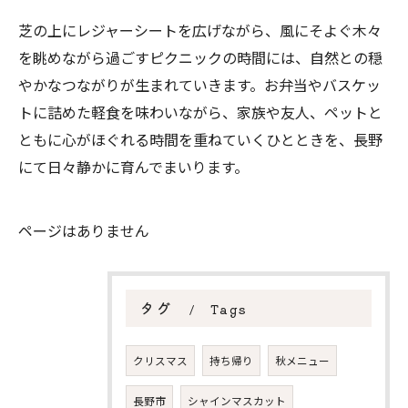
芝の上にレジャーシートを広げながら、風にそよぐ木々
を眺めながら過ごすピクニックの時間には、自然との穏
やかなつながりが生まれていきます。お弁当やバスケッ
トに詰めた軽食を味わいながら、家族や友人、ペットと
ともに心がほぐれる時間を重ねていくひとときを、長野
にて日々静かに育んでまいります。
ページはありません
タグ
Tags
クリスマス
持ち帰り
秋メニュー
長野市
シャインマスカット