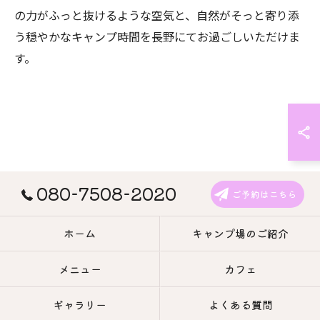
の力がふっと抜けるような空気と、自然がそっと寄り添
う穏やかなキャンプ時間を長野にてお過ごしいただけま
す。
080-7508-2020
ご予約はこちら
ホーム
キャンプ場のご紹介
メニュー
カフェ
ギャラリー
よくある質問