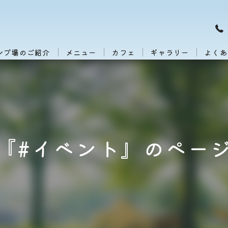
ンプ場のご紹介
メニュー
カフェ
ギャラリー
よくあ
『#イベント』のペー