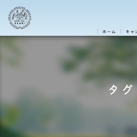
ホーム
キャ
タグ