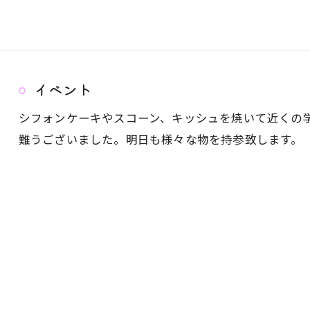
イベント
シフォンケーキやスコーン、キッシュを焼いて近くの
難うございました。明日も様々な物を持参致します。