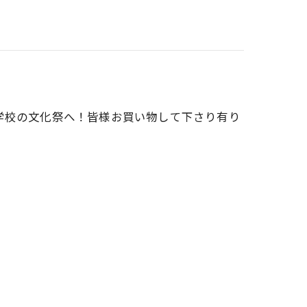
学校の文化祭へ！皆様お買い物して下さり有り