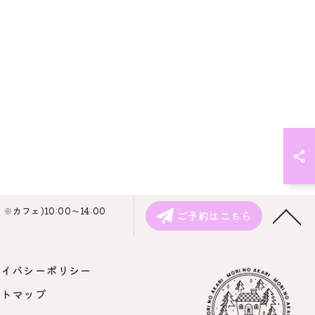
カフェ)10:00～14:00
ご予約はこちら
ライバシーポリシー
イトマップ