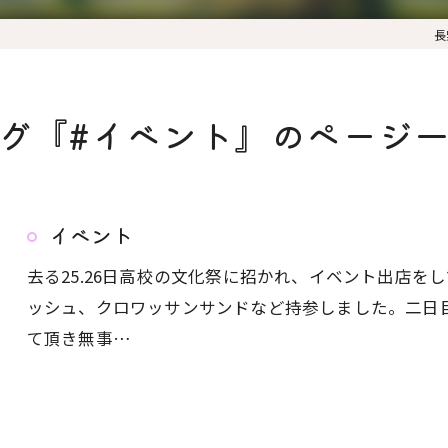
長
グ『#イベント』のページ
イベント
去る25.26日高校の文化祭に招かれ、イベント出店を
ッシュ、クロワッサンサンドなど持参しました。二日
て頂き無事…