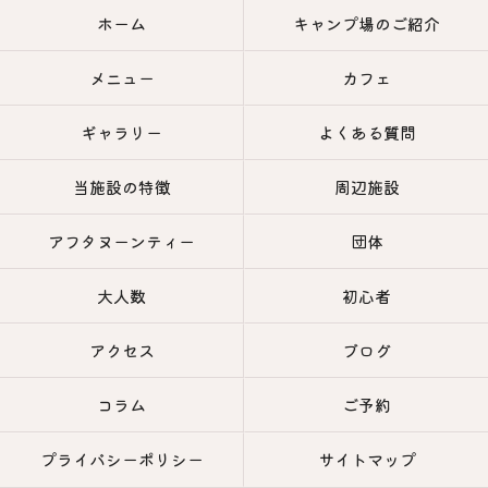
ホーム
キャンプ場のご紹介
メニュー
カフェ
ギャラリー
よくある質問
当施設の特徴
周辺施設
アフタヌーンティー
団体
大人数
初心者
アクセス
ブログ
コラム
ご予約
プライバシーポリシー
サイトマップ