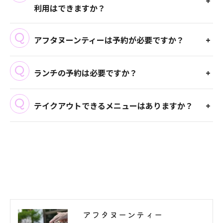
利用はできますか？
アフタヌーンティーは予約が必要ですか？
ランチの予約は必要ですか？
テイクアウトできるメニューはありますか？
アフタヌーンティー