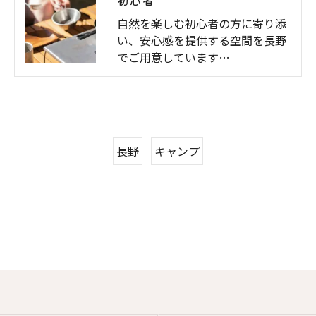
初心者
自然を楽しむ初心者の方に寄り添
い、安心感を提供する空間を長野
でご用意しています…
長野
キャンプ