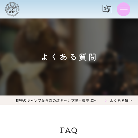
よくある質問
長野のキャンプなら森の灯キャンプ場・茶亭 森の灯
よくある質問
FAQ