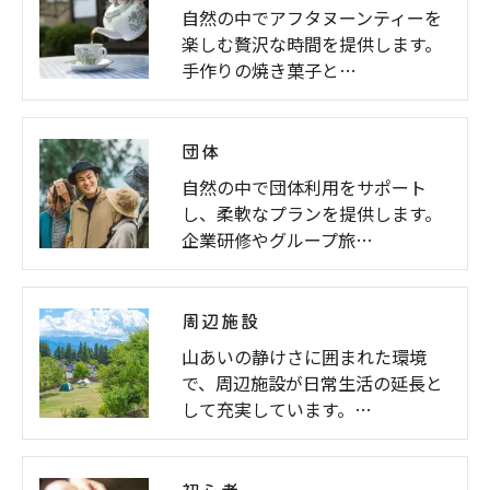
自然の中でアフタヌーンティーを
楽しむ贅沢な時間を提供します。
手作りの焼き菓子と…
団体
自然の中で団体利用をサポート
し、柔軟なプランを提供します。
企業研修やグループ旅…
周辺施設
お気軽にお問い合わせください
山あいの静けさに囲まれた環境
で、周辺施設が日常生活の延長と
して充実しています。…