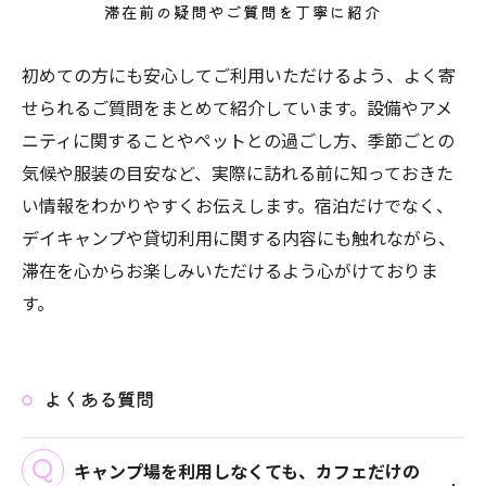
滞在前の疑問やご質問を丁寧に紹介
初めての方にも安心してご利用いただけるよう、よく寄
せられるご質問をまとめて紹介しています。設備やアメ
ニティに関することやペットとの過ごし方、季節ごとの
気候や服装の目安など、実際に訪れる前に知っておきた
い情報をわかりやすくお伝えします。宿泊だけでなく、
デイキャンプや貸切利用に関する内容にも触れながら、
滞在を心からお楽しみいただけるよう心がけておりま
す。
よくある質問
キャンプ場を利用しなくても、カフェだけの