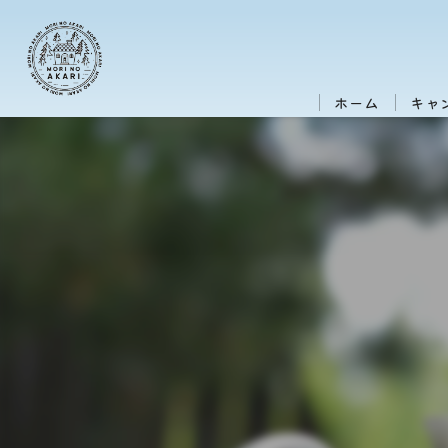
ホーム
キャ