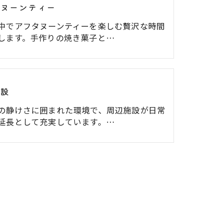
タヌーンティー
中でアフタヌーンティーを楽しむ贅沢な時間
します。手作りの焼き菓子と…
施設
の静けさに囲まれた環境で、周辺施設が日常
延長として充実しています。…