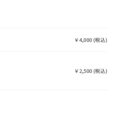
￥4,000 (税込)
￥2,500 (税込)