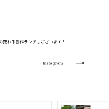
の変わる創作ランチもございます！
Instagram
お気軽にお問い合わせください