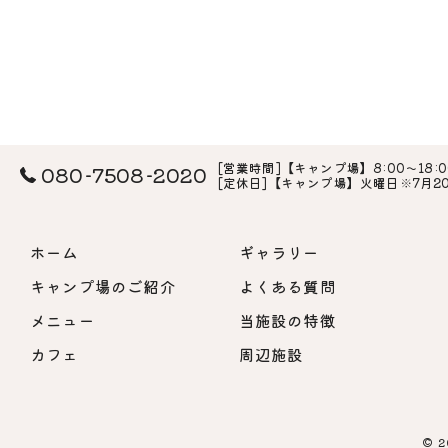
[営業時間]【キャンプ場】8:00～18:0
080-7508-2020
[定休日]【キャンプ場】火曜日※7月
ホーム
ギャラリー
キャンプ場のご紹介
よくある質問
メニュー
当施設の特徴
カフェ
周辺施設
© 