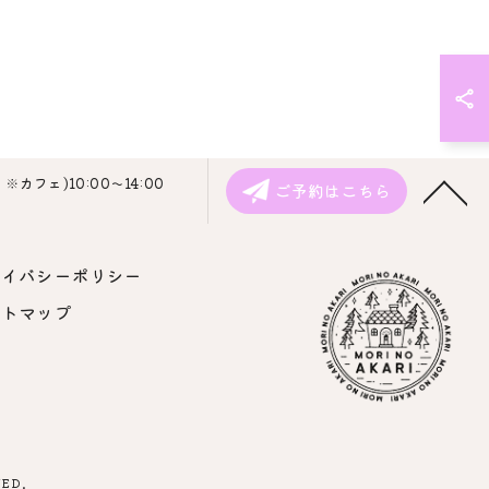
カフェ)10:00～14:00
ご予約はこちら
ライバシーポリシー
イトマップ
ED.