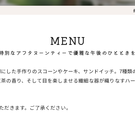
MENU
特別なアフタヌーンティーで優雅な午後のひととき
切にした手作りのスコーンやケーキ、サンドイッチ。7種類
紅茶の香り、そして目を楽しませる繊細な器が織りなすハ
ただきます。ご了承ください。