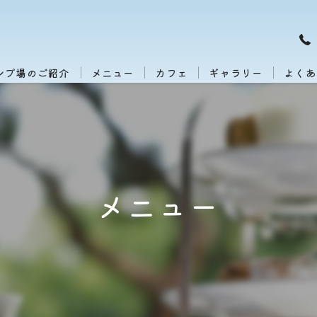
ンプ場のご紹介
メニュー
カフェ
ギャラリー
よくあ
メニュー