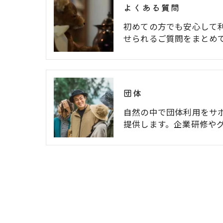
よくある質問
初めての方でも安心して
せられるご質問をまとめ
団体
自然の中で団体利用をサ
提供します。企業研修や