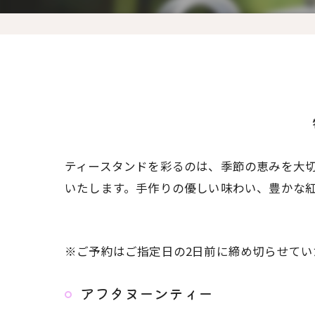
ティースタンドを彩るのは、季節の恵みを大
いたします。手作りの優しい味わい、豊かな
※ご予約はご指定日の2日前に締め切らせてい
アフタヌーンティー