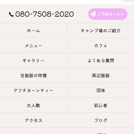
080-7508-2020
ご予約はこちら
ホーム
キャンプ場のご紹介
メニュー
カフェ
ギャラリー
よくある質問
当施設の特徴
周辺施設
アフタヌーンティー
団体
大人数
初心者
アクセス
ブログ