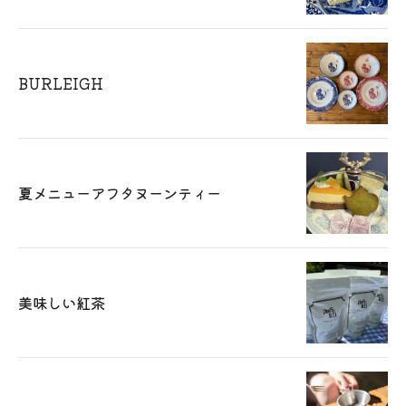
BURLEIGH
夏メニューアフタヌーンティー
美味しい紅茶