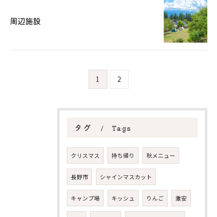
周辺施設
1
2
タグ
Tags
クリスマス
持ち帰り
秋メニュー
お気軽にお問い合わせください
長野市
シャインマスカット
キャンプ場
キッシュ
りんご
激安