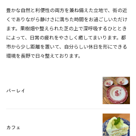
豊かな自然と利便性の両方を兼ね備えた立地で、街の近
くでありながら静けさに満ちた時間をお過ごしいただけ
ます。果樹畑や整えられた芝の上で深呼吸するひととき
によって、日常の疲れをやさしく癒してまいります。都
市から少し距離を置いて、自分らしい休日を形にできる
環境を長野で日々整えております。
バーレイ
カフェ