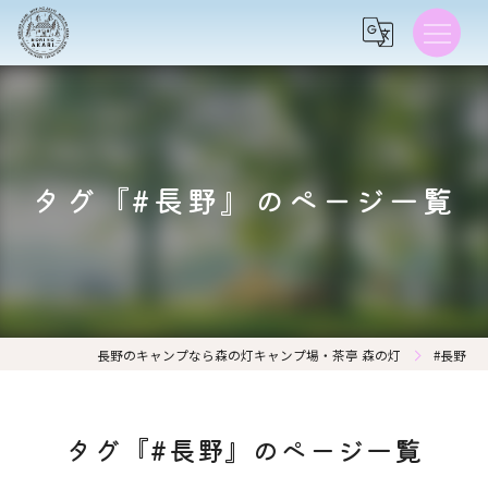
タグ『#長野』のページ一覧
長野のキャンプなら森の灯キャンプ場・茶亭 森の灯
#長野
タグ『#長野』のページ一覧