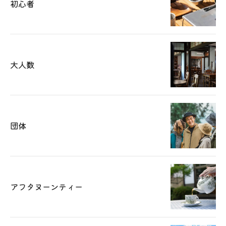
初心者
大人数
団体
アフタヌーンティー