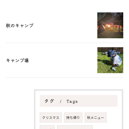
秋のキャンプ
キャンプ場
タグ
Tags
クリスマス
持ち帰り
秋メニュー