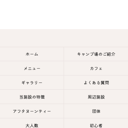
ホーム
キャンプ場のご紹介
メニュー
カフェ
ギャラリー
よくある質問
当施設の特徴
周辺施設
アフタヌーンティー
団体
大人数
初心者