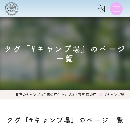
タグ『#キャンプ場』のページ
一覧
長野のキャンプなら森の灯キャンプ場・茶亭 森の灯
#キャンプ場
タグ『#キャンプ場』のページ一覧