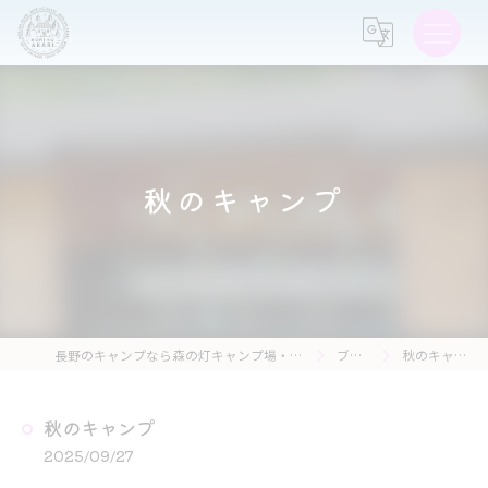
秋のキャンプ
長野のキャンプなら森の灯キャンプ場・茶亭 森の灯
ブログ
秋のキャンプ
秋のキャンプ
2025/09/27