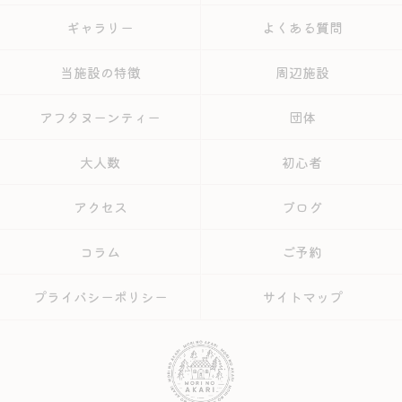
ギャラリー
よくある質問
当施設の特徴
周辺施設
アフタヌーンティー
団体
大人数
初心者
アクセス
ブログ
コラム
ご予約
プライバシーポリシー
サイトマップ