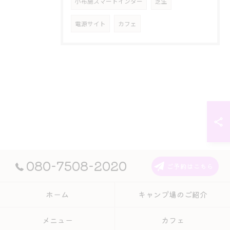
小布施スマートインター
芝生
電源サイト
カフェ
080-7508-2020
ご予約はこちら
ホーム
キャンプ場のご紹介
メニュー
カフェ