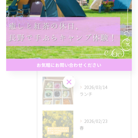
最近の投稿
Recent
Posts
2026/05/16
春のアフタヌーンティー
お気軽にお問い合わせください
お気軽にお問い合わせください
2026/03/14
ランチ
2026/02/23
春