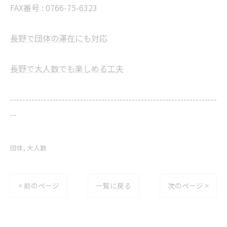
FAX番号 : 0766-75-6323
長野で団体の滞在にも対応
長野で大人数でも楽しめる工夫
--------------------------------------------------------------------
--
団体
大人数
< 前のページ
一覧に戻る
次のページ >