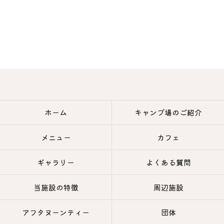
ホーム
キャンプ場のご紹介
メニュー
カフェ
ギャラリー
よくある質問
当施設の特徴
周辺施設
アフタヌーンティー
団体