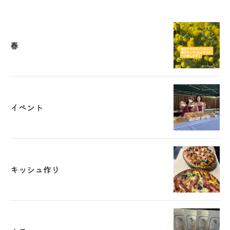
春
イベント
キッシュ作り