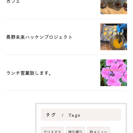
カフェ
長野未来ハッケンプロジェクト
ランチ営業致します。
タグ
Tags
クリスマス
持ち帰り
秋メニュー