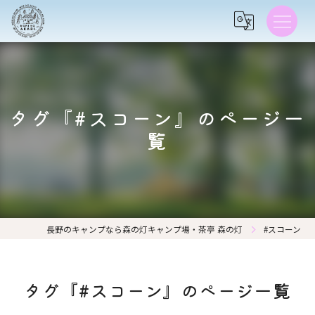
タグ『#スコーン』のページ一
覧
長野のキャンプなら森の灯キャンプ場・茶亭 森の灯
#スコーン
タグ『#スコーン』のページ一覧