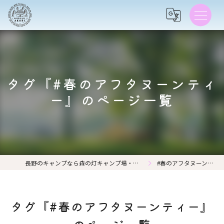
タグ『#春のアフタヌーンティ
ー』のページ一覧
長野のキャンプなら森の灯キャンプ場・茶亭 森の灯
#春のアフタヌーンティー
タグ『#春のアフタヌーンティー』