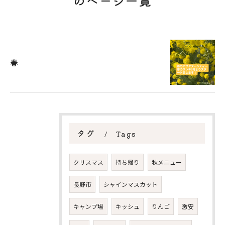
のページ一覧
春
タグ
Tags
クリスマス
持ち帰り
秋メニュー
長野市
シャインマスカット
キャンプ場
キッシュ
りんご
激安