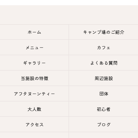
ホーム
キャンプ場のご紹介
メニュー
カフェ
ギャラリー
よくある質問
当施設の特徴
周辺施設
アフタヌーンティー
団体
大人数
初心者
アクセス
ブログ