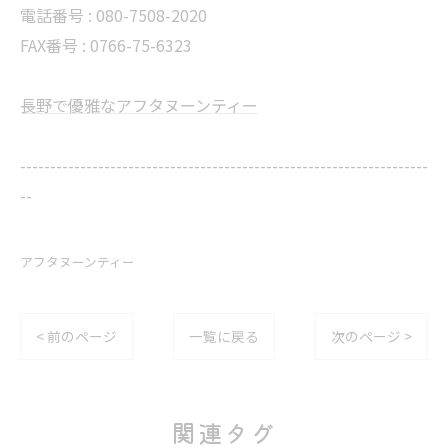
電話番号 : 080-7508-2020
FAX番号 : 0766-75-6323
長野で優雅なアフタヌーンティー
--------------------------------------------------------------------
--
アフタヌーンティー
< 前のページ
一覧に戻る
次のページ >
関連タグ