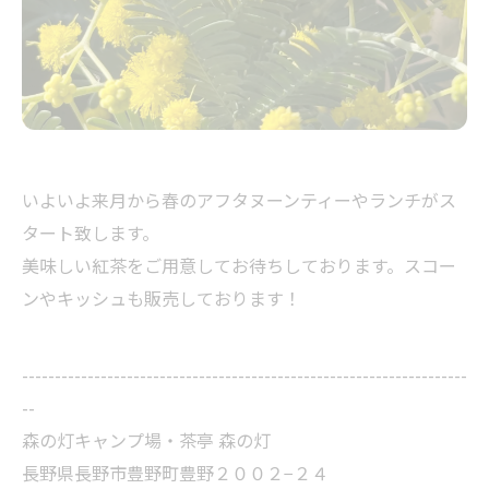
いよいよ来月から春のアフタヌーンティーやランチがス
タート致します。
美味しい紅茶をご用意してお待ちしております。スコー
ンやキッシュも販売しております！
--------------------------------------------------------------------
--
森の灯キャンプ場・茶亭 森の灯
長野県長野市豊野町豊野２００２−２４