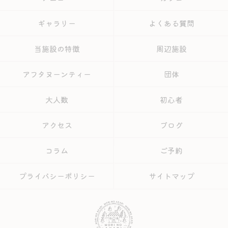
ギャラリー
よくある質問
当施設の特徴
周辺施設
アフタヌーンティー
団体
大人数
初心者
アクセス
ブログ
コラム
ご予約
プライバシーポリシー
サイトマップ