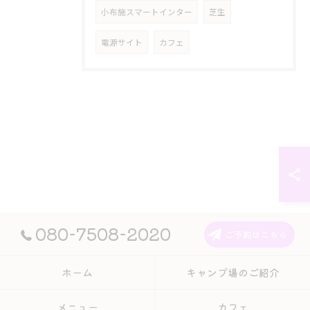
小布施スマートインター
芝生
電源サイト
カフェ
080-7508-2020
ご予約はこちら
ホーム
キャンプ場のご紹介
メニュー
カフェ