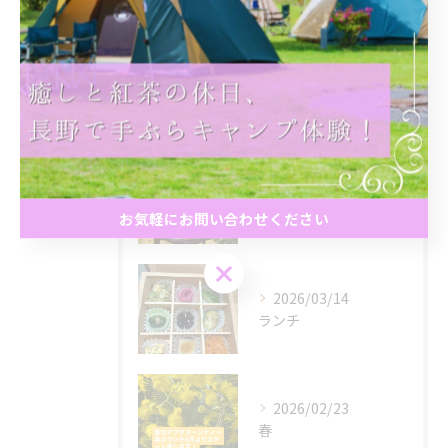
最近の投稿
Recent
Posts
2026/05/16
春のアフタヌーンティー
お気軽にお問い合わせください
お気軽にお問い合わせください
2026/03/14
ランチ
2026/02/23
春