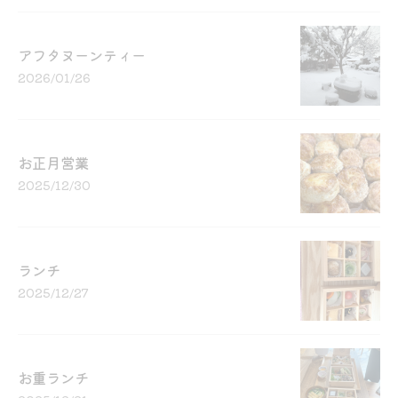
アフタヌーンティー
2026/01/26
お正月営業
2025/12/30
ランチ
2025/12/27
お重ランチ