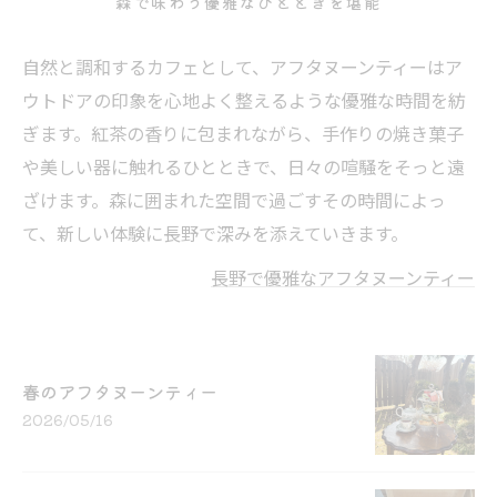
森で味わう優雅なひとときを堪能
自然と調和するカフェとして、アフタヌーンティーはア
ウトドアの印象を心地よく整えるような優雅な時間を紡
ぎます。紅茶の香りに包まれながら、手作りの焼き菓子
や美しい器に触れるひとときで、日々の喧騒をそっと遠
ざけます。森に囲まれた空間で過ごすその時間によっ
て、新しい体験に長野で深みを添えていきます。
長野で優雅なアフタヌーンティー
春のアフタヌーンティー
2026/05/16