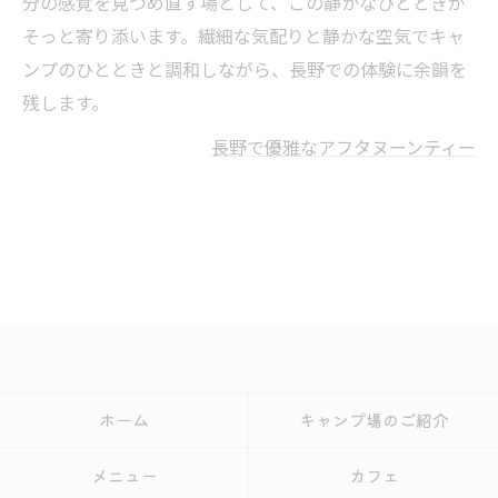
分の感覚を見つめ直す場として、この静かなひとときが
そっと寄り添います。繊細な気配りと静かな空気でキャ
ンプのひとときと調和しながら、長野での体験に余韻を
残します。
長野で優雅なアフタヌーンティー
ホーム
キャンプ場のご紹介
メニュー
カフェ