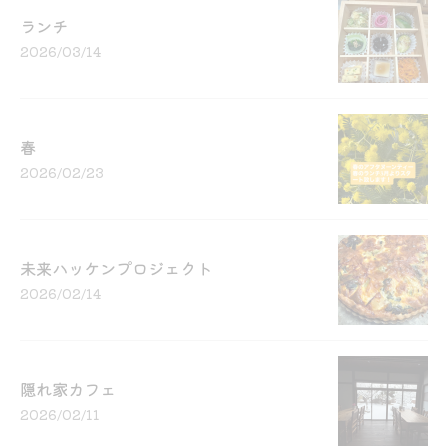
ランチ
2026/03/14
春
2026/02/23
未来ハッケンプロジェクト
2026/02/14
隠れ家カフェ
2026/02/11