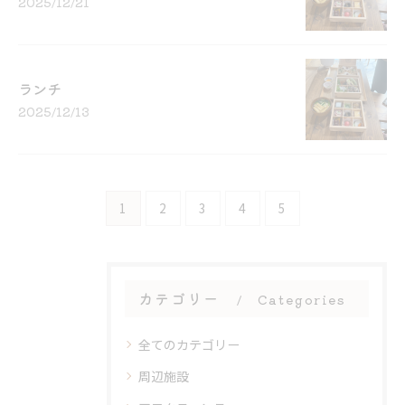
2025/12/21
ランチ
2025/12/13
1
2
3
4
5
カテゴリー
Categories
全てのカテゴリー
周辺施設