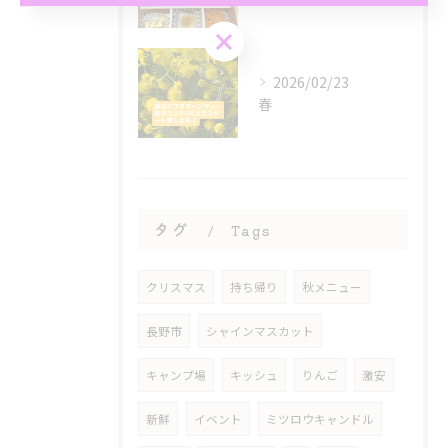
お気軽にお問い合わせください
2026/02/23
春
タグ
Tags
クリスマス
持ち帰り
秋メニュー
長野市
シャインマスカット
キャンプ場
キッシュ
りんご
激安
新鮮
イベント
ミツロウキャンドル