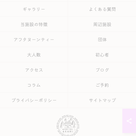
ギャラリー
よくある質問
当施設の特徴
周辺施設
アフタヌーンティー
団体
大人数
初心者
アクセス
ブログ
コラム
ご予約
プライバシーポリシー
サイトマップ