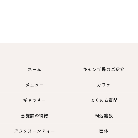
ホーム
キャンプ場のご紹介
メニュー
カフェ
ギャラリー
よくある質問
当施設の特徴
周辺施設
アフタヌーンティー
団体