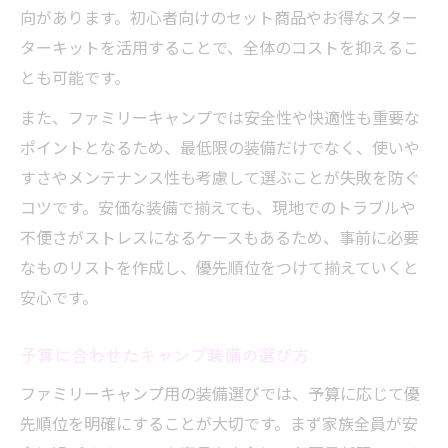
向があります。初心者向けのセット商品やお得なスター
ターキットを活用することで、全体のコストを抑えるこ
とも可能です。
また、ファミリーキャンプでは安全性や快適性も重要な
ポイントとなるため、最低限の装備だけでなく、使いや
すさやメンテナンス性も考慮して選ぶことが失敗を防ぐ
コツです。安価な装備で揃えても、現地でのトラブルや
不便さがストレスになるケースもあるため、事前に必要
なものリストを作成し、優先順位をつけて揃えていくと
安心です。
予算に合わせたキャンプ装備の選び方
ファミリーキャンプ用の装備選びでは、予算に応じて優
先順位を明確にすることが大切です。まず家族全員が安