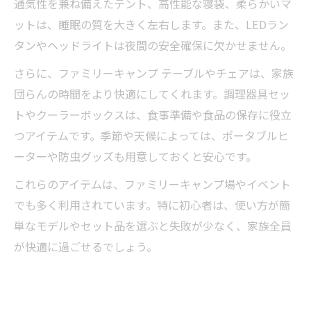
通気性を兼ね備えたテント、高性能な寝袋、柔らかいマ
ットは、睡眠の質を大きく左右します。また、LEDラン
タンやヘッドライトは夜間の安全確保に欠かせません。
さらに、ファミリーキャンプ テーブルやチェアは、家族
団らんの時間をより快適にしてくれます。調理器具セッ
トやクーラーボックスは、食事準備や食品の保存に役立
つアイテムです。季節や天候によっては、ポータブルヒ
ーターや防虫グッズも用意しておくと安心です。
これらのアイテムは、ファミリーキャンプ場やイベント
でも多く利用されています。特に初心者は、使い方が簡
単なモデルやセット品を選ぶと失敗が少なく、家族全員
が快適に過ごせるでしょう。