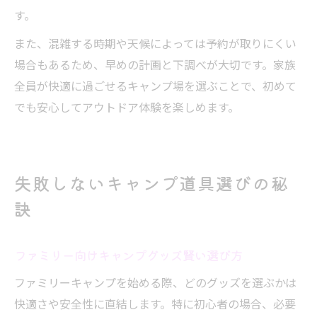
す。
また、混雑する時期や天候によっては予約が取りにくい
場合もあるため、早めの計画と下調べが大切です。家族
全員が快適に過ごせるキャンプ場を選ぶことで、初めて
でも安心してアウトドア体験を楽しめます。
失敗しないキャンプ道具選びの秘
訣
ファミリー向けキャンプグッズ賢い選び方
ファミリーキャンプを始める際、どのグッズを選ぶかは
快適さや安全性に直結します。特に初心者の場合、必要