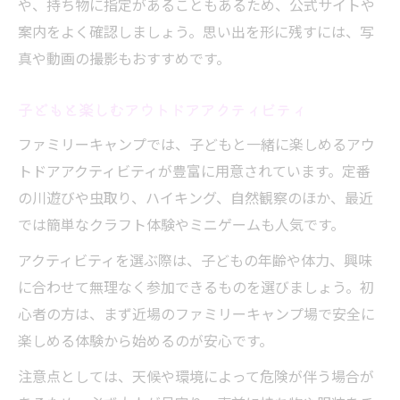
や、持ち物に指定があることもあるため、公式サイトや
案内をよく確認しましょう。思い出を形に残すには、写
真や動画の撮影もおすすめです。
子どもと楽しむアウトドアアクティビティ
ファミリーキャンプでは、子どもと一緒に楽しめるアウ
トドアアクティビティが豊富に用意されています。定番
の川遊びや虫取り、ハイキング、自然観察のほか、最近
では簡単なクラフト体験やミニゲームも人気です。
アクティビティを選ぶ際は、子どもの年齢や体力、興味
に合わせて無理なく参加できるものを選びましょう。初
心者の方は、まず近場のファミリーキャンプ場で安全に
楽しめる体験から始めるのが安心です。
注意点としては、天候や環境によって危険が伴う場合が