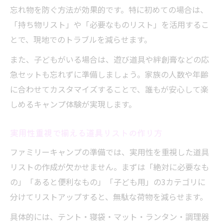
忘れ物を防ぐ方法が効果的です。特に初めての場合は、
「持ち物リスト」や「必要なものリスト」を活用するこ
とで、現地でのトラブルを減らせます。
また、子どもがいる場合は、遊び道具や絆創膏などの応
急セットも忘れずに準備しましょう。家族の人数や年齢
に合わせてカスタマイズすることで、誰もが安心して楽
しめるキャンプ体験が実現します。
実用性重視で揃える道具リストの作り方
ファミリーキャンプの準備では、実用性を重視した道具
リストの作成が欠かせません。まずは「絶対に必要なも
の」「あると便利なもの」「子ども用」の3カテゴリに
分けてリストアップすると、無駄な荷物を減らせます。
具体的には、テント・寝袋・マット・ランタン・調理器