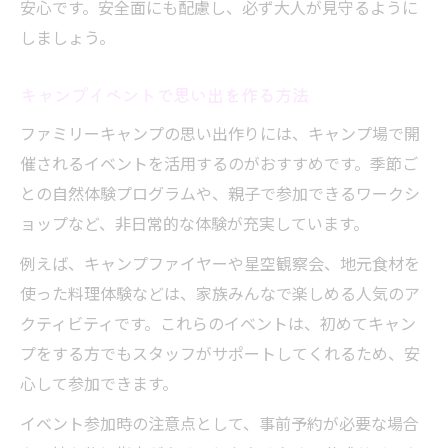
安心です。安全面にも配慮し、必ず大人が見守るように
しましょう。
キャンプイベントで思い出を作る方法
ファミリーキャンプの思い出作りには、キャンプ場で開
催されるイベントを活用するのがおすすめです。季節ご
との自然体験プログラムや、親子で参加できるワークシ
ョップなど、非日常的な体験が充実しています。
例えば、キャンプファイヤーや星空観察会、地元食材を
使った料理体験などは、家族みんなで楽しめる人気のア
クティビティです。これらのイベントは、初めてキャン
プをする方でもスタッフがサポートしてくれるため、安
心して参加できます。
イベント参加時の注意点として、事前予約が必要な場合