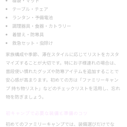
寝袋・マット
テーブル・チェア
ランタン・予備電池
調理器具・食器・カトラリー
着替え・防寒具
救急セット・虫除け
家族構成や季節、滞在スタイルに応じてリストをカスタ
マイズすることが大切です。特にお子様連れの場合は、
普段使い慣れたグッズや防寒アイテムを追加することで
安心感が高まります。初めての方は「ファミリーキャン
プ 持ち物リスト」などのチェックリストを活用し、忘れ
物を防ぎましょう。
初キャンプで必要な装備と準備のコツ
初めてのファミリーキャンプでは、装備選びだけでな