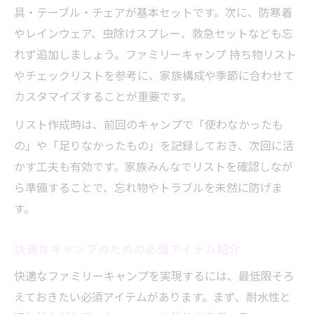
具・テーブル・チェアが基本セットです。次に、防寒着
やレインウェア、虫除けスプレー、救急セットなども忘
れず追加しましょう。ファミリーキャンプ 持ち物リスト
やチェックリストを参考に、家族構成や季節に合わせて
カスタマイズすることが重要です。
リスト作成時は、前回のキャンプで「使わなかったも
の」や「足りなかったもの」を記録しておき、次回に活
かす工夫も有効です。家族みんなでリストを確認しなが
ら準備することで、忘れ物やトラブルを未然に防げま
す。
快適なキャンプのための必須アイテム紹介
快適なファミリーキャンプを実現するには、最低限そろ
えておきたい必須アイテムがあります。まず、耐水性と