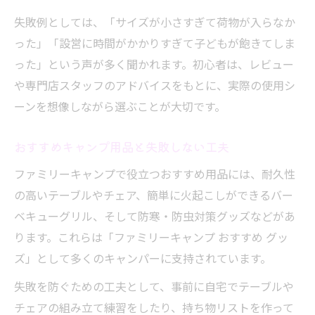
失敗例としては、「サイズが小さすぎて荷物が入らなか
った」「設営に時間がかかりすぎて子どもが飽きてしま
った」という声が多く聞かれます。初心者は、レビュー
や専門店スタッフのアドバイスをもとに、実際の使用シ
ーンを想像しながら選ぶことが大切です。
おすすめキャンプ用品と失敗しない工夫
ファミリーキャンプで役立つおすすめ用品には、耐久性
の高いテーブルやチェア、簡単に火起こしができるバー
ベキューグリル、そして防寒・防虫対策グッズなどがあ
ります。これらは「ファミリーキャンプ おすすめ グッ
ズ」として多くのキャンパーに支持されています。
失敗を防ぐための工夫として、事前に自宅でテーブルや
チェアの組み立て練習をしたり、持ち物リストを作って