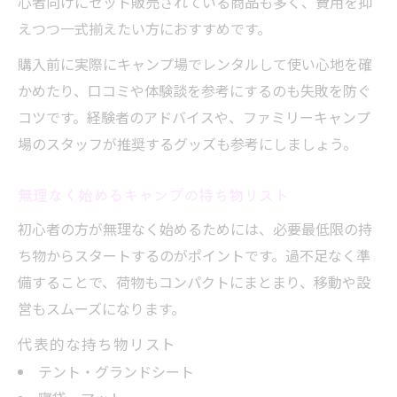
心者向けにセット販売されている商品も多く、費用を抑
えつつ一式揃えたい方におすすめです。
購入前に実際にキャンプ場でレンタルして使い心地を確
かめたり、口コミや体験談を参考にするのも失敗を防ぐ
コツです。経験者のアドバイスや、ファミリーキャンプ
場のスタッフが推奨するグッズも参考にしましょう。
無理なく始めるキャンプの持ち物リスト
初心者の方が無理なく始めるためには、必要最低限の持
ち物からスタートするのがポイントです。過不足なく準
備することで、荷物もコンパクトにまとまり、移動や設
営もスムーズになります。
代表的な持ち物リスト
テント・グランドシート