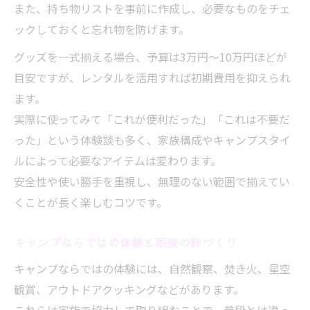
また、持ち物リストを事前に作成し、必要なものをチェ
ックしておくと忘れ物を防げます。
グッズを一式揃える場合、予算は3万円～10万円ほどが
目安ですが、レンタルを活用すれば初期費用を抑えられ
ます。
実際に使ってみて「これが便利だった」「これは不要だ
った」という体験談も多く、家族構成やキャンプスタイ
ルによって必要なアイテムは変わります。
安全性や使い勝手を重視し、無理のない範囲で揃えてい
くことが長く楽しむコツです。
キャンプならではの体験と家族の絆づくり
キャンプならではの体験には、自然観察、焚き火、星空
観賞、アウトドアクッキングなどがあります。