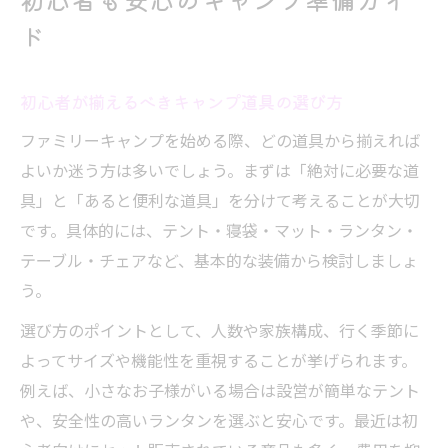
ド
初心者が揃えるべきキャンプ道具の選び方
ファミリーキャンプを始める際、どの道具から揃えれば
よいか迷う方は多いでしょう。まずは「絶対に必要な道
具」と「あると便利な道具」を分けて考えることが大切
です。具体的には、テント・寝袋・マット・ランタン・
テーブル・チェアなど、基本的な装備から検討しましょ
う。
選び方のポイントとして、人数や家族構成、行く季節に
よってサイズや機能性を重視することが挙げられます。
例えば、小さなお子様がいる場合は設営が簡単なテント
や、安全性の高いランタンを選ぶと安心です。最近は初