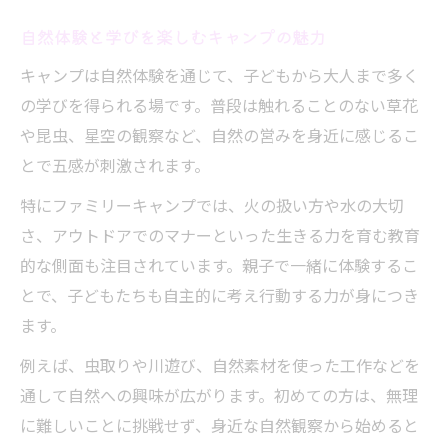
自然体験と学びを楽しむキャンプの魅力
キャンプは自然体験を通じて、子どもから大人まで多く
の学びを得られる場です。普段は触れることのない草花
や昆虫、星空の観察など、自然の営みを身近に感じるこ
とで五感が刺激されます。
特にファミリーキャンプでは、火の扱い方や水の大切
さ、アウトドアでのマナーといった生きる力を育む教育
的な側面も注目されています。親子で一緒に体験するこ
とで、子どもたちも自主的に考え行動する力が身につき
ます。
例えば、虫取りや川遊び、自然素材を使った工作などを
通して自然への興味が広がります。初めての方は、無理
に難しいことに挑戦せず、身近な自然観察から始めると