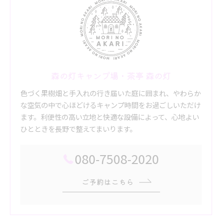
森の灯キャンプ場・茶亭 森の灯
色づく果樹畑と手入れの行き届いた庭に囲まれ、やわらか
な空気の中で心ほどけるキャンプ時間をお過ごしいただけ
ます。利便性の高い立地と快適な設備によって、心地よい
ひとときを長野で整えてまいります。
080-7508-2020
ご予約はこちら