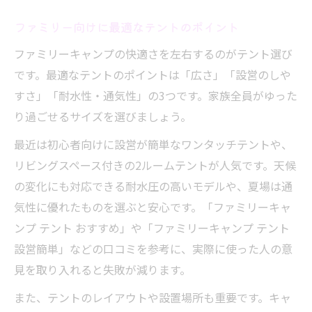
ファミリー向けに最適なテントのポイント
ファミリーキャンプの快適さを左右するのがテント選び
です。最適なテントのポイントは「広さ」「設営のしや
すさ」「耐水性・通気性」の3つです。家族全員がゆった
り過ごせるサイズを選びましょう。
最近は初心者向けに設営が簡単なワンタッチテントや、
リビングスペース付きの2ルームテントが人気です。天候
の変化にも対応できる耐水圧の高いモデルや、夏場は通
気性に優れたものを選ぶと安心です。「ファミリーキャ
ンプ テント おすすめ」や「ファミリーキャンプ テント
設営簡単」などの口コミを参考に、実際に使った人の意
見を取り入れると失敗が減ります。
また、テントのレイアウトや設置場所も重要です。キャ