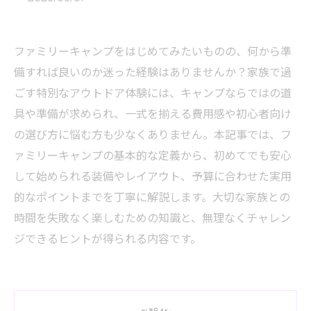
ファミリーキャンプをはじめてみたいものの、何から準
備すれば良いのか迷った経験はありませんか？家族で過
ごす特別なアウトドア体験には、キャンプならではの道
具や準備が求められ、一式を揃える費用感や初心者向け
の選び方に悩む方も少なくありません。本記事では、フ
ァミリーキャンプの基本的な定義から、初めてでも安心
して始められる装備やレイアウト、予算に合わせた実用
的なポイントまでを丁寧に解説します。大切な家族との
時間を失敗なく楽しむための知識と、無理なくチャレン
ジできるヒントが得られる内容です。