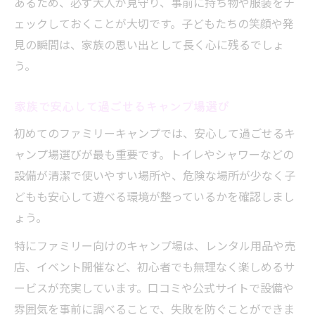
あるため、必ず大人が見守り、事前に持ち物や服装をチ
ェックしておくことが大切です。子どもたちの笑顔や発
見の瞬間は、家族の思い出として長く心に残るでしょ
う。
家族で安心して過ごせるキャンプ場選び
初めてのファミリーキャンプでは、安心して過ごせるキ
ャンプ場選びが最も重要です。トイレやシャワーなどの
設備が清潔で使いやすい場所や、危険な場所が少なく子
どもも安心して遊べる環境が整っているかを確認しまし
ょう。
特にファミリー向けのキャンプ場は、レンタル用品や売
店、イベント開催など、初心者でも無理なく楽しめるサ
ービスが充実しています。口コミや公式サイトで設備や
雰囲気を事前に調べることで、失敗を防ぐことができま