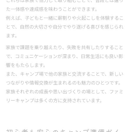
これらは家族で協力して取り組むことで、普段とは違っ
た一体感や達成感を味わうことができます。
例えば、子どもと一緒に薪割りや火起こしを体験するこ
とで、自然の大切さや自分でやり遂げる喜びを感じられ
ます。
家族で課題を乗り越えたり、失敗を共有したりすること
で、コミュニケーションが深まり、日常生活にも良い影
響をもたらします。
また、キャンプ場で他の家族と交流することで、新しい
つながりや情報交換が生まれるのも魅力のひとつです。
家族それぞれの成長や思い出づくりの場として、ファミ
リーキャンプは多くの方に支持されています。
初心者も安心のキャンプ準備ガイ