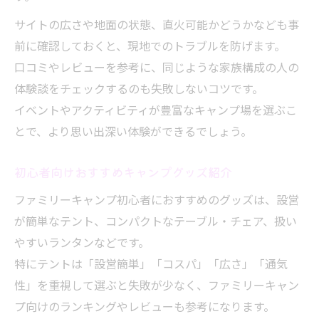
サイトの広さや地面の状態、直火可能かどうかなども事
前に確認しておくと、現地でのトラブルを防げます。
口コミやレビューを参考に、同じような家族構成の人の
体験談をチェックするのも失敗しないコツです。
イベントやアクティビティが豊富なキャンプ場を選ぶこ
とで、より思い出深い体験ができるでしょう。
初心者向けおすすめキャンプグッズ紹介
ファミリーキャンプ初心者におすすめのグッズは、設営
が簡単なテント、コンパクトなテーブル・チェア、扱い
やすいランタンなどです。
特にテントは「設営簡単」「コスパ」「広さ」「通気
性」を重視して選ぶと失敗が少なく、ファミリーキャン
プ向けのランキングやレビューも参考になります。