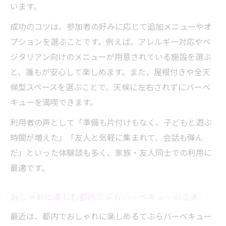
います。
成功のコツは、参加者の好みに応じて追加メニューやオ
プションを選ぶことです。例えば、アレルギー対応やベ
ジタリアン向けのメニューが用意されている施設を選ぶ
と、誰もが安心して楽しめます。また、屋根付きや全天
候型スペースを選ぶことで、天候に左右されずにバーベ
キューを満喫できます。
利用者の声として「準備も片付けもなく、子どもと遊ぶ
時間が増えた」「友人と気軽に集まれて、会話も弾ん
だ」といった体験談も多く、家族・友人同士での利用に
最適です。
おしゃれに楽しむ都内てぶらバーベキューの工夫
最近は、都内でおしゃれに楽しめるてぶらバーベキュー