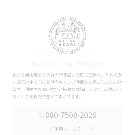
森の灯キャンプ場・茶亭 森の灯
色づく果樹畑と手入れの行き届いた庭に囲まれ、やわらか
な空気の中で心ほどけるキャンプ時間をお過ごしいただけ
ます。利便性の高い立地と快適な設備によって、心地よい
ひとときを長野で整えてまいります。
080-7508-2020
ご予約はこちら