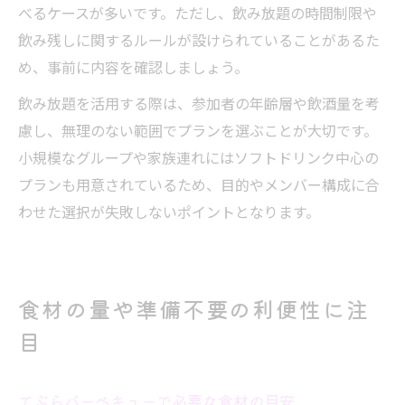
べるケースが多いです。ただし、飲み放題の時間制限や
飲み残しに関するルールが設けられていることがあるた
め、事前に内容を確認しましょう。
飲み放題を活用する際は、参加者の年齢層や飲酒量を考
慮し、無理のない範囲でプランを選ぶことが大切です。
小規模なグループや家族連れにはソフトドリンク中心の
プランも用意されているため、目的やメンバー構成に合
わせた選択が失敗しないポイントとなります。
食材の量や準備不要の利便性に注
目
てぶらバーベキューで必要な食材の目安