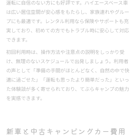
運転に自信のない方にも好評です。ハイエースベース車
は広い居住空間が安心感をもたらし、家族連れやグルー
プにも最適です。レンタル利用なら保険やサポートも充
実しており、初めての方でもトラブル時に安心して対応
できます。
初回利用時は、操作方法や注意点の説明をしっかり受
け、無理のないスケジュールで出発しましょう。利用者
の声として「準備の手間がほとんどなく、自然の中で快
適に過ごせた」「運転も思ったより簡単だった」といっ
た体験談が多く寄せられており、てぶらキャンプの魅力
を実感できます。
新車と中古キャンピングカー費用