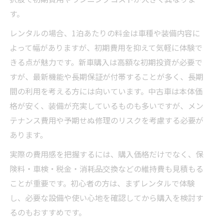
す。
レンタルの場合、1泊あたりの料金は車種や装備内容に
よって幅がありますが、初期費用を抑えて気軽に体験で
きる点が魅力です。新車購入は高額な初期投資が必要で
すが、最新機能や長期保証が付帯することが多く、長期
間の利用を考える方には向いています。中古車は本体価
格が安く、装備が充実しているものも多いですが、メン
テナンス費用や予期せぬ修理のリスクを考慮する必要が
あります。
実際の費用感を把握するには、購入価格だけでなく、保
険料・車検・税金・消耗品交換などの維持費も見積もる
ことが重要です。初心者の方は、まずレンタルで体験
し、必要な設備や使い心地を確認してから購入を検討す
るのもおすすめです。