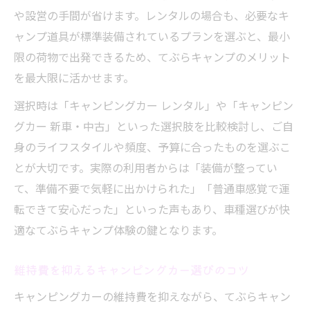
や設営の手間が省けます。レンタルの場合も、必要なキ
ャンプ道具が標準装備されているプランを選ぶと、最小
限の荷物で出発できるため、てぶらキャンプのメリット
を最大限に活かせます。
選択時は「キャンピングカー レンタル」や「キャンピン
グカー 新車・中古」といった選択肢を比較検討し、ご自
身のライフスタイルや頻度、予算に合ったものを選ぶこ
とが大切です。実際の利用者からは「装備が整ってい
て、準備不要で気軽に出かけられた」「普通車感覚で運
転できて安心だった」といった声もあり、車種選びが快
適なてぶらキャンプ体験の鍵となります。
維持費を抑えるキャンピングカー選びのコツ
キャンピングカーの維持費を抑えながら、てぶらキャン