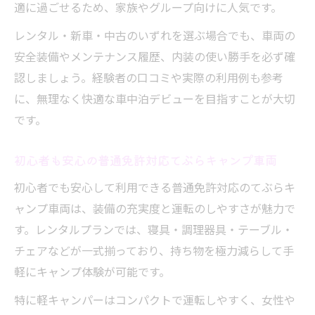
適に過ごせるため、家族やグループ向けに人気です。
レンタル・新車・中古のいずれを選ぶ場合でも、車両の
安全装備やメンテナンス履歴、内装の使い勝手を必ず確
認しましょう。経験者の口コミや実際の利用例も参考
に、無理なく快適な車中泊デビューを目指すことが大切
です。
初心者も安心の普通免許対応てぶらキャンプ車両
初心者でも安心して利用できる普通免許対応のてぶらキ
ャンプ車両は、装備の充実度と運転のしやすさが魅力で
す。レンタルプランでは、寝具・調理器具・テーブル・
チェアなどが一式揃っており、持ち物を極力減らして手
軽にキャンプ体験が可能です。
特に軽キャンパーはコンパクトで運転しやすく、女性や