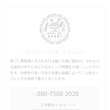
森の灯キャンプ場・茶亭 森の灯
色づく果樹畑と手入れの行き届いた庭に囲まれ、やわらか
な空気の中で心ほどけるキャンプ時間をお過ごしいただけ
ます。利便性の高い立地と快適な設備によって、心地よい
ひとときを長野で整えてまいります。
080-7508-2020
ご予約はこちら