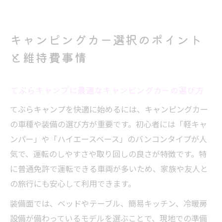
キャンピングカー選択のポイント
と維持費事情
てぶらキャンプに最適なキャンピングカーの選び方
てぶらキャンプを快適に始めるには、キャンピングカー
の車種や装備の選び方が重要です。初心者には「軽キャ
ンパー」や「ハイエースベース」のバンコンタイプが人
気で、運転のしやすさや取り回しの良さが特徴です。特
に普通免許で運転できる車両が多いため、家族や友人と
の旅行にも安心して利用できます。
装備面では、ベッドやテーブル、簡易キッチン、冷暖房
設備が備わっているモデルを選ぶことで、現地での準備