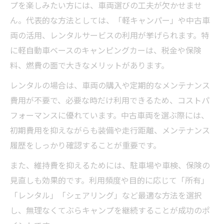
プを楽しみたい方には、車両選びの工夫が欠かせませ
ん。代表的な方法としては、「軽キャンパー」や中古車
両の活用、レンタルサービスの利用が挙げられます。特
に軽自動車ベースのキャンピングカーは、税金や保険
料、燃費の面で大きなメリットがあります。
レンタルの場合は、車両の購入や定期的なメンテナンス
費用が不要で、必要な時だけ利用できるため、コストパ
フォーマンスに優れています。中古車両を選ぶ際には、
初期費用を抑えながらも装備や走行距離、メンテナンス
履歴をしっかり確認することが重要です。
また、維持費を抑えるためには、駐車場や車検、保険の
見直しも効果的です。利用頻度や目的に応じて「所有」
「レンタル」「シェアリング」など最適な方法を選択
し、無理なくてぶらキャンプを継続することが成功のポ