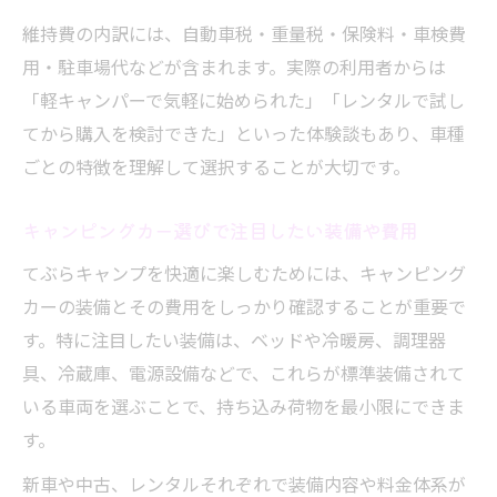
維持費の内訳には、自動車税・重量税・保険料・車検費
用・駐車場代などが含まれます。実際の利用者からは
「軽キャンパーで気軽に始められた」「レンタルで試し
てから購入を検討できた」といった体験談もあり、車種
ごとの特徴を理解して選択することが大切です。
キャンピングカー選びで注目したい装備や費用
てぶらキャンプを快適に楽しむためには、キャンピング
カーの装備とその費用をしっかり確認することが重要で
す。特に注目したい装備は、ベッドや冷暖房、調理器
具、冷蔵庫、電源設備などで、これらが標準装備されて
いる車両を選ぶことで、持ち込み荷物を最小限にできま
す。
新車や中古、レンタルそれぞれで装備内容や料金体系が