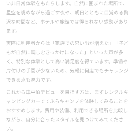
い非日常体験をもたらします。自然に囲まれた場所で、
星空を眺めながら過ごす夜や、朝日とともに目覚める贅
沢な時間など、ホテルや旅館では得られない感動があり
ます。
実際に利用者からは「家族での思い出が増えた」「子ど
もが自然に親しむきっかけになった」といった声が多
く、特別な体験として高い満足度を得ています。準備や
片付けの手間が少ないため、気軽に何度でもチャレンジ
できる点も魅力です。
これから車中泊デビューを目指す方は、まずレンタルキ
ャンピングカーでてぶらキャンプを体験してみることを
おすすめします。費用や装備、利用できる場所を比較し
ながら、自分に合ったスタイルを見つけてみてくださ
い。