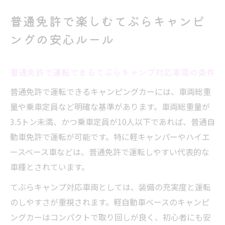
普通免許で楽しむてぶらキャンピ
ングの安心ルール
普通免許で運転できるてぶらキャンプ対応車両の条件
普通免許で運転できるキャンピングカーには、車両総重
量や乗車定員など明確な基準があります。車両総重量が
3.5トン未満、かつ乗車定員が10人以下であれば、普通自
動車免許で運転が可能です。特に軽キャンパーやハイエ
ースベース車などは、普通免許で運転しやすい代表的な
車種とされています。
てぶらキャンプ対応車両としては、装備の充実度と運転
のしやすさが重視されます。軽自動車ベースのキャンピ
ングカーはコンパクトで取り回しが良く、初心者にも安