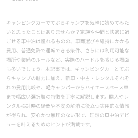
キャンピングカーでてぶらキャンプを気軽に始めてみた
いと思ったことはありませんか？家族や仲間と快適に過
ごせる車中泊は憧れるものの、車両選びや維持にかかる
費用、普通免許で運転できる条件、さらには利用可能な
場所や装備のルールなど、実際のハードルを感じる場面
も多いでしょう。本記事では、キャンピングカーとてぶ
らキャンプの魅力に加え、新車・中古・レンタルそれぞ
れの費用比較や、軽キャンパーからハイエースベース車
まで幅広い選択肢の特徴を丁寧に解説します。購入やレ
ンタル検討時の疑問や不安の解消に役立つ実用的な情報
が得られ、安心かつ無理のない形で、理想の車中泊デビ
ューを叶えるためのヒントが満載です。