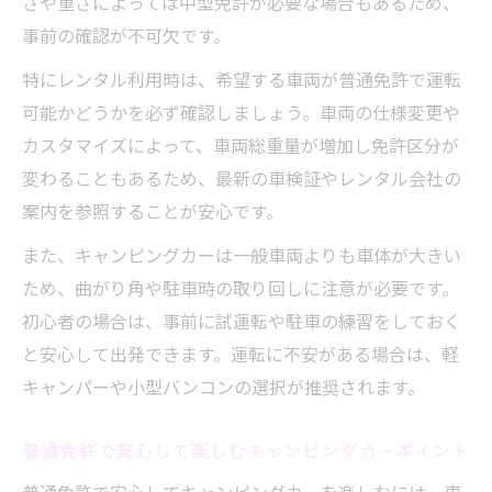
さや重さによっては中型免許が必要な場合もあるため、
事前の確認が不可欠です。
特にレンタル利用時は、希望する車両が普通免許で運転
可能かどうかを必ず確認しましょう。車両の仕様変更や
カスタマイズによって、車両総重量が増加し免許区分が
変わることもあるため、最新の車検証やレンタル会社の
案内を参照することが安心です。
また、キャンピングカーは一般車両よりも車体が大きい
ため、曲がり角や駐車時の取り回しに注意が必要です。
初心者の場合は、事前に試運転や駐車の練習をしておく
と安心して出発できます。運転に不安がある場合は、軽
キャンパーや小型バンコンの選択が推奨されます。
普通免許で安心して楽しむキャンピングカーポイント