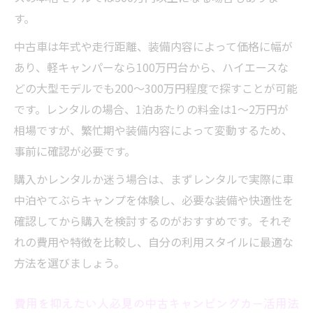
す。
中古車は年式や走行距離、装備内容によって価格に幅が
あり、軽キャンパーなら100万円台から、ハイエースな
どの大型モデルでも200～300万円程度で探すことが可能
です。レンタルの場合、1泊あたりの料金は1～2万円が
相場ですが、繁忙期や装備内容によって変動するため、
事前に確認が必要です。
購入かレンタルか迷う場合は、まずレンタルで実際に車
中泊やてぶらキャンプを体験し、必要な装備や快適性を
確認してから購入を検討するのがおすすめです。それぞ
れの費用や特徴を比較し、自分の利用スタイルに最適な
方法を選びましょう。
費用を抑えたい人必見の中古キャンピングカー活用法