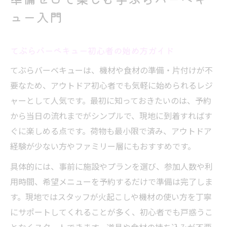
ュー入門
てぶらバーベキュー初心者の始め方ガイド
てぶらバーベキューは、機材や食材の準備・片付けが不
要なため、アウトドア初心者でも気軽に始められるレジ
ャーとして人気です。最初に知っておきたいのは、予約
から当日の流れまでがシンプルで、現地に到着すればす
ぐに楽しめる点です。荷物も最小限で済み、アウトドア
経験が少ない方やファミリー層にもおすすめです。
具体的には、事前に施設やプランを選び、参加人数や利
用時間、希望メニューを予約するだけで準備は完了しま
す。現地ではスタッフが火起こしや機材の使い方を丁寧
にサポートしてくれることが多く、初心者でも戸惑うこ