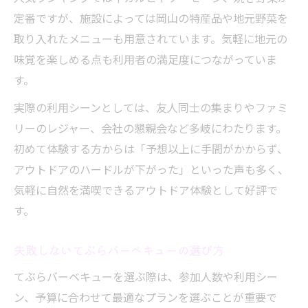
定番ですが、施設によっては岡山の特産品や地元野菜を
取り入れたメニューも用意されています。気軽に地元の
味覚を楽しめる点も利用者の満足度につながっていま
す。
実際の利用シーンとしては、友人同士の集まりやファミ
リーのレジャー、会社の懇親会など多岐にわたります。
初めて体験する方からは「予想以上に手間がかからず、
アウトドアのハードルが下がった」といった声も多く、
気軽に自然を満喫できるアウトドア体験として好評で
す。
失敗しないてぶらバーベキューの選び方
てぶらバーベキューを選ぶ際は、参加人数や利用シー
ン、予算に合わせて最適なプランを選ぶことが重要で