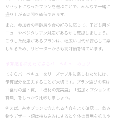
がセットになったプランを選ぶことで、みんなで一緒に
盛り上がる時間を確保できます。
また、参加者の年齢層や食の好みに応じて、子ども用メ
ニューやベジタリアン対応があるかも確認しましょう。
こうした配慮があるプランは、幅広い世代が安心して楽
しめるため、リピーターからも高評価を得ています。
予算感を抑えたてぶらバーベキューのコツ
てぶらバーベキューをリーズナブルに楽しむためには、
予算配分を工夫することが大切です。プラン選びの際は
「食材の量・質」「機材の充実度」「追加オプションの
有無」をしっかり比較しましょう。
例えば、基本プランに含まれる内容をよく確認し、飲み
物やデザート類は持ち込みにすると全体の費用を抑えや