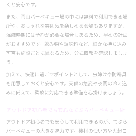
くと安心です。
また、岡山バーベキュー場の中には無料で利用できる場
所や、おしゃれな雰囲気を楽しめる会場もありますが、
混雑時期には予約が必要な場合もあるため、早めの計画
がおすすめです。飲み物や調味料など、細かな持ち込み
可否も施設ごとに異なるため、公式情報を確認しましょ
う。
加えて、快適に過ごすポイントとして、虫除けや防寒具
も用意しておくと安心です。天候の急変や夜間の冷え込
みに備えて、柔軟に対応できる準備を心掛けましょう。
アウトドア初心者でも安心なてぶらバーベキュー術
アウトドア初心者でも安心して利用できるのが、てぶら
バーベキューの大きな魅力です。機材の使い方や火起こ