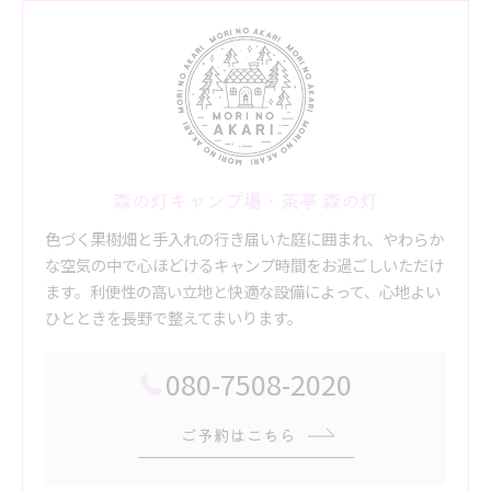
森の灯キャンプ場・茶亭 森の灯
色づく果樹畑と手入れの行き届いた庭に囲まれ、やわらか
な空気の中で心ほどけるキャンプ時間をお過ごしいただけ
ます。利便性の高い立地と快適な設備によって、心地よい
ひとときを長野で整えてまいります。
080-7508-2020
ご予約はこちら