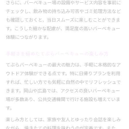
さらに、バーベキュー場の設備やサービス内容を事前に
チェックし、飲み物の持ち込み可否やゴミ処理方法など
も確認しておくと、当日スムーズに楽しむことができま
す。こうした細かな配慮が、満足度の高いバーベキュー
体験につながります。
手軽さを極めたてぶらバーベキューの楽しみ方
てぶらバーベキューの最大の魅力は、手軽に本格的なア
ウトドア体験ができる点です。特に日帰りプランを利用
すれば、忙しい方でも気軽に自然の中でリフレッシュで
きます。岡山や広島では、アクセスの良いバーベキュー
場が多数あり、公共交通機関で行ける施設も増えていま
す。
楽しみ方としては、家族や友人とゆったり会話を楽しみ
ながら、焼きたての料理を味わうのが定番です。また、