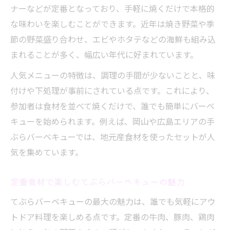
ナーなどが定番となっており、手軽に焼くだけで本格的
な味わいを楽しむことができます。近年は焼き野菜や季
節の野菜盛り合わせ、エビやホタテなどの海鮮も組み込
まれることが多く、幅広い年代に好まれています。
人気メニューの特徴は、調理の手間が少ないことと、味
付けや下処理が事前にされている点です。これにより、
参加者は食材を並べて焼くだけで、誰でも簡単にバーベ
キューを始められます。例えば、岡山や広島エリアの手
ぶらバーベキューでは、地元産食材を使ったセットが人
気を集めています。
定番食材で楽しむてぶらバーベキューの魅力
てぶらバーベキューの最大の魅力は、誰でも気軽にアウ
トドア料理を楽しめる点です。定番の牛肉、豚肉、鶏肉