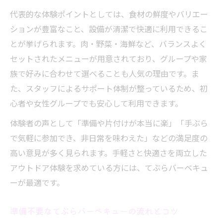
代表的な体験ポイントとしては、食材の鮮度やバリエー
ションが豊富なこと、設備が清潔で快適に利用できるこ
とが挙げられます。肉・野菜・海鮮など、バランスよく
セットされたメニューが用意されており、グループや家
族で好みに合わせて選べることも人気の理由です。ま
た、スタッフによるサポート体制が整っているため、初
心者や女性グループでも安心して利用できます。
体験者の声として「準備や片付けが本当に楽」「手ぶら
で気軽に参加でき、非日常を味わえた」などの満足度の
高い意見が多く見られます。手軽さと快適さを両立した
アウトドア体験を求めている方には、てぶらバーベキュ
ーが最適です。
準備不要なてぶらバーベキューの流れとコツ