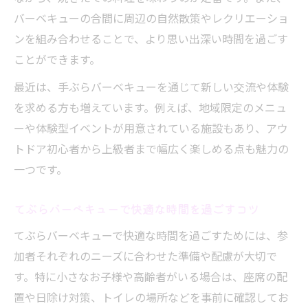
バーベキューの合間に周辺の自然散策やレクリエーショ
ンを組み合わせることで、より思い出深い時間を過ごす
ことができます。
最近は、手ぶらバーベキューを通じて新しい交流や体験
を求める方も増えています。例えば、地域限定のメニュ
ーや体験型イベントが用意されている施設もあり、アウ
トドア初心者から上級者まで幅広く楽しめる点も魅力の
一つです。
てぶらバーベキューで快適な時間を過ごすコツ
てぶらバーベキューで快適な時間を過ごすためには、参
加者それぞれのニーズに合わせた準備や配慮が大切で
す。特に小さなお子様や高齢者がいる場合は、座席の配
置や日除け対策、トイレの場所などを事前に確認してお