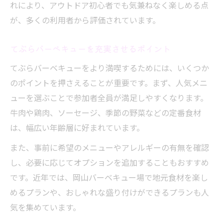
れにより、アウトドア初心者でも気兼ねなく楽しめる点
が、多くの利用者から評価されています。
てぶらバーベキューを充実させるポイント
てぶらバーベキューをより満喫するためには、いくつか
のポイントを押さえることが重要です。まず、人気メニ
ューを選ぶことで参加者全員が満足しやすくなります。
牛肉や鶏肉、ソーセージ、季節の野菜などの定番食材
は、幅広い年齢層に好まれています。
また、事前に希望のメニューやアレルギーの有無を確認
し、必要に応じてオプションを追加することもおすすめ
です。近年では、岡山バーベキュー場で地元食材を楽し
めるプランや、おしゃれな盛り付けができるプランも人
気を集めています。