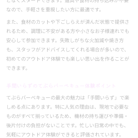
となくスタートできます。道具や食材の持ち込みが不要
なので、手軽さを重視したい方に最適です。
また、食材のカットや下ごしらえが済んだ状態で提供さ
れるため、調理に不安がある方や小さなお子様連れでも
安心して参加できます。失敗しがちな火加減や焼き方
も、スタッフがアドバイスしてくれる場合が多いので、
初めてのアウトドア体験でも楽しい思い出を作ることが
できます。
手間いらずのてぶらバーベキュー体験ポイント
てぶらバーベキューの最大の魅力は「手間いらず」で楽
しめる点にあります。特に人気の理由は、現地で必要な
ものがすべて揃っているため、機材の持ち運びや準備・
後片付けの負担がないことです。忙しい日常の中でも、
気軽にアウトドア体験ができると評価されています。