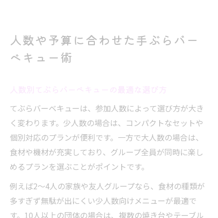
人数や予算に合わせた手ぶらバー
ベキュー術
人数別てぶらバーベキューの最適な選び方
てぶらバーベキューは、参加人数によって選び方が大き
く変わります。少人数の場合は、コンパクトなセットや
個別対応のプランが便利です。一方で大人数の場合は、
食材や機材が充実しており、グループ全員が同時に楽し
めるプランを選ぶことがポイントです。
例えば2～4人の家族や友人グループなら、食材の種類が
多すぎず無駄が出にくい少人数向けメニューが最適で
す。10人以上の団体の場合は、複数の焼き台やテーブル