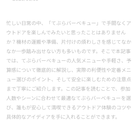
忙しい日常の中、「てぶらバーベキュー」で手間なくア
ウトドアを楽しんでみたいと思ったことはありません
か？機材の運搬や準備、片付けの煩わしさを感じてなか
なか一歩踏み出せない方も多いものです。そこで本記事
では、てぶらバーベキューの人気メニューや手軽さ、予
算感について徹底的に解説し、実際の利便性や定番メニ
ュー選びのポイント、そして安全に楽しむための注意点
まで丁寧にご紹介します。この記事を読むことで、参加
人数やシーンに合わせて最適なてぶらバーベキューを選
び、誰もが安心して満喫できるアウトドア体験のコツや
具体的なアイディアを手に入れることができます。