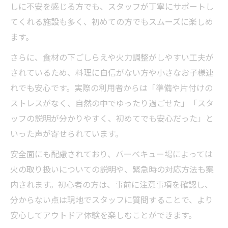
しに不安を感じる方でも、スタッフが丁寧にサポートし
てくれる施設も多く、初めての方でもスムーズに楽しめ
ます。
さらに、食材の下ごしらえや火力調整がしやすい工夫が
されているため、料理に自信がない方や小さなお子様連
れでも安心です。実際の利用者からは「準備や片付けの
ストレスがなく、自然の中でゆったり過ごせた」「スタ
ッフの説明が分かりやすく、初めてでも安心だった」と
いった声が寄せられています。
安全面にも配慮されており、バーベキュー場によっては
火の取り扱いについての説明や、緊急時の対応方法も案
内されます。初心者の方は、事前に注意事項を確認し、
分からない点は現地でスタッフに質問することで、より
安心してアウトドア体験を楽しむことができます。