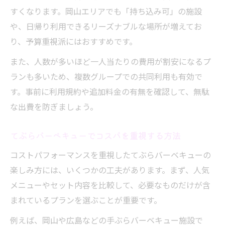
すくなります。岡山エリアでも「持ち込み可」の施設
や、日帰り利用できるリーズナブルな場所が増えてお
り、予算重視派にはおすすめです。
また、人数が多いほど一人当たりの費用が割安になるプ
ランも多いため、複数グループでの共同利用も有効で
す。事前に利用規約や追加料金の有無を確認して、無駄
な出費を防ぎましょう。
てぶらバーベキューでコスパを重視する方法
コストパフォーマンスを重視したてぶらバーベキューの
楽しみ方には、いくつかの工夫があります。まず、人気
メニューやセット内容を比較して、必要なものだけが含
まれているプランを選ぶことが重要です。
例えば、岡山や広島などの手ぶらバーベキュー施設で