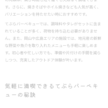
す。さらに、焼きそばやホイル焼きなども人気が高く、
バリエーションを持たせたい時におすすめです。
てぶらバーベキューでは、調味料やタレがセットに含ま
れていることが多く、荷物を持ち込む必要がありませ
ん。また、岡山や広島エリアの施設では、地元産の新鮮
な野菜や魚介を取り入れたメニューも手軽に楽しめま
す。初心者や忙しい方でも、準備や片付けの手間を減ら
しつつ、充実したアウトドア体験が叶います。
気軽に満喫できるてぶらバーベキ
ューの秘訣