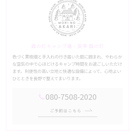
森の灯キャンプ場・茶亭 森の灯
色づく果樹畑と手入れの行き届いた庭に囲まれ、やわらか
な空気の中で心ほどけるキャンプ時間をお過ごしいただけ
ます。利便性の高い立地と快適な設備によって、心地よい
ひとときを長野で整えてまいります。
080-7508-2020
ご予約はこちら