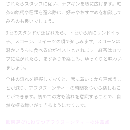
されたらスタッフに従い、ナプキンを膝に広げます。紅
茶の銘柄や種類を選ぶ際は、好みやおすすめを相談して
みるのも良いでしょう。
3段のスタンドが運ばれたら、下段から順にサンドイッ
チ、スコーン、スイーツの順で楽しみます。スコーンは
温かいうちに食べるのがベストとされます。紅茶はカッ
プに注がれたら、まず香りを楽しみ、ゆっくりと味わい
ましょう。
全体の流れを把握しておくと、席に着いてから戸惑うこ
とが減り、アフタヌーンティーの時間を心から楽しむこ
とができます。初めての方も流れを意識することで、自
然な振る舞いができるようになります。
服装選びに役立つアフタヌーンティーの注意点