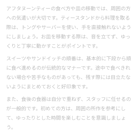
アフタヌーンティーの食べ方や皿の移動では、周囲の方
への気遣いが大切です。ティースタンドから料理を取る
際は、トングやサーバーを使い、手を直接触れないよう
にしましょう。お皿を移動する際は、音を立てず、ゆっ
くりと丁寧に動かすことがポイントです。
スイーツやサンドイッチの順番は、基本的に下段から順
に食べ進めるのが伝統的なマナーです。途中で食べきれ
ない場合や苦手なものがあっても、残す際には目立たな
いようにまとめておくと好印象です。
また、食後の食器は自分で重ねず、スタッフに任せるの
が一般的です。初めての方は、周囲の所作を参考にし
て、ゆったりとした時間を楽しむことを意識しましょ
う。