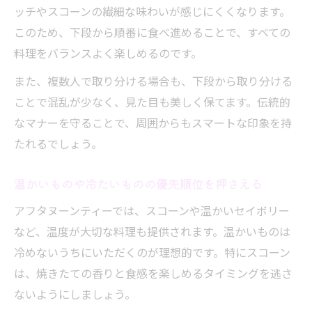
ッチやスコーンの繊細な味わいが感じにくくなります。
このため、下段から順番に食べ進めることで、すべての
料理をバランスよく楽しめるのです。
また、複数人で取り分ける場合も、下段から取り分ける
ことで混乱が少なく、見た目も美しく保てます。伝統的
なマナーを守ることで、周囲からもスマートな印象を持
たれるでしょう。
温かいものや冷たいものの優先順位を押さえる
アフタヌーンティーでは、スコーンや温かいセイボリー
など、温度が大切な料理も提供されます。温かいものは
冷めないうちにいただくのが理想的です。特にスコーン
は、焼きたての香りと食感を楽しめるタイミングを逃さ
ないようにしましょう。