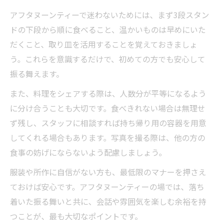
アフタヌーンティーで迷わないためには、まず3段スタン
ドの下段から順に食べること、温かいものは早めにいた
だくこと、取り皿を活用することを覚えておきましょ
う。これらを意識するだけで、初めての方でも安心して
振る舞えます。
また、料理をシェアする際は、人数分が平等になるよう
に分け合うことも大切です。食べきれない場合は無理せ
ず残し、スタッフに相談すれば持ち帰り用の容器を用意
してくれる場合もあります。写真を撮る際は、他の方の
食事の妨げにならないよう配慮しましょう。
服装や所作に自信がない方も、最低限のマナーを押さえ
ておけば安心です。アフタヌーンティーの場では、落ち
着いた振る舞いと共に、会話や雰囲気を楽しむ余裕を持
つことが、最も大切なポイントです。