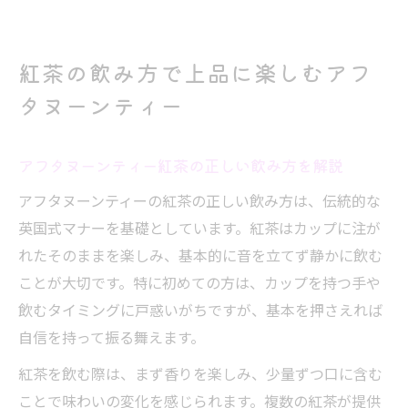
紅茶の飲み方で上品に楽しむアフ
タヌーンティー
アフタヌーンティー紅茶の正しい飲み方を解説
アフタヌーンティーの紅茶の正しい飲み方は、伝統的な
英国式マナーを基礎としています。紅茶はカップに注が
れたそのままを楽しみ、基本的に音を立てず静かに飲む
ことが大切です。特に初めての方は、カップを持つ手や
飲むタイミングに戸惑いがちですが、基本を押さえれば
自信を持って振る舞えます。
紅茶を飲む際は、まず香りを楽しみ、少量ずつ口に含む
ことで味わいの変化を感じられます。複数の紅茶が提供