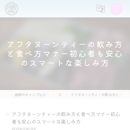
アフタヌーンティーの飲み方
と食べ方マナー初心者も安心
のスマートな楽しみ方
長野のキャンプなら森の灯キャンプ場・茶亭 森の灯
コラム
アフタヌーンティーの飲み方と食べ方マナー初心者も安心のスマートな楽しみ方
アフタヌーンティーの飲み方と食べ方マナー初心
者も安心のスマートな楽しみ方
2026/06/22