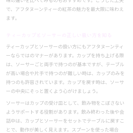
味の違いを比べてみるのもおすすめです。こうした工夫
で、アフタヌーンティーの紅茶の魅力を最大限に味わえ
ます。
ティーカップとソーサーの正しい扱い方を知る
ティーカップとソーサーの扱い方にもアフタヌーンティ
ーならではのマナーがあります。カップを持ち上げる際
は、ソーサーごと両手で持つのが基本ですが、テーブル
が高い場合や片手で持つのが難しい時は、カップのみを
持つのも許容されています。カップを戻す時は、ソーサ
ーの中央にそっと置くよう心がけましょう。
ソーサーはカップの受け皿として、飲み物をこぼさない
ようサポートする役割があります。飲み終わった後や会
話中は、カップとソーサーをセットでテーブルに戻すこ
とで、動作が美しく見えます。スプーンを使った場合