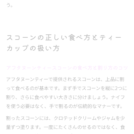
う。
スコーンの正しい食べ方とティー
カップの扱い方
アフタヌーンティースコーンの食べ方と割り方のコツ
アフタヌーンティーで提供されるスコーンは、上品に割
って食べるのが基本です。まず手でスコーンを縦に2つに
割り、さらに食べやすい大きさに分けましょう。ナイフ
を使う必要はなく、手で割るのが伝統的なマナーです。
割ったスコーンには、クロテッドクリームやジャムを少
量ずつ塗ります。一度にたくさんのせるのではなく、食