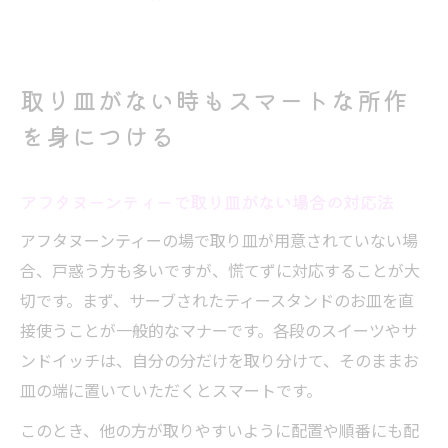
取り皿がない時もスマートな所作
を身につける
アフタヌーンティーで取り皿がない場合の対応法
アフタヌーンティーの場で取り皿が用意されていない場
合、戸惑う方も多いですが、慌てずに対応することが大
切です。まず、サーブされたティースタンドのお皿を直
接使うことが一般的なマナーです。各段のスイーツやサ
ンドイッチは、自分の分だけを取り分けて、そのままお
皿の端に置いていただくとスマートです。
このとき、他の方が取りやすいように配置や順番にも配