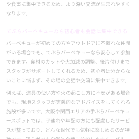
や食事に集中できるため、より深い交流が生まれやすく
なります。
てぶらバーベキューなら初心者も会話に集中できる
バーベキューが初めての方やアウトドアに不慣れな仲間
がいる場合でも、てぶらバーベキューなら安心して参加
できます。食材のカットや火加減の調整、後片付けまで
スタッフがサポートしてくれるため、初心者は分からな
いことに悩まず、その場の会話や交流に集中できます。
例えば、道具の使い方や火の起こし方に不安がある場合
でも、現地スタッフが実践的なアドバイスをしてくれる
施設が多いです。大阪や関西エリアの手ぶらバーベキュ
ースポットでは、子連れや年配の方にも配慮したサービ
スが整っており、どんな世代でも気軽に楽しめるのが特