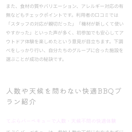
また、食材の質やバリエーション、アレルギー対応の有
無などもチェックポイントです。利用者の口コミでは
「スタッフの対応が親切だった」「機材が新しくて使い
やすかった」といった声が多く、初参加でも安心してア
ウトドア体験を楽しめたという意見が目立ちます。下調
べをしっかり行い、自分たちのグループに合った施設を
選ぶことが成功の秘訣です。
人数や天候を問わない快適BBQプ
ラン紹介
てぶらバーベキューで人数・天候不問の快適体験