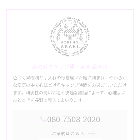
森の灯キャンプ場・茶亭 森の灯
色づく果樹畑と手入れの行き届いた庭に囲まれ、やわらか
な空気の中で心ほどけるキャンプ時間をお過ごしいただけ
ます。利便性の高い立地と快適な設備によって、心地よい
ひとときを長野で整えてまいります。
080-7508-2020
ご予約はこちら