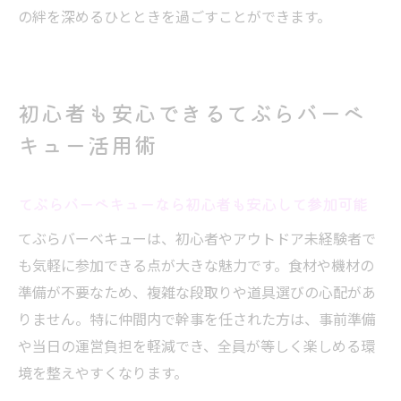
の絆を深めるひとときを過ごすことができます。
初心者も安心できるてぶらバーベ
キュー活用術
てぶらバーベキューなら初心者も安心して参加可能
てぶらバーベキューは、初心者やアウトドア未経験者で
も気軽に参加できる点が大きな魅力です。食材や機材の
準備が不要なため、複雑な段取りや道具選びの心配があ
りません。特に仲間内で幹事を任された方は、事前準備
や当日の運営負担を軽減でき、全員が等しく楽しめる環
境を整えやすくなります。