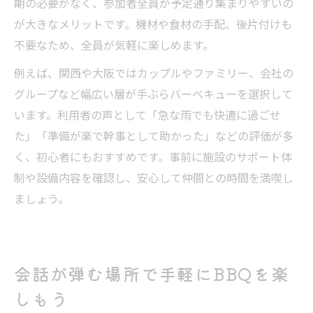
期の必要がなく、参加者全員が予定通り集まりやすいの
が大きなメリットです。機材や食材の手配、後片付けも
不要なため、全員が気軽に楽しめます。
例えば、関西や大阪ではカップルやファミリー、会社の
グループなど幅広い層が手ぶらバーベキューを選択して
います。利用者の声として「急な雨でも快適に過ごせ
た」「準備が楽で幹事として助かった」などの評価が多
く、初心者にもおすすめです。事前に施設のサポート体
制や設備内容を確認し、安心して仲間との時間を満喫し
ましょう。
会話が弾む場所で手軽にBBQを楽
しもう