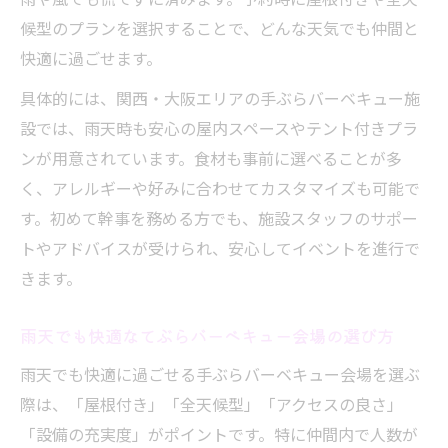
候型のプランを選択することで、どんな天気でも仲間と
快適に過ごせます。
具体的には、関西・大阪エリアの手ぶらバーベキュー施
設では、雨天時も安心の屋内スペースやテント付きプラ
ンが用意されています。食材も事前に選べることが多
く、アレルギーや好みに合わせてカスタマイズも可能で
す。初めて幹事を務める方でも、施設スタッフのサポー
トやアドバイスが受けられ、安心してイベントを進行で
きます。
雨天でも快適なてぶらバーベキュー会場の選び方
雨天でも快適に過ごせる手ぶらバーベキュー会場を選ぶ
際は、「屋根付き」「全天候型」「アクセスの良さ」
「設備の充実度」がポイントです。特に仲間内で人数が