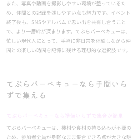
また、写真や動画を撮影しやすい環境が整っているた
め、仲間との記録を残しやすい点も魅力です。イベント
終了後も、SNSやアルバムで思い出を共有し合うこと
で、より一層絆が深まります。てぶらバーベキューは、
忙しい現代人にとって、手軽に非日常を体験しながら仲
間との楽しい時間を記憶に残せる理想的な選択肢です。
てぶらバーベキューなら手間いら
ずで集える
てぶらバーベキューなら準備いらずで集合が簡単
てぶらバーベキューは、機材や食材の持ち込みが不要の
ため、参加者全員が身軽なまま集合できる点が大きな魅