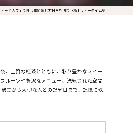
ティーとカフェで叶う季節感と非日常を味わう極上ティータイム術
午後、上質な紅茶とともに、彩り豊かなスイー
のフルーツや贅沢なメニュー、洗練された空間
ご褒美から大切な人との記念日まで、記憶に残