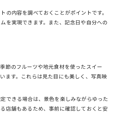
ットの内容を調べておくことがポイントです。
イムを実現できます。また、記念日や自分への
ーツ
、季節のフルーツや地元食材を使ったスイー
ています。これらは見た目にも美しく、写真映
指定できる場合は、景色を楽しみながらゆった
いる店舗もあるため、事前に確認しておくと安