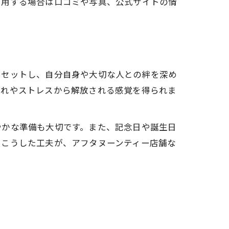
利用する場合は口コミや写真、公式サイトの情
リセットし、自分自身や大切な人との絆を深め
疲れやストレスから解放される感覚を得られま
やかな準備も大切です。また、記念日や誕生日
。こうした工夫が、アフタヌーンティー店舗な