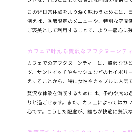
この非日常体験をより深く味わうためには、
例えば、季節限定のメニューや、特別な空間
ご褒美として利用することで、より一層心に
カフェで叶える贅沢なアフタヌーンテ
カフェでのアフタヌーンティーは、贅沢なひ
ツ、サンドイッチやキッシュなどのセイボリ
えすることから、特に女性やカップルに人気
贅沢な体験を満喫するためには、予約や席の
りと過ごせます。また、カフェによってはカ
心です。こうした配慮が、誰もが快適に贅沢