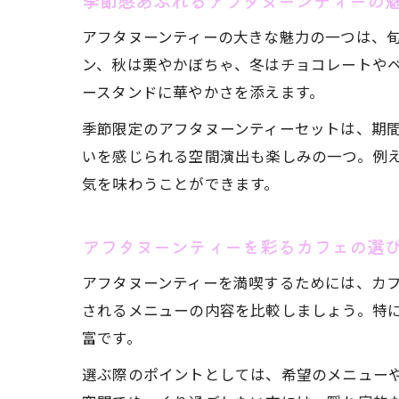
季節感あふれるアフタヌーンティーの
アフタヌーンティーの大きな魅力の一つは、
ン、秋は栗やかぼちゃ、冬はチョコレートや
ースタンドに華やかさを添えます。
季節限定のアフタヌーンティーセットは、期間
いを感じられる空間演出も楽しみの一つ。例
気を味わうことができます。
アフタヌーンティーを彩るカフェの選
アフタヌーンティーを満喫するためには、カ
されるメニューの内容を比較しましょう。特
富です。
選ぶ際のポイントとしては、希望のメニュー