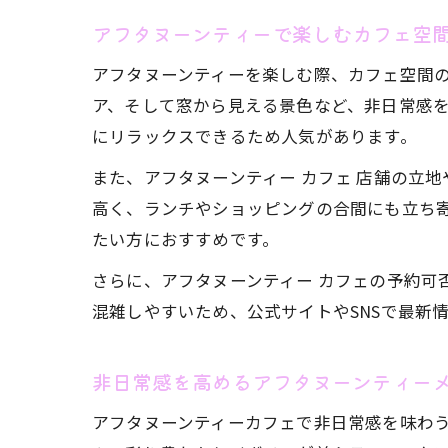
アフタヌーンティーで楽しむカフェ空
アフタヌーンティーを楽しむ際、カフェ空間
ア、そして窓から見える景色など、非日常感
にリラックスできるため人気があります。
また、アフタヌーンティー カフェ 店舗の立
高く、ランチやショッピングの合間にも立ち
たい方におすすめです。
さらに、アフタヌーンティー カフェの予約可
混雑しやすいため、公式サイトやSNSで最新
非日常感を高めるアフタヌーンティー
アフタヌーンティーカフェで非日常感を味わ