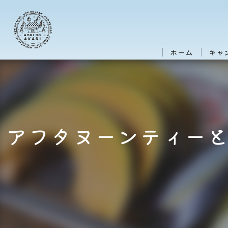
ホーム
キャ
アフタヌーンティー