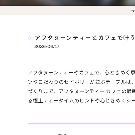
長
アフタヌーンティーとカフェで叶
2026/06/17
アフタヌーンティーやカフェで、心ときめく
ツやこだわりのセイボリーが並ぶテーブルは
づくりまで、アフタヌーンティー カフェの最
る極上ティータイムのヒントや心ときめくシ