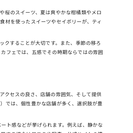
苺や桜のスイーツ、夏は爽やかな柑橘類やメロ
の食材を使ったスイーツやセイボリーが、ティ
ェックすることが大切です。また、季節の移ろ
るカフェでは、五感でその時期ならではの雰囲
やアクセスの良さ、店舗の雰囲気、そして提供
ど）では、個性豊かな店舗が多く、選択肢が豊
ベート感などが挙げられます。例えば、静かな