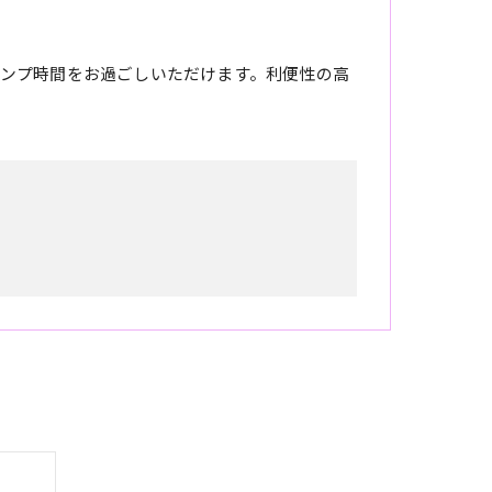
ンプ時間をお過ごしいただけます。利便性の高