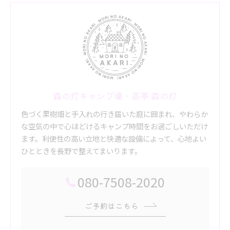
森の灯キャンプ場・茶亭 森の灯
色づく果樹畑と手入れの行き届いた庭に囲まれ、やわらか
な空気の中で心ほどけるキャンプ時間をお過ごしいただけ
ます。利便性の高い立地と快適な設備によって、心地よい
ひとときを長野で整えてまいります。
080-7508-2020
ご予約はこちら