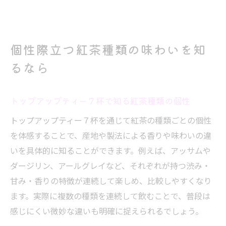
個性際立つ紅茶種類の味わいを知
るなら
トップアップティー７杯で知る紅茶種類の個性
トップアップティー７杯を通じて紅茶の種類ごとの個性
を体感することで、産地や製法による香りや味わいの違
いを具体的に知ることができます。例えば、アッサムや
ダージリン、アールグレイなど、それぞれが持つ渋み・
甘み・香りの特徴が連続して楽しめ、比較しやすくなり
ます。実際に複数の種類を連続して飲むことで、普段は
感じにくい微妙な違いも明確に捉えられるでしょう。