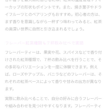
ーカップの形状もポイントです。また、焼き菓子やドラ
イフルーツとのペアリングもおすすめ。初心者の方は、
まず香りを意識しながら一杯ずつ味わってみると、紅茶
の奥深い世界に自然と引き込まれるでしょう。
フレーバー紅茶種類も７杯飲み比べで実感
フレーバーティーは、果実や花、スパイスなどで香り付
けされた紅茶種類で、７杯の飲み比べを行うことで、そ
の多彩なバリエーションを一度に体験できます。例え
ば、ローズやアップル、バニラなどのフレーバーは、そ
れぞれの紅茶ベースによって香りや甘みの出方が異なり
ます。
実際に飲み比べることで、自分の好みに合うフレーバー
や組み合わせを見つけやすくなります。フレーバーティ