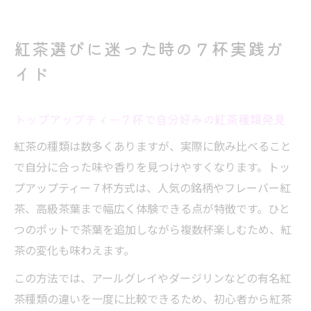
紅茶選びに迷った時の７杯実践ガ
イド
トップアップティー７杯で自分好みの紅茶種類発見
紅茶の種類は数多くありますが、実際に飲み比べること
で自分に合った味や香りを見つけやすくなります。トッ
プアップティー７杯方式は、人気の銘柄やフレーバー紅
茶、高級茶葉まで幅広く体験できる点が特徴です。ひと
つのポットで茶葉を追加しながら複数杯楽しむため、紅
茶の変化も味わえます。
この方法では、アールグレイやダージリンなどの有名紅
茶種類の違いを一度に比較できるため、初心者から紅茶