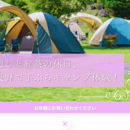
お気軽にお問い合わせください
お気軽にお問い合わせください