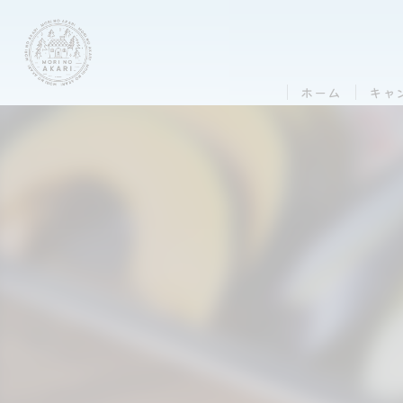
ホーム
キャ