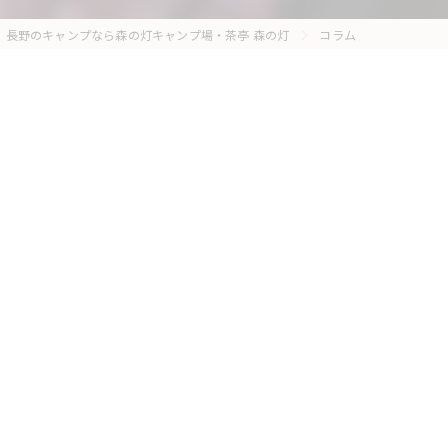
長野のキャンプなら森の灯キャンプ場・茶亭 森の灯
コラム