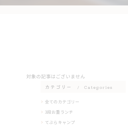
対象の記事はございません
カテゴリー
Categories
全てのカテゴリー
3段お重ランチ
てぶらキャンプ