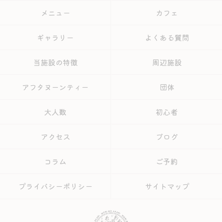
メニュー
カフェ
ギャラリー
よくある質問
当施設の特徴
周辺施設
アフタヌーンティー
団体
大人数
初心者
アクセス
ブログ
コラム
ご予約
プライバシーポリシー
サイトマップ