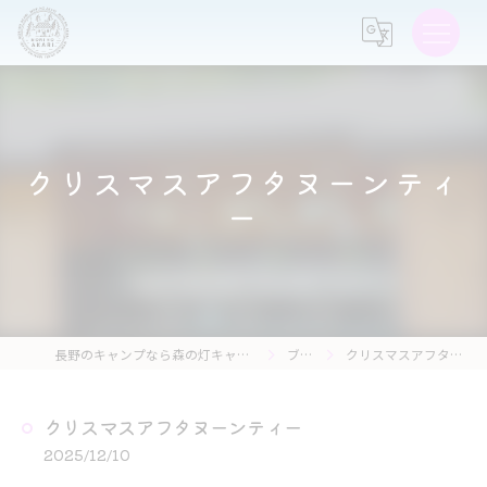
クリスマスアフタヌーンティ
ー
長野のキャンプなら森の灯キャンプ場・茶亭 森の灯
ブログ
クリスマスアフタヌーンティー
クリスマスアフタヌーンティー
2025/12/10