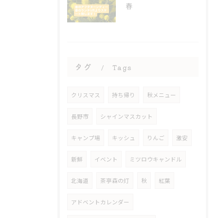
春
タグ
Tags
クリスマス
持ち帰り
秋メニュー
長野市
シャインマスカット
キャンプ場
キッシュ
りんご
激安
新鮮
イベント
ミツロウキャンドル
北海道
茶亭森の灯
秋
紅葉
アドベントカレンダー