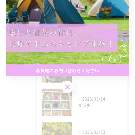
初心者
最近の投稿
Recent
Posts
2026/05/16
お気軽にお問い合わせください
春のアフタヌーンティー
お気軽にお問い合わせください
2026/03/14
ランチ
2026/02/23