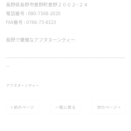
長野県長野市豊野町豊野２００２−２４
電話番号 : 080-7508-2020
FAX番号 : 0766-75-6323
長野で優雅なアフタヌーンティー
--------------------------------------------------------------------
--
アフタヌーンティー
< 前のページ
一覧に戻る
次のページ >