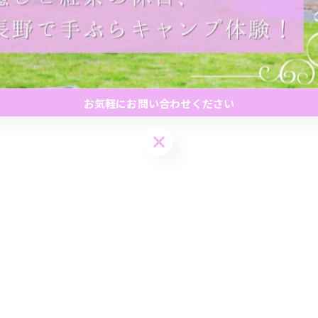
お気軽にお問い合わせください
お気軽にお問い合わせください