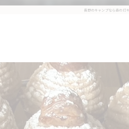
長野のキャンプなら森の灯キ