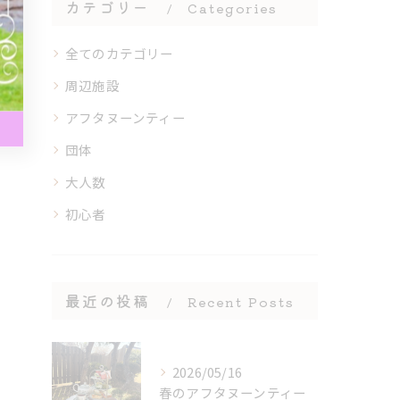
カテゴリー
Categories
全てのカテゴリー
周辺施設
アフタヌーンティー
団体
大人数
初心者
最近の投稿
Recent Posts
2026/05/16
春のアフタヌーンティー