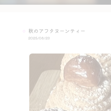
秋のアフタヌーンティー
2025/08/23