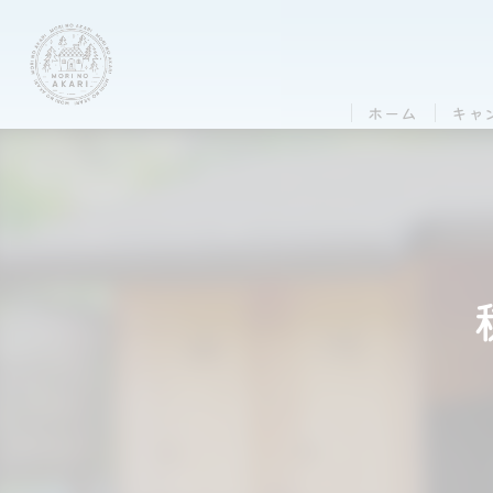
ホーム
キャ