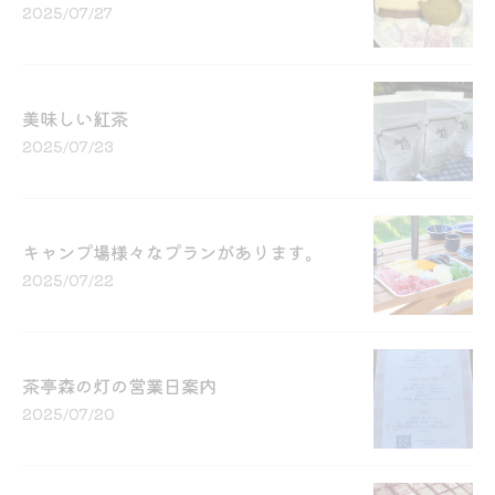
2025/07/27
美味しい紅茶
2025/07/23
キャンプ場様々なプランがあります。
2025/07/22
茶亭森の灯の営業日案内
2025/07/20