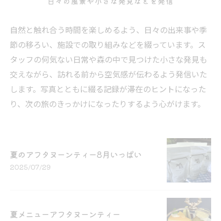
日々の風景や小さな発見などを発信
自然と触れ合う時間を楽しめるよう、日々の出来事や季
節の移ろい、施設での取り組みなどを綴っています。ス
タッフの何気ない日常や森の中で見つけた小さな発見も
交えながら、訪れる前から空気感が伝わるよう発信いた
します。写真とともに綴る記録が滞在のヒントになった
り、次の旅のきっかけになったりするよう心がけます。
夏のアフタヌーンティー8月いっぱい
2025/07/29
夏メニューアフタヌーンティー