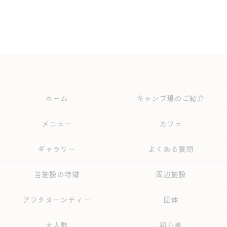
ホーム
キャンプ場のご紹介
メニュー
カフェ
ギャラリー
よくある質問
当施設の特徴
周辺施設
アフタヌーンティー
団体
大人数
初心者