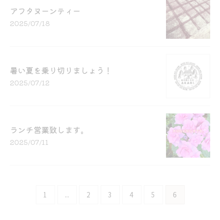
アフタヌーンティー
2025/07/18
暑い夏を乗り切りましょう！
2025/07/12
ランチ営業致します。
2025/07/11
1
...
2
3
4
5
6