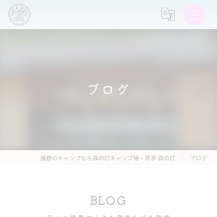
ブログ
長野のキャンプなら森の灯キャンプ場・茶亭 森の灯
ブログ
BLOG