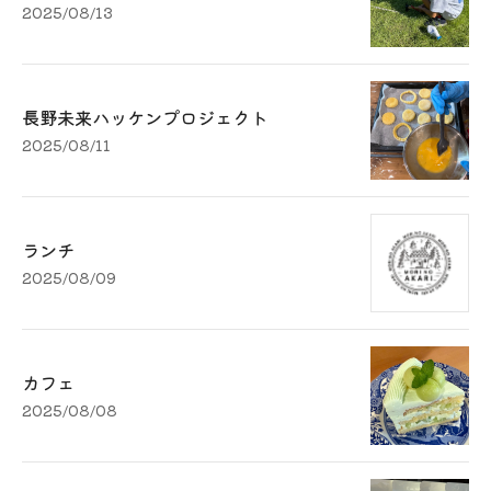
2025/08/13
長野未来ハッケンプロジェクト
2025/08/11
ランチ
2025/08/09
カフェ
2025/08/08