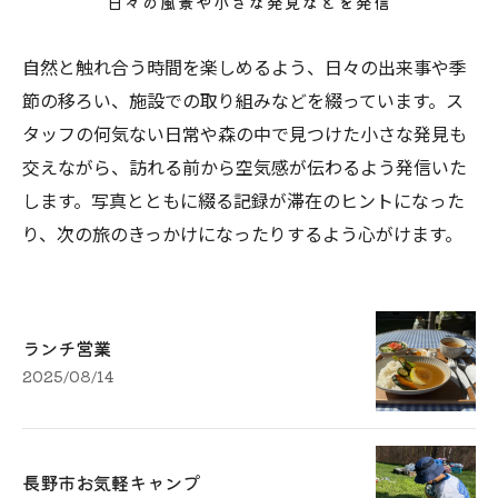
日々の風景や小さな発見などを発信
自然と触れ合う時間を楽しめるよう、日々の出来事や季
節の移ろい、施設での取り組みなどを綴っています。ス
タッフの何気ない日常や森の中で見つけた小さな発見も
交えながら、訪れる前から空気感が伝わるよう発信いた
します。写真とともに綴る記録が滞在のヒントになった
り、次の旅のきっかけになったりするよう心がけます。
ランチ営業
2025/08/14
長野市お気軽キャンプ