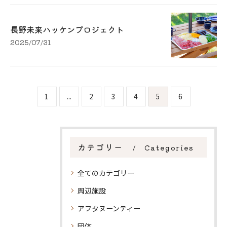
長野未来ハッケンプロジェクト
2025/07/31
1
...
2
3
4
5
6
カテゴリー
Categories
全てのカテゴリー
周辺施設
アフタヌーンティー
団体