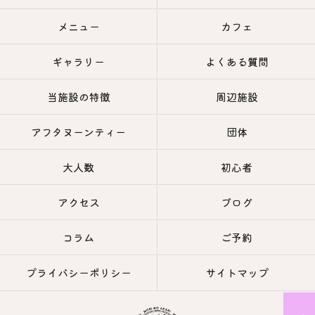
メニュー
カフェ
ギャラリー
よくある質問
当施設の特徴
周辺施設
アフタヌーンティー
団体
大人数
初心者
アクセス
ブログ
コラム
ご予約
プライバシーポリシー
サイトマップ