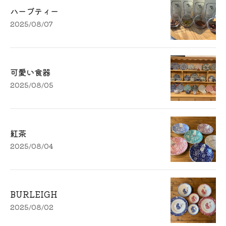
ハーブティー
2025/08/07
可愛い食器
2025/08/05
紅茶
2025/08/04
BURLEIGH
2025/08/02