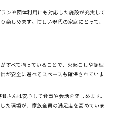
プランや団体利用にも対応した施設が充実して
きり楽しめます。忙しい現代の家庭にとって、
材がすべて揃っていることで、火起こしや調理
子供が安全に遊べるスペースも確保されていま
親御さんは安心して食事や会話を楽しめます。
うした環境が、家族全員の満足度を高めていま