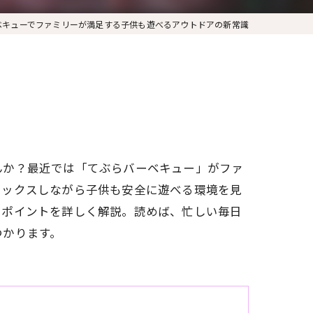
ベキューでファミリーが満足する子供も遊べるアウトドアの新常識
んか？最近では「てぶらバーベキュー」がファ
ラックスしながら子供も安全に遊べる環境を見
用ポイントを詳しく解説。読めば、忙しい毎日
つかります。