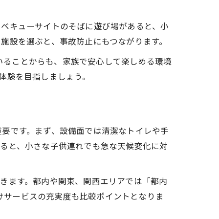
ーベキューサイトのそばに遊び場があると、小
た施設を選ぶと、事故防止にもつながります。
ていることからも、家族で安心して楽しめる環境
体験を目指しましょう。
重要です。まず、設備面では清潔なトイレや手
いると、小さな子供連れでも急な天候変化に対
できます。都内や関東、関西エリアでは「都内
向けサービスの充実度も比較ポイントとなりま