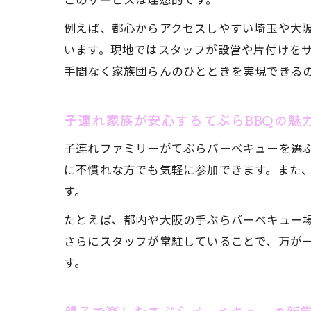
例えば、都心からアクセスしやすい埼玉や大
います。現地ではスタッフが設営や片付けを
手間なく家族団らんのひとときを実現できる
子連れ家族が安心するてぶらBBQの魅
子連れファミリーがてぶらバーベキューを選
に不慣れな方でも気軽に参加できます。また
す。
たとえば、都内や大阪の手ぶらバーベキュー
さらにスタッフが常駐していることで、万が
す。