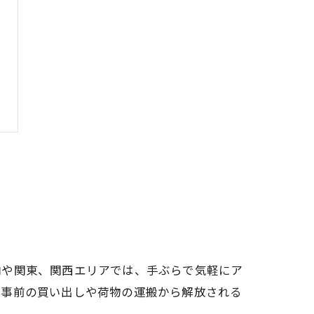
内や関東、関西エリアでは、手ぶらで気軽にア
、事前の買い出しや荷物の運搬から解放される