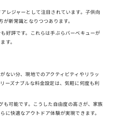
ドアレジャーとして注目されています。子供向
方が新常識となりつつあります。
ンも好評です。これらは手ぶらバーベキューが
います。
担がない分、現地でのアクティビティやリラッ
やリーズナブルな料金設定は、気軽に何度も利
グも可能です。こうした自由度の高さが、家族
さらに快適なアウトドア体験が実現できます。