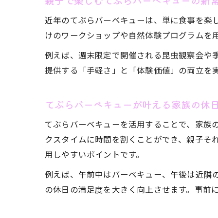
親子で楽しむてぶらバーベキューの新
近年のてぶらバーベキューは、単に食事を楽
けのワークショップや自然体験プログラムを
例えば、週末限定で開催される昆虫観察会や
提供する「手軽さ」と「体験価値」の両立を
てぶらバーベキューが叶える家族の休
てぶらバーベキューを活用することで、家族
クスタイムに時間を割くことができ、親子そ
用しやすいポイントです。
例えば、午前中はバーベキュー、午後は近隣
の休日の満足度を大きく向上させます。事前