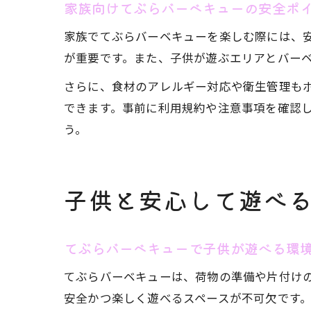
家族向けてぶらバーベキューの安全ポ
家族でてぶらバーベキューを楽しむ際には、
が重要です。また、子供が遊ぶエリアとバー
さらに、食材のアレルギー対応や衛生管理も
できます。事前に利用規約や注意事項を確認
う。
子供と安心して遊べる
てぶらバーベキューで子供が遊べる環
てぶらバーベキューは、荷物の準備や片付け
安全かつ楽しく遊べるスペースが不可欠です