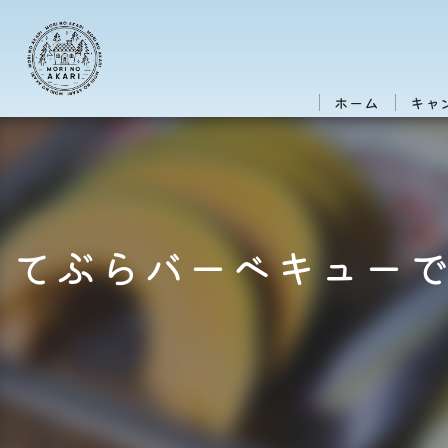
ホーム
キャ
てぶらバーベキュー