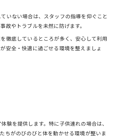
れていない場合は、スタッフの指導を仰ぐこと
、事故やトラブルを未然に防げます。
理を徹底しているところが多く、安心して利用
員が安全・快適に過ごせる環境を整えましょ
ア体験を提供します。特に子供連れの場合は、
供たちがのびのびと体を動かせる環境が整いま