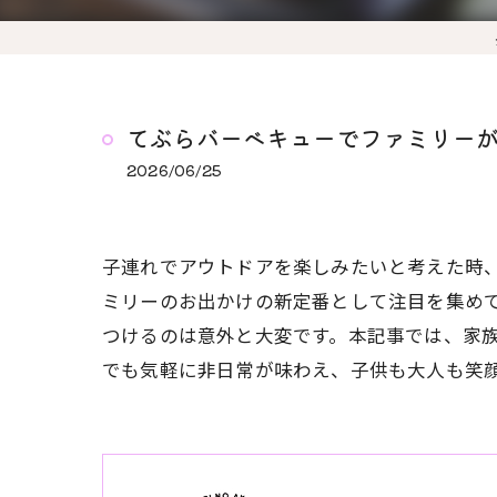
てぶらバーベキューでファミリー
2026/06/25
子連れでアウトドアを楽しみたいと考えた時
ミリーのお出かけの新定番として注目を集め
つけるのは意外と大変です。本記事では、家
でも気軽に非日常が味わえ、子供も大人も笑