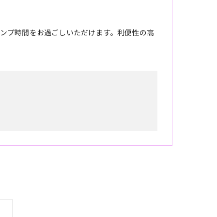
ンプ時間をお過ごしいただけます。利便性の高