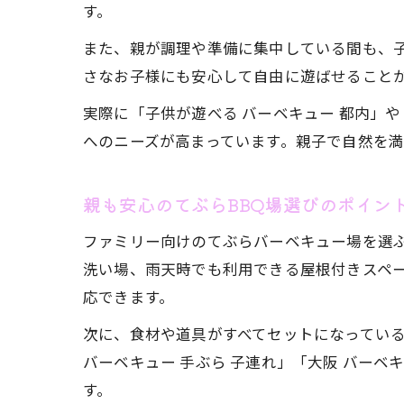
す。
また、親が調理や準備に集中している間も、
さなお子様にも安心して自由に遊ばせること
実際に「子供が遊べる バーベキュー 都内」
へのニーズが高まっています。親子で自然を
親も安心のてぶらBBQ場選びのポイン
ファミリー向けのてぶらバーベキュー場を選
洗い場、雨天時でも利用できる屋根付きスペ
応できます。
次に、食材や道具がすべてセットになってい
バーベキュー 手ぶら 子連れ」「大阪 バー
す。