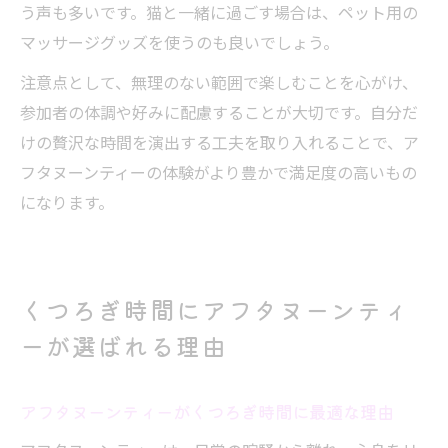
う声も多いです。猫と一緒に過ごす場合は、ペット用の
マッサージグッズを使うのも良いでしょう。
注意点として、無理のない範囲で楽しむことを心がけ、
参加者の体調や好みに配慮することが大切です。自分だ
けの贅沢な時間を演出する工夫を取り入れることで、ア
フタヌーンティーの体験がより豊かで満足度の高いもの
になります。
くつろぎ時間にアフタヌーンティ
ーが選ばれる理由
アフタヌーンティーがくつろぎ時間に最適な理由