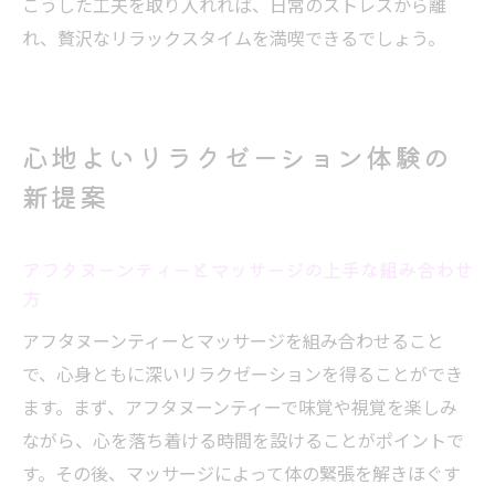
こうした工夫を取り入れれば、日常のストレスから離
れ、贅沢なリラックスタイムを満喫できるでしょう。
心地よいリラクゼーション体験の
新提案
アフタヌーンティーとマッサージの上手な組み合わせ
方
アフタヌーンティーとマッサージを組み合わせること
で、心身ともに深いリラクゼーションを得ることができ
ます。まず、アフタヌーンティーで味覚や視覚を楽しみ
ながら、心を落ち着ける時間を設けることがポイントで
す。その後、マッサージによって体の緊張を解きほぐす