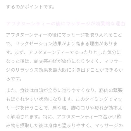
するのがポイントです。
アフタヌーンティーの後にマッサージが効果的な理由
アフタヌーンティーの後にマッサージを取り入れること
で、リラクゼーション効果がより高まる理由がありま
す。まず、アフタヌーンティーでゆったりとした気分に
なった後は、副交感神経が優位になりやすく、マッサー
ジのリラックス効果を最大限に引き出すことができるか
らです。
また、食後は血流が全身に巡りやすくなり、筋肉の緊張
もほぐれやすい状態になります。このタイミングでマッ
サージを行うことで、肩や腰、脚のコリや疲れが効率よ
く解消されます。特に、アフタヌーンティーで温かい飲
み物を摂取した後は身体も温まりやすく、マッサージの