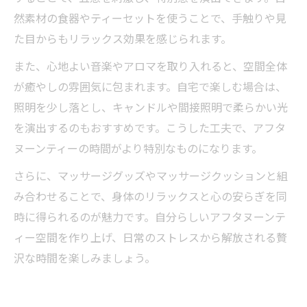
然素材の食器やティーセットを使うことで、手触りや見
た目からもリラックス効果を感じられます。
また、心地よい音楽やアロマを取り入れると、空間全体
が癒やしの雰囲気に包まれます。自宅で楽しむ場合は、
照明を少し落とし、キャンドルや間接照明で柔らかい光
を演出するのもおすすめです。こうした工夫で、アフタ
ヌーンティーの時間がより特別なものになります。
さらに、マッサージグッズやマッサージクッションと組
み合わせることで、身体のリラックスと心の安らぎを同
時に得られるのが魅力です。自分らしいアフタヌーンテ
ィー空間を作り上げ、日常のストレスから解放される贅
沢な時間を楽しみましょう。