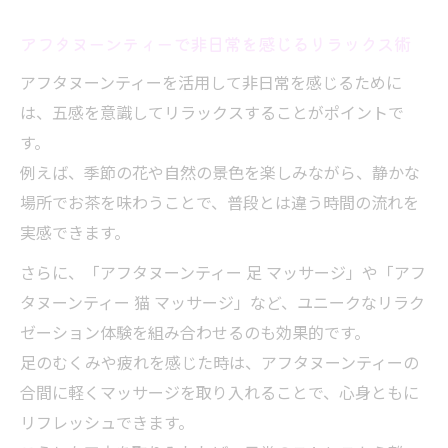
アフタヌーンティーで非日常を感じるリラックス術
アフタヌーンティーを活用して非日常を感じるために
は、五感を意識してリラックスすることがポイントで
す。
例えば、季節の花や自然の景色を楽しみながら、静かな
場所でお茶を味わうことで、普段とは違う時間の流れを
実感できます。
さらに、「アフタヌーンティー 足 マッサージ」や「アフ
タヌーンティー 猫 マッサージ」など、ユニークなリラク
ゼーション体験を組み合わせるのも効果的です。
足のむくみや疲れを感じた時は、アフタヌーンティーの
合間に軽くマッサージを取り入れることで、心身ともに
リフレッシュできます。