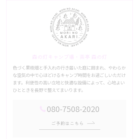
森の灯キャンプ場・茶亭 森の灯
色づく果樹畑と手入れの行き届いた庭に囲まれ、やわらか
な空気の中で心ほどけるキャンプ時間をお過ごしいただけ
ます。利便性の高い立地と快適な設備によって、心地よい
ひとときを長野で整えてまいります。
080-7508-2020
ご予約はこちら