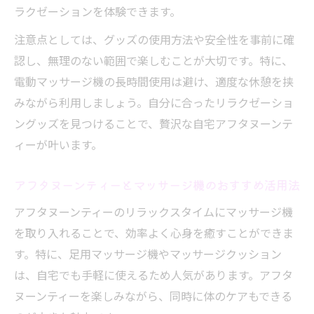
ラクゼーションを体験できます。
注意点としては、グッズの使用方法や安全性を事前に確
認し、無理のない範囲で楽しむことが大切です。特に、
電動マッサージ機の長時間使用は避け、適度な休憩を挟
みながら利用しましょう。自分に合ったリラクゼーショ
ングッズを見つけることで、贅沢な自宅アフタヌーンテ
ィーが叶います。
アフタヌーンティーとマッサージ機のおすすめ活用法
アフタヌーンティーのリラックスタイムにマッサージ機
を取り入れることで、効率よく心身を癒すことができま
す。特に、足用マッサージ機やマッサージクッション
は、自宅でも手軽に使えるため人気があります。アフタ
ヌーンティーを楽しみながら、同時に体のケアもできる