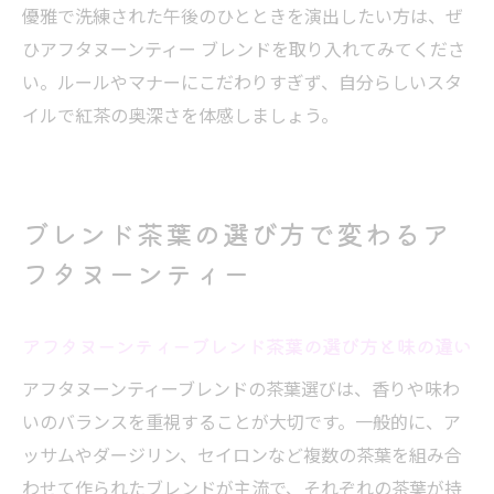
優雅で洗練された午後のひとときを演出したい方は、ぜ
ひアフタヌーンティー ブレンドを取り入れてみてくださ
い。ルールやマナーにこだわりすぎず、自分らしいスタ
イルで紅茶の奥深さを体感しましょう。
ブレンド茶葉の選び方で変わるア
フタヌーンティー
アフタヌーンティーブレンド茶葉の選び方と味の違い
アフタヌーンティーブレンドの茶葉選びは、香りや味わ
いのバランスを重視することが大切です。一般的に、ア
ッサムやダージリン、セイロンなど複数の茶葉を組み合
わせて作られたブレンドが主流で、それぞれの茶葉が持