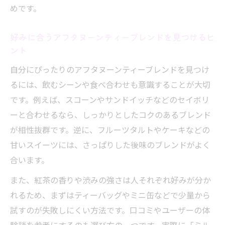
めです。
好みに合うアフタヌーンティーブレンドを見つけるヒ
ント
自分にぴったりのアフタヌーンティーブレンドを見つけ
るには、飲むシーンや食べ合わせも意識することが大切
です。例えば、スコーンやサンドイッチなどのセイボリ
ーと合わせるなら、しっかりとしたコクのあるブレンド
が相性抜群です。逆に、フルーツタルトやケーキなどの
甘いスイーツには、さっぱりした後味のブレンドがよく
合います。
また、紅茶の香りや渋みの強さは人それぞれ好みが分か
れるため、まずはティーバッグやミニ缶などで少量から
試すのが失敗しにくい方法です。口コミやユーザーの体