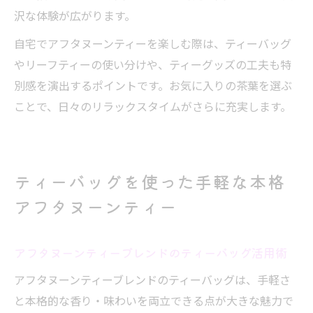
沢な体験が広がります。
自宅でアフタヌーンティーを楽しむ際は、ティーバッグ
やリーフティーの使い分けや、ティーグッズの工夫も特
別感を演出するポイントです。お気に入りの茶葉を選ぶ
ことで、日々のリラックスタイムがさらに充実します。
ティーバッグを使った手軽な本格
アフタヌーンティー
アフタヌーンティーブレンドのティーバッグ活用術
アフタヌーンティーブレンドのティーバッグは、手軽さ
と本格的な香り・味わいを両立できる点が大きな魅力で