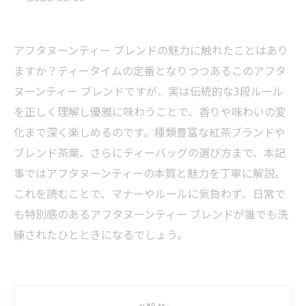
アフタヌーンティー ブレンドの魅力に触れたことはあり
ますか？ティータイムの定番となりつつあるこのアフタ
ヌーンティー ブレンドですが、実は伝統的な3段ルール
を正しく理解し優雅に味わうことで、香りや味わいの変
化まで深く楽しめるのです。種類豊富な紅茶ブランドや
ブレンド茶葉、さらにティーバッグの選び方まで、本記
事ではアフタヌーンティーの本質と魅力を丁寧に解説。
これを読むことで、マナーやルールに気負わず、日常で
も特別感のあるアフタヌーンティー ブレンドが誰でも洗
練されたひとときになるでしょう。