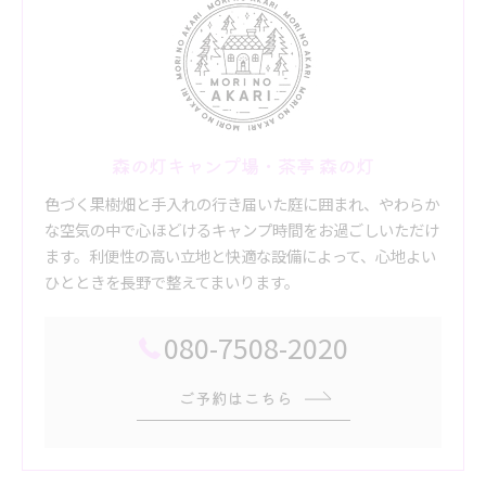
森の灯キャンプ場・茶亭 森の灯
色づく果樹畑と手入れの行き届いた庭に囲まれ、やわらか
な空気の中で心ほどけるキャンプ時間をお過ごしいただけ
ます。利便性の高い立地と快適な設備によって、心地よい
ひとときを長野で整えてまいります。
080-7508-2020
ご予約はこちら