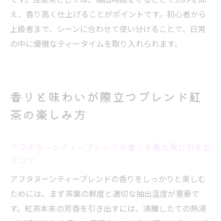
え、香り高く仕上げることがポイントです。初心者から
上級者まで、シーンに合わせて使い分けることで、日常
の中に優雅なティータイムを取り入れられます。
香りと味わいが際立つブレンド紅
茶の楽しみ方
アフタヌーンティーブレンドの香りを最大限に引き出
すコツ
アフタヌーンティーブレンドの香りをしっかりと楽しむ
ためには、まず茶葉の鮮度と適切な抽出温度が重要で
す。紅茶本来の芳香を引き出すには、沸騰したての熱湯