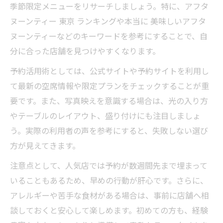
季節限定メニューをリサーチしましょう。特に、アフタ
ヌーンティー 東京 ランキングや本当に 美味しいアフタ
ヌーンティーなどのキーワードを参考にすることで、自
分に合った店舗を見つけやすくなります。
予約活用術としては、公式サイトや予約サイトを利用し
て最新の空席情報や限定プランをチェックすることが重
要です。また、写真映えを意識する場合は、光の入り方
やテーブルのレイアウト、盛り付けにも注目しましょ
う。実際の利用者の声を参考にすると、失敗しない選び
方が見えてきます。
注意点として、人気店では予約が数週間先まで埋まって
いることもあるため、早めの行動が肝心です。さらに、
アレルギーや苦手な食材がある場合は、事前に店舗へ相
談しておくと安心して楽しめます。初めての方も、経験