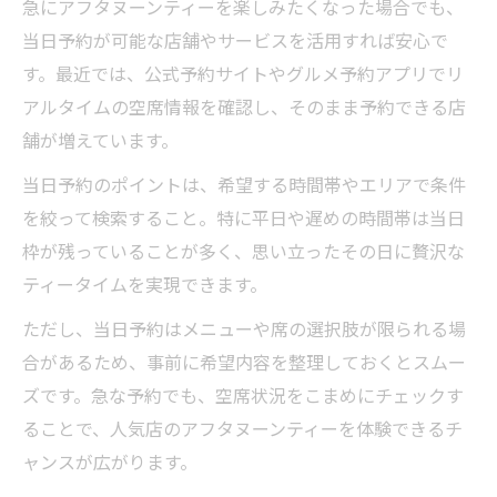
急にアフタヌーンティーを楽しみたくなった場合でも、
当日予約が可能な店舗やサービスを活用すれば安心で
す。最近では、公式予約サイトやグルメ予約アプリでリ
アルタイムの空席情報を確認し、そのまま予約できる店
舗が増えています。
当日予約のポイントは、希望する時間帯やエリアで条件
を絞って検索すること。特に平日や遅めの時間帯は当日
枠が残っていることが多く、思い立ったその日に贅沢な
ティータイムを実現できます。
ただし、当日予約はメニューや席の選択肢が限られる場
合があるため、事前に希望内容を整理しておくとスムー
ズです。急な予約でも、空席状況をこまめにチェックす
ることで、人気店のアフタヌーンティーを体験できるチ
ャンスが広がります。