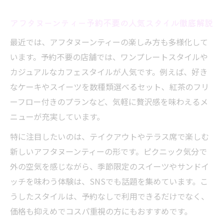
アフタヌーンティー予約不要の人気スタイル徹底解説
最近では、アフタヌーンティーの楽しみ方も多様化して
います。予約不要の店舗では、ワンプレートスタイルや
カジュアルなカフェスタイルが人気です。例えば、好き
なケーキやスイーツを数種類選べるセット、紅茶のフリ
ーフロー付きのプランなど、気軽に贅沢感を味わえるメ
ニューが充実しています。
特に注目したいのは、テイクアウトやテラス席で楽しむ
新しいアフタヌーンティーの形です。ピクニック気分で
外の空気を感じながら、季節限定のスイーツやサンドイ
ッチを味わう体験は、SNSでも話題を集めています。こ
うしたスタイルは、予約なしで利用できるだけでなく、
価格も抑えめでコスパ重視の方にもおすすめです。