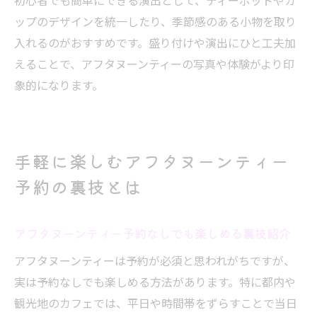
初心者でも簡単にできる演出として、ティーポットやカ
ップのデザインを統一したり、季節感のある小物を取り
入れるのがおすすめです。盛り付けや演出にひと工夫加
えることで、アフタヌーンティーの写真や体験がより印
象的になります。
手軽に楽しむアフタヌーンティー
予約の裏技とは
アフタヌーンティー予約なしでも楽しめる裏技紹介
アフタヌーンティーは予約が必須と思われがちですが、
実は予約なしでも楽しめる方法があります。特に都内や
観光地のカフェでは、平日や時間帯をずらすことで当日