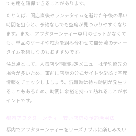
でも席を確保できることがあります。
たとえば、開店直後やランチタイムを避けた午後の早い
時間を狙うと、予約なしでも空席が見つかりやすくなり
ます。また、アフタヌーンティー専用のセットがなくて
も、単品のケーキや紅茶を組み合わせて自分流のティー
タイムを楽しむのもおすすめです。
注意点として、人気店や期間限定メニューは予約優先の
場合が多いため、事前に店舗の公式サイトやSNSで空席
情報をチェックしましょう。混雑時は待ち時間が発生す
ることもあるため、時間に余裕を持って訪れることがポ
イントです。
都内アフタヌーンティー安い店舗の予約活用法
都内でアフタヌーンティーをリーズナブルに楽しみたい