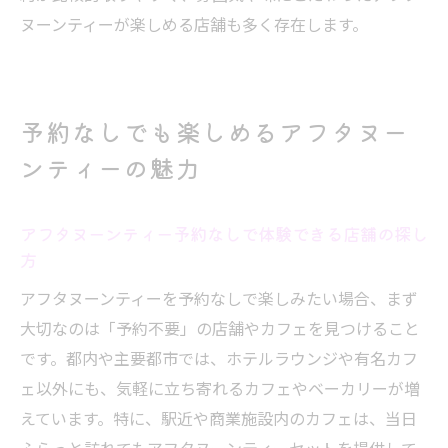
ヌーンティーが楽しめる店舗も多く存在します。
予約なしでも楽しめるアフタヌー
ンティーの魅力
アフタヌーンティー予約なしで体験できる店舗の探し
方
アフタヌーンティーを予約なしで楽しみたい場合、まず
大切なのは「予約不要」の店舗やカフェを見つけること
です。都内や主要都市では、ホテルラウンジや有名カフ
ェ以外にも、気軽に立ち寄れるカフェやベーカリーが増
えています。特に、駅近や商業施設内のカフェは、当日