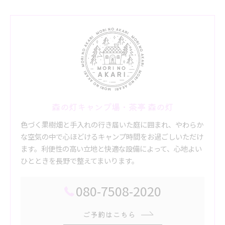
森の灯キャンプ場・茶亭 森の灯
色づく果樹畑と手入れの行き届いた庭に囲まれ、やわらか
な空気の中で心ほどけるキャンプ時間をお過ごしいただけ
ます。利便性の高い立地と快適な設備によって、心地よい
ひとときを長野で整えてまいります。
080-7508-2020
ご予約はこちら