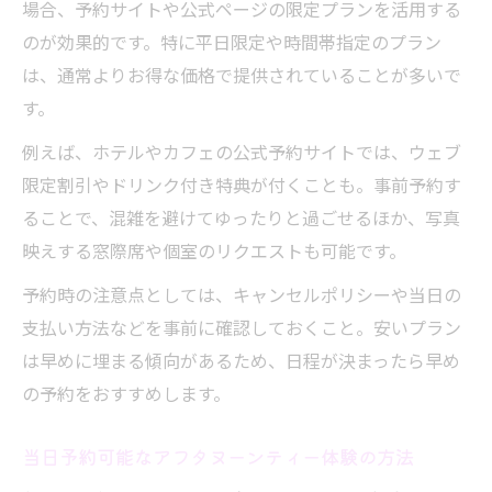
場合、予約サイトや公式ページの限定プランを活用する
のが効果的です。特に平日限定や時間帯指定のプラン
は、通常よりお得な価格で提供されていることが多いで
す。
例えば、ホテルやカフェの公式予約サイトでは、ウェブ
限定割引やドリンク付き特典が付くことも。事前予約す
ることで、混雑を避けてゆったりと過ごせるほか、写真
映えする窓際席や個室のリクエストも可能です。
予約時の注意点としては、キャンセルポリシーや当日の
支払い方法などを事前に確認しておくこと。安いプラン
は早めに埋まる傾向があるため、日程が決まったら早め
の予約をおすすめします。
当日予約可能なアフタヌーンティー体験の方法