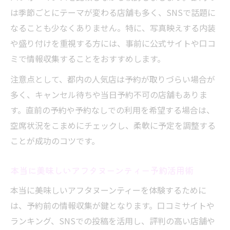
は季節ごとにテーマが変わる店舗も多く、SNSで話題に
なることも少なくありません。特に、写真映えする内装
や盛り付けを重視する方には、事前に公式サイトや口コ
ミで情報収集することをおすすめします。
注意点として、都内の人気店は予約が取りづらい場合が
多く、キャンセル待ちや当日予約不可の店舗もありま
す。直前の予約や予約なしでの利用を希望する場合は、
空席状況をこまめにチェックし、柔軟に予定を調整する
ことが成功のコツです。
本当に美味しいアフタヌーンティー予約活用術
本当に美味しいアフタヌーンティーを体験するために
は、予約前の情報収集が鍵となります。口コミサイトや
ランキング、SNSでの投稿を活用し、評判の高い店舗や