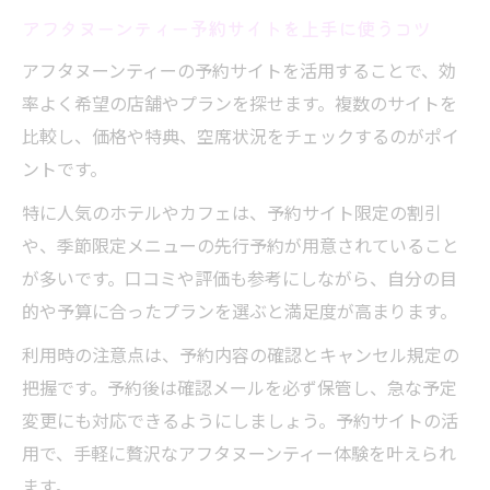
アフタヌーンティー予約サイトを上手に使うコツ
アフタヌーンティーの予約サイトを活用することで、効
率よく希望の店舗やプランを探せます。複数のサイトを
比較し、価格や特典、空席状況をチェックするのがポイ
ントです。
特に人気のホテルやカフェは、予約サイト限定の割引
や、季節限定メニューの先行予約が用意されていること
が多いです。口コミや評価も参考にしながら、自分の目
的や予算に合ったプランを選ぶと満足度が高まります。
利用時の注意点は、予約内容の確認とキャンセル規定の
把握です。予約後は確認メールを必ず保管し、急な予定
変更にも対応できるようにしましょう。予約サイトの活
用で、手軽に贅沢なアフタヌーンティー体験を叶えられ
ます。