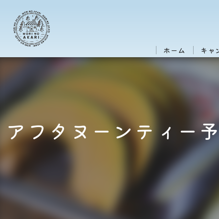
ホーム
キャ
アフタヌーンティー