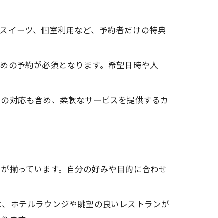
スイーツ、個室利用など、予約者だけの特典
早めの予約が必須となります。希望日時や人
時の対応も含め、柔軟なサービスを提供するカ
ーが揃っています。自分の好みや目的に合わせ
は、ホテルラウンジや眺望の良いレストランが