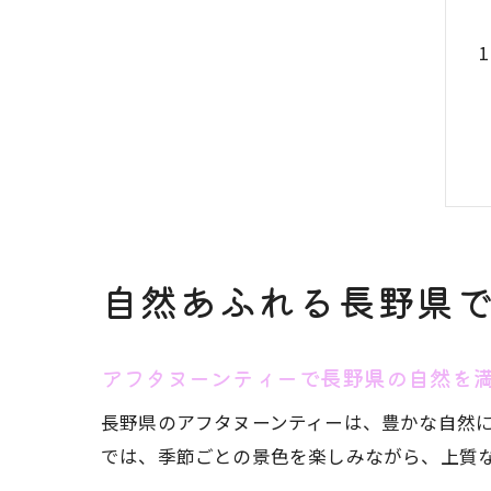
自然あふれる長野県
アフタヌーンティーで長野県の自然を
長野県のアフタヌーンティーは、豊かな自然
では、季節ごとの景色を楽しみながら、上質