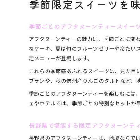
季節限定スイーツを
季節ごとのアフタヌーンティースイー
アフタヌーンティーの魅力は、季節ごとに変
なケーキ、夏は旬のフルーツゼリーや冷たい
定メニューが登場します。
これらの季節感あふれるスイーツは、見た目
ブランや、秋の信州産りんごのタルトなど、
季節ごとのアフタヌーンティーを楽しむには
ェやホテルでは、季節ごとの特別なセットが
長野県で堪能する限定アフタヌーンテ
長野県のアフタヌーンティーは、地域ならで