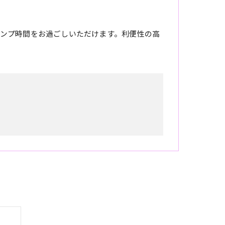
ンプ時間をお過ごしいただけます。利便性の高