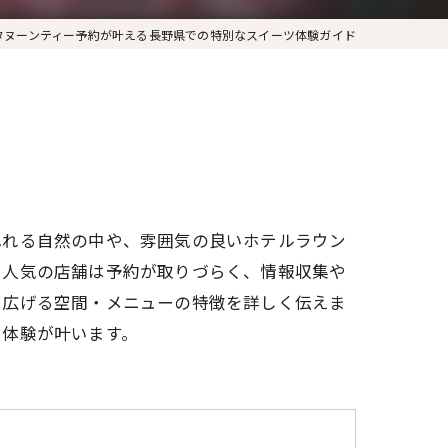
タヌーンティー予約が叶える長野県での特別なスイーツ体験ガイド
ふれる自然の中や、雰囲気の良いホテルラウン
、人気の店舗は予約が取りづらく、情報収集や
を広げる空間・メニューの特徴を詳しく伝えま
ツ体験が叶います。