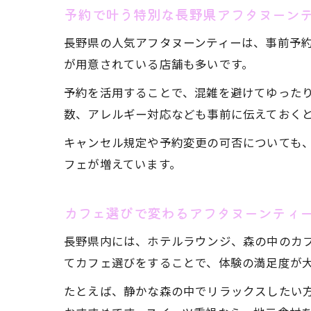
予約で叶う特別な長野県アフタヌーン
長野県の人気アフタヌーンティーは、事前予
が用意されている店舗も多いです。
予約を活用することで、混雑を避けてゆった
数、アレルギー対応なども事前に伝えておく
キャンセル規定や予約変更の可否についても
フェが増えています。
カフェ選びで変わるアフタヌーンティ
長野県内には、ホテルラウンジ、森の中のカ
てカフェ選びをすることで、体験の満足度が
たとえば、静かな森の中でリラックスしたい