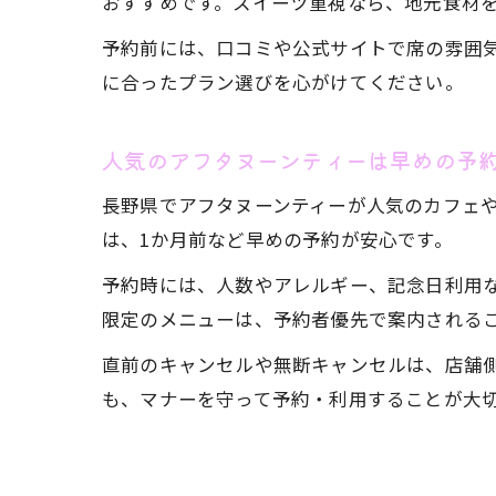
おすすめです。スイーツ重視なら、地元食材
予約前には、口コミや公式サイトで席の雰囲
に合ったプラン選びを心がけてください。
人気のアフタヌーンティーは早めの予
長野県でアフタヌーンティーが人気のカフェ
は、1か月前など早めの予約が安心です。
予約時には、人数やアレルギー、記念日利用
限定のメニューは、予約者優先で案内される
直前のキャンセルや無断キャンセルは、店舗
も、マナーを守って予約・利用することが大