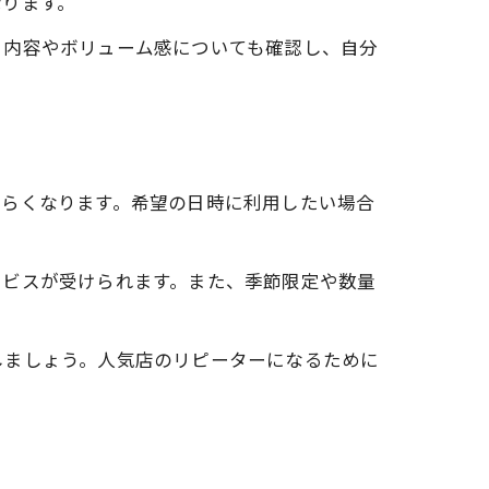
なります。
ト内容やボリューム感についても確認し、自分
づらくなります。希望の日時に利用したい場合
ービスが受けられます。また、季節限定や数量
しましょう。人気店のリピーターになるために