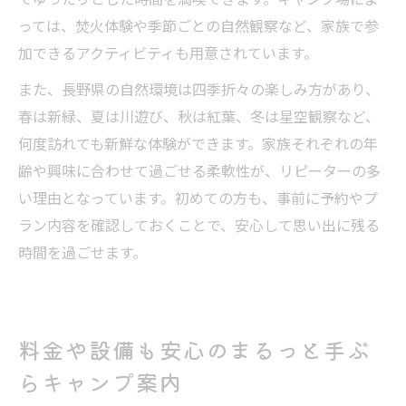
っては、焚火体験や季節ごとの自然観察など、家族で参
加できるアクティビティも用意されています。
また、長野県の自然環境は四季折々の楽しみ方があり、
春は新緑、夏は川遊び、秋は紅葉、冬は星空観察など、
何度訪れても新鮮な体験ができます。家族それぞれの年
齢や興味に合わせて過ごせる柔軟性が、リピーターの多
い理由となっています。初めての方も、事前に予約やプ
ラン内容を確認しておくことで、安心して思い出に残る
時間を過ごせます。
料金や設備も安心のまるっと手ぶ
らキャンプ案内