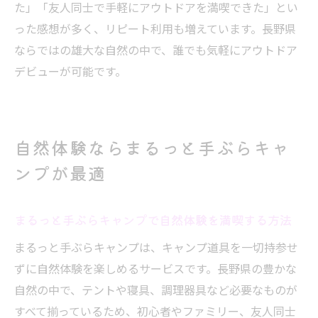
た」「友人同士で手軽にアウトドアを満喫できた」とい
った感想が多く、リピート利用も増えています。長野県
ならではの雄大な自然の中で、誰でも気軽にアウトドア
デビューが可能です。
自然体験ならまるっと手ぶらキャ
ンプが最適
まるっと手ぶらキャンプで自然体験を満喫する方法
まるっと手ぶらキャンプは、キャンプ道具を一切持参せ
ずに自然体験を楽しめるサービスです。長野県の豊かな
自然の中で、テントや寝具、調理器具など必要なものが
すべて揃っているため、初心者やファミリー、友人同士