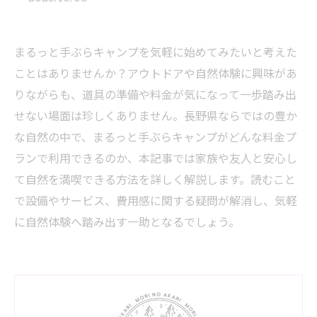
まるっと手ぶらキャンプを気軽に始めてみたいと考えた
ことはありませんか？アウトドアや自然体験に興味があ
りながらも、道具の準備や料金が気になって一歩踏み出
せない場面は珍しくありません。長野県ならではの豊か
な自然の中で、まるっと手ぶらキャンプがどんな料金プ
ランで利用できるのか、本記事では家族や友人と安心し
て自然を満喫できる方法を詳しく解説します。読むこと
で設備やサービス、費用感に関する疑問が解消し、気軽
に自然体験へ踏み出す一助となるでしょう。