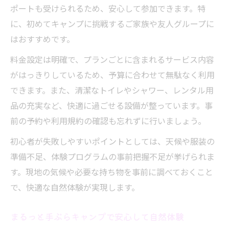
ポートも受けられるため、安心して参加できます。特
に、初めてキャンプに挑戦するご家族や友人グループに
はおすすめです。
料金設定は明確で、プランごとに含まれるサービス内容
がはっきりしているため、予算に合わせて無駄なく利用
できます。また、清潔なトイレやシャワー、レンタル用
品の充実など、快適に過ごせる設備が整っています。事
前の予約や利用規約の確認も忘れずに行いましょう。
初心者が失敗しやすいポイントとしては、天候や服装の
準備不足、体験プログラムの事前把握不足が挙げられま
す。現地の気候や必要な持ち物を事前に調べておくこと
で、快適な自然体験が実現します。
まるっと手ぶらキャンプで安心して自然体験