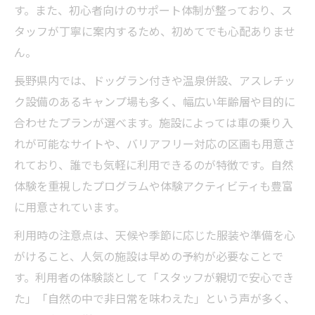
す。また、初心者向けのサポート体制が整っており、ス
タッフが丁寧に案内するため、初めてでも心配ありませ
ん。
長野県内では、ドッグラン付きや温泉併設、アスレチッ
ク設備のあるキャンプ場も多く、幅広い年齢層や目的に
合わせたプランが選べます。施設によっては車の乗り入
れが可能なサイトや、バリアフリー対応の区画も用意さ
れており、誰でも気軽に利用できるのが特徴です。自然
体験を重視したプログラムや体験アクティビティも豊富
に用意されています。
利用時の注意点は、天候や季節に応じた服装や準備を心
がけること、人気の施設は早めの予約が必要なことで
す。利用者の体験談として「スタッフが親切で安心でき
た」「自然の中で非日常を味わえた」という声が多く、