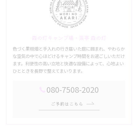
森の灯キャンプ場・茶亭 森の灯
色づく果樹畑と手入れの行き届いた庭に囲まれ、やわらか
な空気の中で心ほどけるキャンプ時間をお過ごしいただけ
ます。利便性の高い立地と快適な設備によって、心地よい
ひとときを長野で整えてまいります。
080-7508-2020
ご予約はこちら