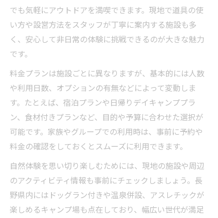
でも気軽にアウトドアを満喫できます。現地で道具の使
い方や設営方法をスタッフが丁寧に案内する施設も多
く、安心して非日常の体験に挑戦できるのが大きな魅力
です。
料金プランは施設ごとに異なりますが、基本的には人数
や利用日数、オプションの有無などによって変動しま
す。たとえば、宿泊プランや日帰りデイキャンププラ
ン、食材付きプランなど、目的や予算に合わせた選択が
可能です。家族やグループでの利用時は、事前に予約や
料金の確認をしておくとスムーズに利用できます。
自然体験を思い切り楽しむためには、現地の施設や周辺
のアクティビティ情報も事前にチェックしましょう。長
野県内にはドッグラン付きや温泉併設、アスレチックが
楽しめるキャンプ場も点在しており、幅広い世代が満足