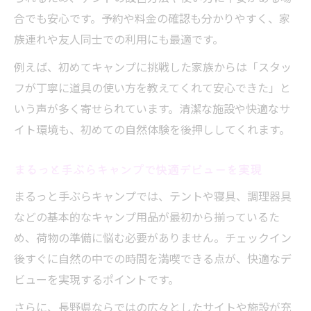
合でも安心です。予約や料金の確認も分かりやすく、家
族連れや友人同士での利用にも最適です。
例えば、初めてキャンプに挑戦した家族からは「スタッ
フが丁寧に道具の使い方を教えてくれて安心できた」と
いう声が多く寄せられています。清潔な施設や快適なサ
イト環境も、初めての自然体験を後押ししてくれます。
まるっと手ぶらキャンプで快適デビューを実現
まるっと手ぶらキャンプでは、テントや寝具、調理器具
などの基本的なキャンプ用品が最初から揃っているた
め、荷物の準備に悩む必要がありません。チェックイン
後すぐに自然の中での時間を満喫できる点が、快適なデ
ビューを実現するポイントです。
さらに、長野県ならではの広々としたサイトや施設が充