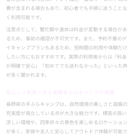
費が含まれる場合もあり、初心者でも手順に迷うことな
く利用可能です。
注意点として、繁忙期や連休は料金が変動する場合があ
るため、事前の確認が不可欠です。また、予約不要のデ
イキャンププランもあるため、短時間の利用や体験だけ
したい方にもおすすめです。実際の利用者からは「料金
が明確で安心」「初めてでも迷わなかった」といった声
が多く聞かれます。
安心して利用できる長野手ぶらキャンプの特徴
長野県の手ぶらキャンプは、自然環境の美しさと設備の
充実度が両立している点が大きな魅力です。標高の高い
涼しい環境や、四季折々の景色を楽しめるロケーション
が多く、家族や友人と安心してアウトドア体験が可能で