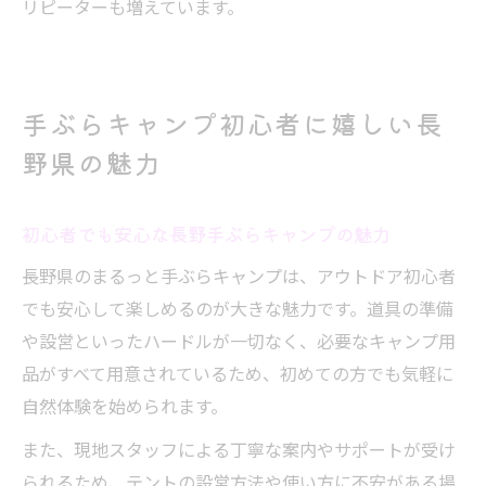
リピーターも増えています。
手ぶらキャンプ初心者に嬉しい長
野県の魅力
初心者でも安心な長野手ぶらキャンプの魅力
長野県のまるっと手ぶらキャンプは、アウトドア初心者
でも安心して楽しめるのが大きな魅力です。道具の準備
や設営といったハードルが一切なく、必要なキャンプ用
品がすべて用意されているため、初めての方でも気軽に
自然体験を始められます。
また、現地スタッフによる丁寧な案内やサポートが受け
られるため、テントの設営方法や使い方に不安がある場