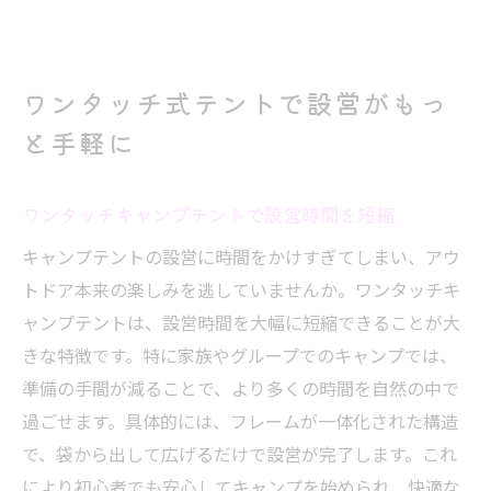
ワンタッチ式テントで設営がもっ
と手軽に
ワンタッチキャンプテントで設営時間を短縮
キャンプテントの設営に時間をかけすぎてしまい、アウ
トドア本来の楽しみを逃していませんか。ワンタッチキ
ャンプテントは、設営時間を大幅に短縮できることが大
きな特徴です。特に家族やグループでのキャンプでは、
準備の手間が減ることで、より多くの時間を自然の中で
過ごせます。具体的には、フレームが一体化された構造
で、袋から出して広げるだけで設営が完了します。これ
により初心者でも安心してキャンプを始められ、快適な