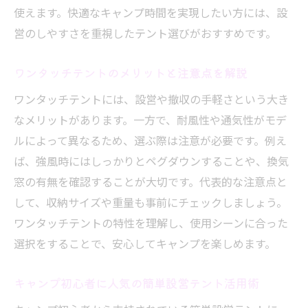
使えます。快適なキャンプ時間を実現したい方には、設
営のしやすさを重視したテント選びがおすすめです。
ワンタッチテントのメリットと注意点を解説
ワンタッチテントには、設営や撤収の手軽さという大き
なメリットがあります。一方で、耐風性や通気性がモデ
ルによって異なるため、選ぶ際は注意が必要です。例え
ば、強風時にはしっかりとペグダウンすることや、換気
窓の有無を確認することが大切です。代表的な注意点と
して、収納サイズや重量も事前にチェックしましょう。
ワンタッチテントの特性を理解し、使用シーンに合った
選択をすることで、安心してキャンプを楽しめます。
キャンプ初心者に人気の簡単設営テント活用術