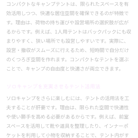
コンパクトなキャンプテントは、限られたスペースを有
効活用しつつ、快適な居住空間を確保できるのが特徴で
す。理由は、荷物の持ち運びや設営場所の選択肢が広が
るからです。例えば、1人用テントはバックパックにも収
まりやすく、狭い場所でも設営しやすいです。実際に、
設営・撤収がスムーズに行えるため、短時間で自分だけ
のくつろぎ空間を作れます。コンパクトなテントを選ぶ
ことで、キャンプの自由度と快適さが両立できます。
ソロキャンプを充実させるテント活用法
ソロキャンプをさらに楽しむには、テントの活用法を工
夫することが肝要です。理由は、限られた空間で快適性
や使い勝手を高める必要があるからです。例えば、前室
スペースを活用して靴や道具を整理したり、インナーポ
ケットを利用して小物を収納することで、テント内がす