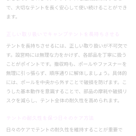
で、大切なテントを長く安心して使い続けることができ
ます。
正しい取り扱いでキャンプテントを長持ちさせる
テントを長持ちさせるには、正しい取り扱いが不可欠で
す。設営時には無理な力をかけず、各部品を丁寧に扱う
ことがポイントです。撤収時も、ポールやファスナーを
無理に引っ張らず、順序通りに解体しましょう。具体的
には、ポールを中央から外すことで破損を防げます。こ
うした基本動作を意識することで、部品の摩耗や破損リ
スクを減らし、テント全体の耐久性を高められます。
テントの耐久性を保つ日々のケア方法
日々のケアでテントの耐久性を維持することが重要で