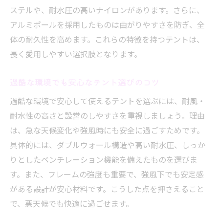
ステルや、耐水圧の高いナイロンがあります。さらに、
アルミポールを採用したものは曲がりやすさを防ぎ、全
体の耐久性を高めます。これらの特徴を持つテントは、
長く愛用しやすい選択肢となります。
過酷な環境でも安心なテント選びのコツ
過酷な環境で安心して使えるテントを選ぶには、耐風・
耐水性の高さと設営のしやすさを重視しましょう。理由
は、急な天候変化や強風時にも安全に過ごすためです。
具体的には、ダブルウォール構造や高い耐水圧、しっか
りとしたベンチレーション機能を備えたものを選びま
す。また、フレームの強度も重要で、強風下でも安定感
がある設計が安心材料です。こうした点を押さえること
で、悪天候でも快適に過ごせます。