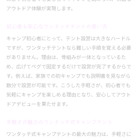
アウトドア体験が実現します。
初心者も安心なワンタッチテントの使い方
キャンプ初心者にとって、テント設営は大きなハードル
ですが、ワンタッチテントなら難しい手順を覚える必要
がありません。理由は、骨組みが一体となっているた
め、広げてペグで固定するだけで設営が完了するからで
す。例えば、家族での初キャンプでも説明書を見ながら
数分で設営が可能です。こうした手軽さが、初心者でも
気軽にキャンプを楽しめる理由となり、安心してアウト
ドアデビューを果たせます。
手軽さが魅力のワンタッチ式キャンプテント
ワンタッチ式キャンプテントの最大の魅力は、手軽さに