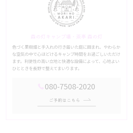
森の灯キャンプ場・茶亭 森の灯
色づく果樹畑と手入れの行き届いた庭に囲まれ、やわらか
な空気の中で心ほどけるキャンプ時間をお過ごしいただけ
ます。利便性の高い立地と快適な設備によって、心地よい
ひとときを長野で整えてまいります。
080-7508-2020
ご予約はこちら