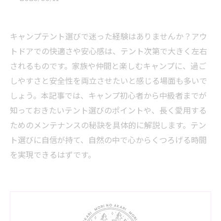
キャンプテント選びで迷った経験はありませんか？アウ
トドアでの快適さや安心感は、テント次第で大きく左右
されるものです。家族や仲間と楽しむキャンプに、過ご
しやすさと安全性を両立させたいと感じる場面も多いで
しょう。本記事では、キャンプ初心者から中級者までが
知っておきたいテント選びのポイントや、長く愛用する
ためのメンテナンスの秘訣を具体的に解説します。テン
ト選びに自信が持て、自然の中で心からくつろげる時間
を実現できるはずです。