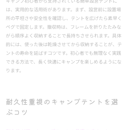
キャンプ初心者から支持されている簡単設営テントに
は、実用的な活用術があります。まず、設営前に設置場
所の平坦さや安全性を確認し、テントを広げたら素早く
ペグで固定します。撤収時は、フレームを折りたたみな
がら順序よく収納することで長持ちさせられます。具体
的には、使った後は乾燥させてから収納することが、テ
ントの寿命を延ばすコツです。初心者でも無理なく実践
できる方法で、長く快適にキャンプを楽しめるようにな
ります。
耐久性重視のキャンプテントを選
ぶコツ