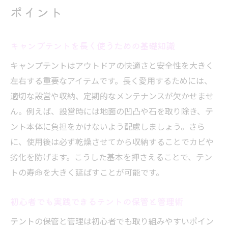
ポイント
キャンプテントを長く使うための基礎知識
キャンプテントはアウトドアの快適さと安全性を大きく
左右する重要なアイテムです。長く愛用するためには、
適切な設営や収納、定期的なメンテナンスが欠かせませ
ん。例えば、設営時には地面の凹凸や石を取り除き、テ
ント本体に負担をかけないよう配慮しましょう。さら
に、使用後は必ず乾燥させてから収納することでカビや
劣化を防げます。こうした基本を押さえることで、テン
トの寿命を大きく延ばすことが可能です。
初心者でも実践できるテントの保管と管理術
テントの保管と管理は初心者でも取り組みやすいポイン