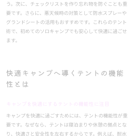
う。次に、チェックリストを作り忘れ物を防ぐことも重
要です。さらに、悪天候時の対策として防水スプレーや
グランドシートの活用もおすすめです。これらのテント
術で、初めてのソロキャンプでも安心して快適に過ごせ
ます。
快適キャンプへ導くテントの機能
性とは
キャンプを快適にするテントの機能性に注目
キャンプを快適に過ごすためには、テントの機能性が重
要です。なぜなら、テントは寝泊まりや休憩の拠点とな
り、快適さと安全性を左右するからです。例えば、耐水