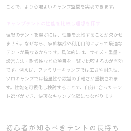
ことで、より心地よいキャンプ空間を実現できます。
キャンプテントの性能を比較し理想を探す
理想のテントを選ぶには、性能を比較することが欠かせ
ません。なぜなら、家族構成や利用目的によって最適な
テントが異なるからです。具体的には、サイズ・重量・
設営方法・耐候性などの項目を一覧で比較するのが有効
です。例えば、ファミリーキャンプでは広さや耐久性、
ソロキャンプでは軽量性や設営の手軽さが重視されま
す。性能を可視化し検討することで、自分に合ったテン
ト選びができ、快適なキャンプ体験につながります。
初心者が知るべきテントの長持ち