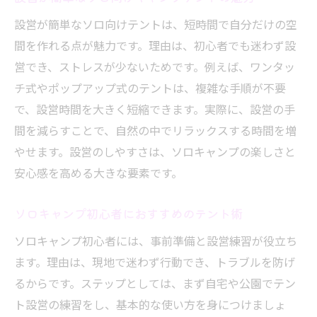
設営が簡単なソロ向けテントは、短時間で自分だけの空
間を作れる点が魅力です。理由は、初心者でも迷わず設
営でき、ストレスが少ないためです。例えば、ワンタッ
チ式やポップアップ式のテントは、複雑な手順が不要
で、設営時間を大きく短縮できます。実際に、設営の手
間を減らすことで、自然の中でリラックスする時間を増
やせます。設営のしやすさは、ソロキャンプの楽しさと
安心感を高める大きな要素です。
ソロキャンプ初心者におすすめのテント術
ソロキャンプ初心者には、事前準備と設営練習が役立ち
ます。理由は、現地で迷わず行動でき、トラブルを防げ
るからです。ステップとしては、まず自宅や公園でテン
ト設営の練習をし、基本的な使い方を身につけましょ