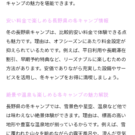
キャンプの魅力を堪能できます。
安い料金で楽しめる長野県の冬キャンプ情報
冬の長野県キャンプは、比較的安い料金で体験できる点
も魅力です。理由は、オフシーズンにあたり料金設定が
抑えられているためです。例えば、平日利用や長期滞在
割引、早期予約特典など、リーズナブルに楽しむための
方法があります。安価でありながら充実した設備やサー
ビスを活用し、冬キャンプをお得に満喫しましょう。
絶景や温泉も楽しめる冬キャンプの魅力解説
長野県の冬キャンプでは、雪景色や星空、温泉など他で
は味わえない絶景体験ができます。理由は、標高の高い
地形や豊富な温泉地が揃っているからです。例えば、雪
に覆われた山々を眺めながらの露天風呂や、澄んだ空気