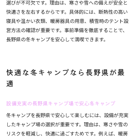
選びが不可欠です。理由は、寒さや雪への備えが安全と
快適さを左右するからです。具体的には、断熱性の高い
寝具や温かい衣類、暖房器具の用意、積雪時のテント設
営方法の確認が重要です。事前準備を徹底することで、
長野県の冬キャンプを安心して満喫できます。
快適な冬キャンプなら長野県が最
適
設備充実の長野県キャンプ場で安心冬キャンプ
冬キャンプを長野県で安心して楽しむには、設備が充実
したキャンプ場の選択が重要です。理由は、寒さや雪の
リスクを軽減し、快適に過ごすためです。例えば、暖房