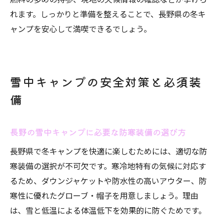
れます。しっかりと準備を整えることで、長野県の冬キ
ャンプを安心して満喫できるでしょう。
雪中キャンプの安全対策と必須装
備
長野の雪中キャンプに必要な防寒装備の選び方
長野県で冬キャンプを快適に楽しむためには、適切な防
寒装備の選択が不可欠です。寒冷地特有の気候に対応す
るため、ダウンジャケットや防水性の高いアウター、防
寒性に優れたグローブ・帽子を用意しましょう。理由
は、雪と低温による体温低下を効果的に防ぐためです。