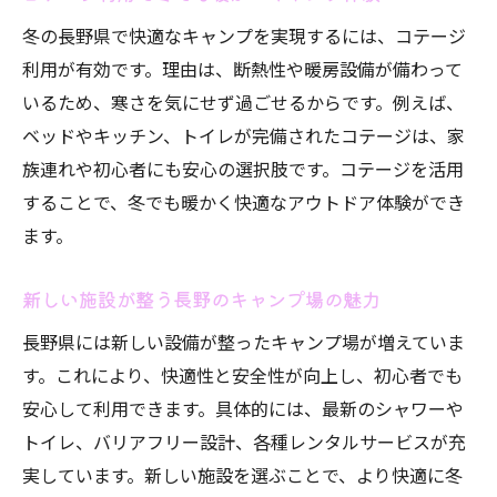
冬の長野県で快適なキャンプを実現するには、コテージ
利用が有効です。理由は、断熱性や暖房設備が備わって
いるため、寒さを気にせず過ごせるからです。例えば、
ベッドやキッチン、トイレが完備されたコテージは、家
族連れや初心者にも安心の選択肢です。コテージを活用
することで、冬でも暖かく快適なアウトドア体験ができ
ます。
新しい施設が整う長野のキャンプ場の魅力
長野県には新しい設備が整ったキャンプ場が増えていま
す。これにより、快適性と安全性が向上し、初心者でも
安心して利用できます。具体的には、最新のシャワーや
トイレ、バリアフリー設計、各種レンタルサービスが充
実しています。新しい施設を選ぶことで、より快適に冬