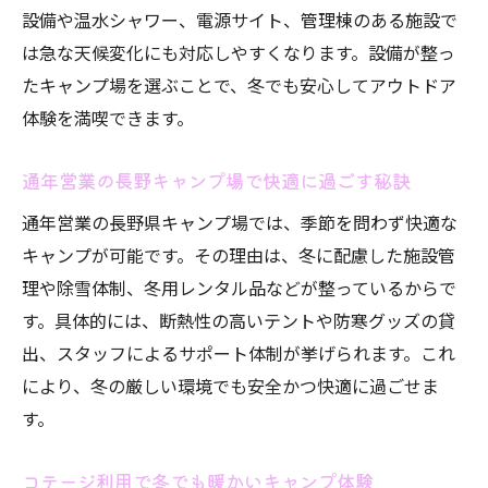
設備や温水シャワー、電源サイト、管理棟のある施設で
は急な天候変化にも対応しやすくなります。設備が整っ
たキャンプ場を選ぶことで、冬でも安心してアウトドア
体験を満喫できます。
通年営業の長野キャンプ場で快適に過ごす秘訣
通年営業の長野県キャンプ場では、季節を問わず快適な
キャンプが可能です。その理由は、冬に配慮した施設管
理や除雪体制、冬用レンタル品などが整っているからで
す。具体的には、断熱性の高いテントや防寒グッズの貸
出、スタッフによるサポート体制が挙げられます。これ
により、冬の厳しい環境でも安全かつ快適に過ごせま
す。
コテージ利用で冬でも暖かいキャンプ体験