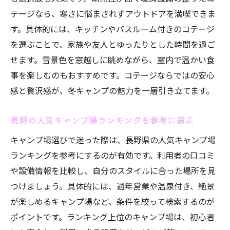
テージなら、寒さに悩まされずアウトドアを満喫できま
す。具体的には、キッチンやバスルーム付きのコテージ
を選ぶことで、家族や友人とゆったりとした時間を過ご
せます。雪景色を窓越しに眺めながら、室内で温かい食
事を楽しむのもおすすめです。コテージならではの安心
感と贅沢感が、冬キャンプの魅力を一層引き立てます。
長野の人気キャンプ場ランキングを参考に選ぶ
キャンプ場選びで迷った際は、長野県の人気キャンプ場
ランキングを参考にするのが有効です。利用者の口コミ
や設備情報を比較し、自分のスタイルに合った場所を見
つけましょう。具体的には、通年営業や温泉付き、絶景
が楽しめるキャンプ場など、条件を絞って検索するのが
ポイントです。ランキング上位のキャンプ場は、初心者