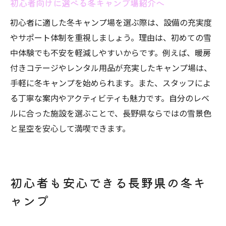
初心者向けに選べる冬キャンプ場紹介へ
初心者に適した冬キャンプ場を選ぶ際は、設備の充実度
やサポート体制を重視しましょう。理由は、初めての雪
中体験でも不安を軽減しやすいからです。例えば、暖房
付きコテージやレンタル用品が充実したキャンプ場は、
手軽に冬キャンプを始められます。また、スタッフによ
る丁寧な案内やアクティビティも魅力です。自分のレベ
ルに合った施設を選ぶことで、長野県ならではの雪景色
と星空を安心して満喫できます。
初心者も安心できる長野県の冬キ
ャンプ