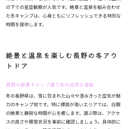
の下での星空観察が人気です。絶景と温泉を組み合わせ
た冬キャンプは、心身ともにリフレッシュできる特別な
時間を提供します。
絶景と温泉を楽しむ長野の冬アウ
トドア
長野の絶景キャンプ場で冬の自然を堪能
冬の長野県は、雪に包まれた山々や澄みきった空気が魅
力のキャンプ地です。特に標高が高いエリアでは、白銀
の絶景と静寂な時間が心を癒します。選ぶ際は、アクセ
スの良さや積雪状況を事前に確認しましょう。具体的に