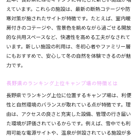
えています。これらの施設は、最新の断熱コテージや防
寒対策が施されたサイトが特徴です。たとえば、室内暖
房付きのコテージや、雪景色を眺めながら過ごせる開放
的な共用スペースなど、快適性を高める工夫がなされて
います。新しい施設の利用は、冬初心者やファミリー層
にもおすすめで、安心して冬の自然を体験できるのが魅
力です。
長野県のランキング上位キャンプ場の特徴とは
長野県でランキング上位に位置するキャンプ場は、利便
性と自然環境のバランスが取れている点が特徴です。理
由は、アクセスの良さと充実した設備、管理の行き届い
た環境が評価されているからです。例えば、雪中でも利
用可能な電源サイトや、温泉が併設されている施設が多