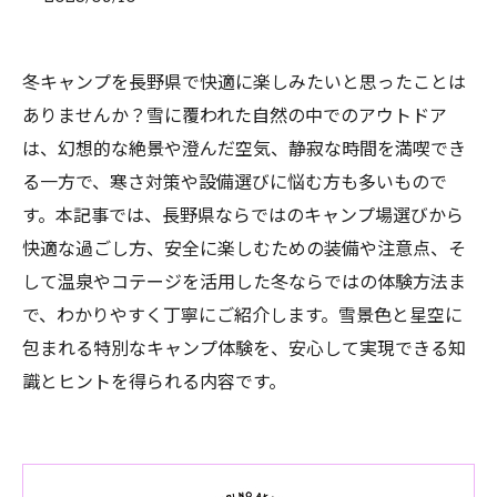
冬キャンプを長野県で快適に楽しみたいと思ったことは
ありませんか？雪に覆われた自然の中でのアウトドア
は、幻想的な絶景や澄んだ空気、静寂な時間を満喫でき
る一方で、寒さ対策や設備選びに悩む方も多いもので
す。本記事では、長野県ならではのキャンプ場選びから
快適な過ごし方、安全に楽しむための装備や注意点、そ
して温泉やコテージを活用した冬ならではの体験方法ま
で、わかりやすく丁寧にご紹介します。雪景色と星空に
包まれる特別なキャンプ体験を、安心して実現できる知
識とヒントを得られる内容です。