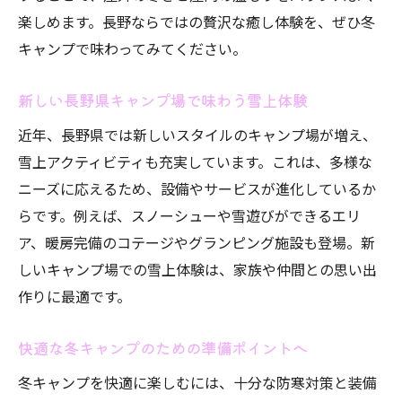
楽しめます。長野ならではの贅沢な癒し体験を、ぜひ冬
キャンプで味わってみてください。
新しい長野県キャンプ場で味わう雪上体験
近年、長野県では新しいスタイルのキャンプ場が増え、
雪上アクティビティも充実しています。これは、多様な
ニーズに応えるため、設備やサービスが進化しているか
らです。例えば、スノーシューや雪遊びができるエリ
ア、暖房完備のコテージやグランピング施設も登場。新
しいキャンプ場での雪上体験は、家族や仲間との思い出
作りに最適です。
快適な冬キャンプのための準備ポイントへ
冬キャンプを快適に楽しむには、十分な防寒対策と装備