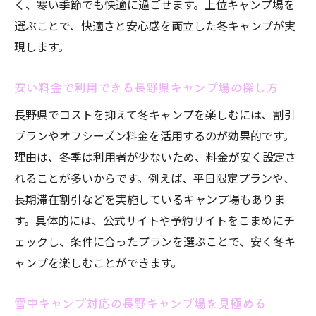
く、寒い季節でも快適に過ごせます。上位キャンプ場を
選ぶことで、快適さと安心感を両立した冬キャンプが実
現します。
安い料金で利用できる長野県キャンプ場の探し方
長野県でコストを抑えて冬キャンプを楽しむには、割引
プランやオフシーズン料金を活用するのが効果的です。
理由は、冬季は利用者が少ないため、料金が安く設定さ
れることが多いからです。例えば、平日限定プランや、
長期滞在割引などを実施しているキャンプ場もありま
す。具体的には、公式サイトや予約サイトをこまめにチ
ェックし、条件に合ったプランを選ぶことで、安く冬キ
ャンプを楽しむことができます。
雪中キャンプ対応の長野キャンプ場を見極める