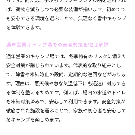
らです。例えば、手ぶらプランやレンタル品を活用すれ
ば、荷物を減らしつつ必要な装備が揃います。初めてで
も安心できる環境を選ぶことで、無理なく雪中キャンプ
を体験できます。
通年営業キャンプ場での安全対策を徹底解説
通年営業のキャンプ場では、冬季特有のリスクに備えた
安全対策が講じられています。代表的な取り組みとし
て、除雪や凍結防止の設備、定期的な巡回などがありま
す。理由は、悪天候や急な気温低下にも迅速に対応でき
る体制を整えるためです。例えば、場内の水道やトイレ
も凍結対策済みで、安心して利用できます。安全対策が
徹底された施設を選ぶことで、家族や初心者も安心して
冬キャンプを楽しめます。