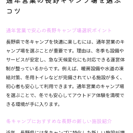
コツ
通年営業で安心の長野キャンプ場選択ポイント
長野県で冬キャンプを快適に楽しむには、通年営業のキ
ャンプ場を選ぶことが重要です。理由は、冬季も設備や
サービスが安定し、急な天候変化にも対応できる運営体
制が整っているからです。例えば、暖房設備や水道の凍
結対策、冬用トイレなどが完備されている施設が多く、
初心者も安心して利用できます。通年営業のキャンプ場
を選ぶことで、冬でも安心してアウトドア体験を満喫で
きる環境が手に入ります。
冬キャンプにおすすめな長野の新しい施設紹介
近年、長野県には冬キャンプに特化した新しい施設が増