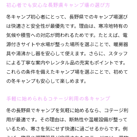
初心者でも安心な長野県キャンプ場の選び方
冬キャンプ初心者にとって、長野県でのキャンプ場選び
は快適さと安全性が最優先です。理由は、寒冷地特有の
気候や積雪への対応が問われるためです。たとえば、電
源付きサイトや水場が整った場所を選ぶことで、暖房器
具や湯沸かし器を安心して使えます。さらに、スタッフ
による丁寧な案内やレンタル品の充実もポイントです。
これらの条件を備えたキャンプ場を選ぶことで、初めて
の冬キャンプも安心して楽しめます。
手軽に始められるコテージ利用の冬キャンプ
冬の長野県でキャンプを気軽に始めるなら、コテージ利
用が最適です。その理由は、断熱性や温暖設備が整って
いるため、寒さを気にせず快適に過ごせるからです。例