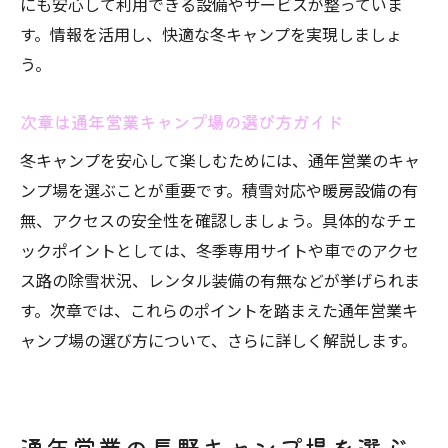
にも安心して利用できる設備やサービスが整っていま
す。情報を活用し、快適な冬キャンプを実現しましょ
う。
次章は通年営業キャンプ場の選び方ガイド
冬キャンプを安心して楽しむためには、通年営業のキャ
ンプ場を選ぶことが重要です。積雪対応や暖房設備の有
無、アクセスの安全性を確認しましょう。具体的なチェ
ックポイントとしては、冬季専用サイトや車でのアクセ
ス路の除雪状況、レンタル装備の有無などが挙げられま
す。次章では、これらのポイントを踏まえた通年営業キ
ャンプ場の選び方について、さらに詳しく解説します。
通年営業の長野キャンプ場を選ぶ