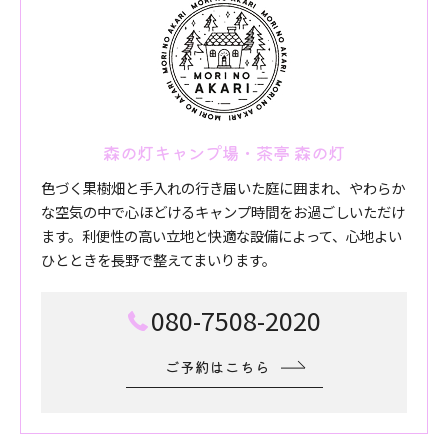
森の灯キャンプ場・茶亭 森の灯
色づく果樹畑と手入れの行き届いた庭に囲まれ、やわらか
な空気の中で心ほどけるキャンプ時間をお過ごしいただけ
ます。利便性の高い立地と快適な設備によって、心地よい
ひとときを長野で整えてまいります。
080-7508-2020
ご予約はこちら