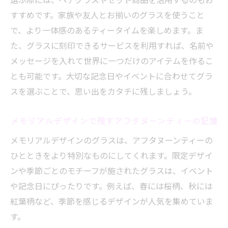
すすめです。家族や友人とお揃いのグラスを使うこと
で、より一体感のあるティータイムを楽しめます。ま
た、グラスに刻印できるサービスを利用すれば、名前や
メッセージを入れて世界に一つだけのアイテムを作るこ
とも可能です。大切な記念日やイベントに合わせてグラ
スを選ぶことで、思い出をカタチに残しましょう。
メモリアルデザインで残すアフタヌーンティーの記憶
メモリアルデザインのグラスは、アフタヌーンティーの
ひとときをより特別なものにしてくれます。限定デザイ
ンや季節ごとのモチーフが施されたグラスは、イベント
や記念日にぴったりです。例えば、春には桜柄、秋には
紅葉柄など、季節を感じるデザインが人気を集めていま
す。