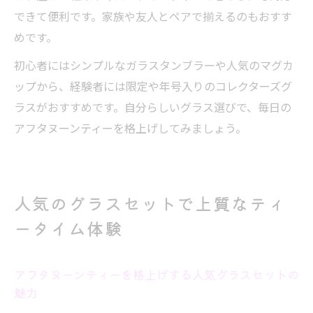
できて便利です。家族や友人とペアで揃えるのもおすす
めです。
初心者にはシンプルなガラスタンブラーや人気のマグカ
ップから、経験者には限定や年号入りのコレクターズグ
ラスがおすすめです。自分らしいグラス選びで、毎日の
アフタヌーンティーを格上げしてみましょう。
人気のグラスセットで上質なティ
ータイム体験
アフタヌーンティーを格上げする人気グラスセットの
魅力