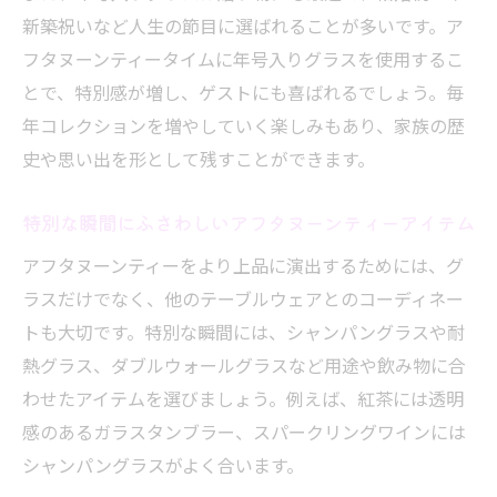
新築祝いなど人生の節目に選ばれることが多いです。ア
フタヌーンティータイムに年号入りグラスを使用するこ
とで、特別感が増し、ゲストにも喜ばれるでしょう。毎
年コレクションを増やしていく楽しみもあり、家族の歴
史や思い出を形として残すことができます。
特別な瞬間にふさわしいアフタヌーンティーアイテム
アフタヌーンティーをより上品に演出するためには、グ
ラスだけでなく、他のテーブルウェアとのコーディネー
トも大切です。特別な瞬間には、シャンパングラスや耐
熱グラス、ダブルウォールグラスなど用途や飲み物に合
わせたアイテムを選びましょう。例えば、紅茶には透明
感のあるガラスタンブラー、スパークリングワインには
シャンパングラスがよく合います。