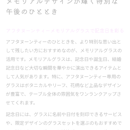
メモリアルデザインが輝く特別な
午後のひととき
アフタヌーンティーメモリアルグラスで記念日を彩る
アフタヌーンティーのひとときを、より特別な思い出と
して残したい方におすすめなのが、メモリアルグラスの
活用です。メモリアルグラスは、記念日や誕生日、結婚
記念日など大切な瞬間を華やかに演出できるアイテムと
して人気があります。特に、アフタヌーンティー専用の
グラスはボタニカルやリーフ、花柄など上品なデザイン
が豊富で、テーブル全体の雰囲気をワンランクアップさ
せてくれます。
記念日には、グラスに名前や日付を刻印できるサービス
や、限定デザインのグラスセットを選ぶのもおすすめで