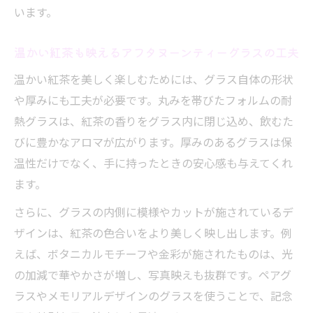
います。
温かい紅茶も映えるアフタヌーンティーグラスの工夫
温かい紅茶を美しく楽しむためには、グラス自体の形状
や厚みにも工夫が必要です。丸みを帯びたフォルムの耐
熱グラスは、紅茶の香りをグラス内に閉じ込め、飲むた
びに豊かなアロマが広がります。厚みのあるグラスは保
温性だけでなく、手に持ったときの安心感も与えてくれ
ます。
さらに、グラスの内側に模様やカットが施されているデ
ザインは、紅茶の色合いをより美しく映し出します。例
えば、ボタニカルモチーフや金彩が施されたものは、光
の加減で華やかさが増し、写真映えも抜群です。ペアグ
ラスやメモリアルデザインのグラスを使うことで、記念