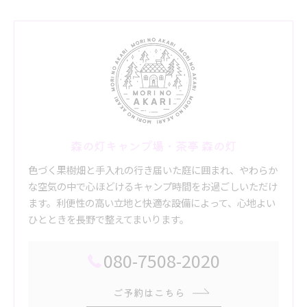
森の灯キャンプ場・茶亭 森の灯
色づく果樹畑と手入れの行き届いた庭に囲まれ、やわらか
な空気の中で心ほどけるキャンプ時間をお過ごしいただけ
ます。利便性の高い立地と快適な設備によって、心地よい
ひとときを長野で整えてまいります。
080-7508-2020
ご予約はこちら