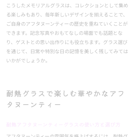
こうしたメモリアルグラスは、コレクションとして集め
る楽しみもあり、毎年新しいデザインを揃えることで、
ご自身のアフタヌーンティーの歴史を重ねていくことが
できます。記念写真やおもてなしの場面でも話題とな
り、ゲストとの思い出作りにも役立ちます。グラス選び
を通じて、日常や特別な日の記憶を美しく残してみては
いかがでしょうか。
耐熱グラスで楽しむ華やかなアフ
タヌーンティー
耐熱アフタヌーンティーグラスの使い方と選び方
アフタヌーンティーの雰囲気を格上げするには、耐熱グ