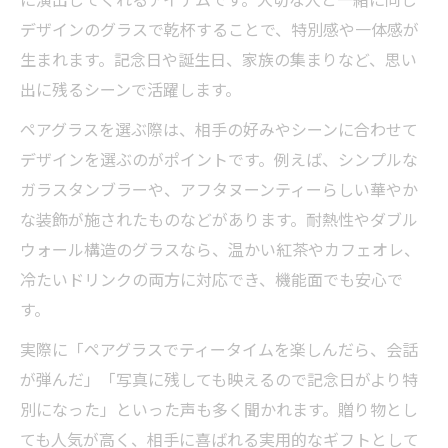
デザインのグラスで乾杯することで、特別感や一体感が
生まれます。記念日や誕生日、家族の集まりなど、思い
出に残るシーンで活躍します。
ペアグラスを選ぶ際は、相手の好みやシーンに合わせて
デザインを選ぶのがポイントです。例えば、シンプルな
ガラスタンブラーや、アフタヌーンティーらしい華やか
な装飾が施されたものなどがあります。耐熱性やダブル
ウォール構造のグラスなら、温かい紅茶やカフェオレ、
冷たいドリンクの両方に対応でき、機能面でも安心で
す。
実際に「ペアグラスでティータイムを楽しんだら、会話
が弾んだ」「写真に残しても映えるので記念日がより特
別になった」といった声も多く聞かれます。贈り物とし
ても人気が高く、相手に喜ばれる実用的なギフトとして