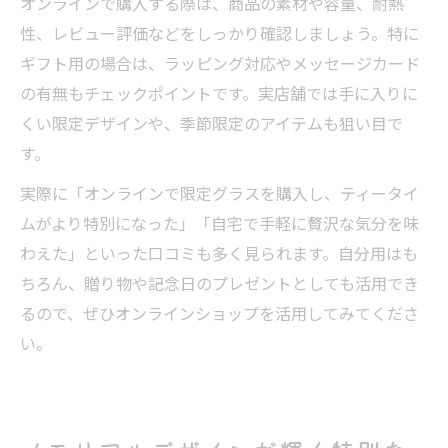
オンラインで購入する際は、商品の素材や容量、耐熱
性、レビュー評価などをしっかり確認しましょう。特に
ギフト用の場合は、ラッピング対応やメッセージカード
の有無もチェックポイントです。実店舗では手に入りに
くい限定デザインや、季節限定のアイテムも狙い目で
す。
実際に「オンラインで限定グラスを購入し、ティータイ
ムがより特別になった」「自宅で手軽に贅沢な気分を味
わえた」といった口コミも多く見られます。自分用はも
ちろん、贈り物や記念日のプレゼントとしても活用でき
るので、ぜひオンラインショップを活用してみてくださ
い。