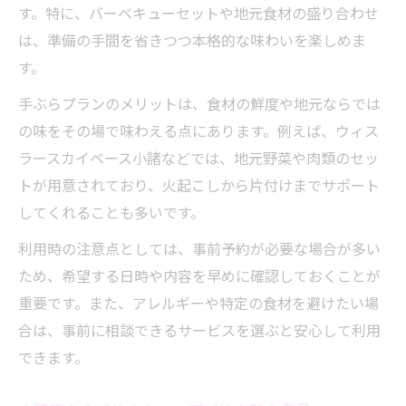
す。特に、バーベキューセットや地元食材の盛り合わせ
は、準備の手間を省きつつ本格的な味わいを楽しめま
す。
手ぶらプランのメリットは、食材の鮮度や地元ならでは
の味をその場で味わえる点にあります。例えば、ウィス
ラースカイベース小諸などでは、地元野菜や肉類のセッ
トが用意されており、火起こしから片付けまでサポート
してくれることも多いです。
利用時の注意点としては、事前予約が必要な場合が多い
ため、希望する日時や内容を早めに確認しておくことが
重要です。また、アレルギーや特定の食材を避けたい場
合は、事前に相談できるサービスを選ぶと安心して利用
できます。