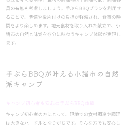
具の有無も考慮しましょう。手ぶらBBQプランを利用す
ることで、準備や後片付けの負担が軽減され、食事の時
間をより楽しめます。地元食材を取り入れた献立で、小
諸市の自然と味覚を存分に味わうキャンプ体験が実現し
ます。
手ぶらBBQが叶える小諸市の自然
派キャンプ
キャンプ初心者も安心の手ぶらBBQ体験
キャンプ初心者の方にとって、現地での食材調達や調理
は大きなハードルとなりがちです。そんな方でも安心し