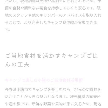
ただし、現地調達は天候や品揃えに左右されるため、予
備の食材や簡単な非常食を持参しておくと安心です。現
地のスタッフや他のキャンパーのアドバイスを取り入れ
ることで、より充実したキャンプ食体験が実現できま
す。
ご当地食材を活かすキャンプごは
んの工夫
キャンプで楽しむ小諸のご当地食材活用術
長野県小諸市でキャンプを楽しむなら、地元の旬食材を
活かすことが大きな魅力となります。地元農家の直売所
や道の駅では、新鮮な野菜や果物が手に入るため、現地