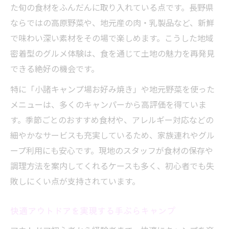
た旬の食材をふんだんに取り入れている点です。長野県
ならではの高原野菜や、地元産の肉・乳製品など、新鮮
で味わい深い素材をその場で楽しめます。こうした地域
密着型のグルメ体験は、食を通じて土地の魅力を再発見
できる絶好の機会です。
特に「小諸キャンプ場お好み焼き」や地元野菜を使った
メニューは、多くのキャンパーから高評価を得ていま
す。季節ごとのおすすめ食材や、アレルギー対応などの
細やかなサービスも充実しているため、家族連れやグル
ープ利用にも安心です。現地のスタッフが食材の保存や
調理方法を案内してくれるケースも多く、初心者でも失
敗しにくい点が支持されています。
快適アウトドアを実現する手ぶらキャンプ