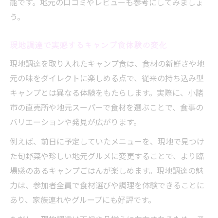
能です。地元の口コミやレビューも参考にしてみましょ
う。
現地調達で実感するキャンプ食体験の変化
現地調達を取り入れたキャンプ食は、食材の新鮮さや地
元の味をダイレクトに楽しめる点で、従来の持ち込み型
キャンプとは異なる体験をもたらします。実際に、小諸
市の直売所や地元スーパーで食材を選ぶことで、食事の
バリエーションや発見が広がります。
例えば、前日に予定していたメニューを、現地で見つけ
た旬野菜や珍しい地元グルメに変更することで、より臨
場感のあるキャンプごはんが楽しめます。現地調達の魅
力は、参加者全員で食材選びや調理を体験できることに
あり、家族連れやグループにも好評です。