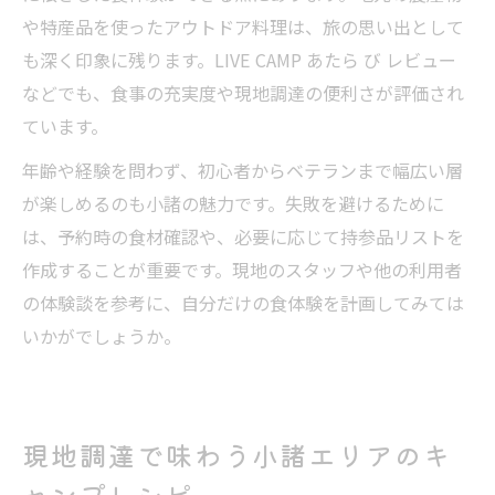
や特産品を使ったアウトドア料理は、旅の思い出として
も深く印象に残ります。LIVE CAMP あたら び レビュー
などでも、食事の充実度や現地調達の便利さが評価され
ています。
年齢や経験を問わず、初心者からベテランまで幅広い層
が楽しめるのも小諸の魅力です。失敗を避けるために
は、予約時の食材確認や、必要に応じて持参品リストを
作成することが重要です。現地のスタッフや他の利用者
の体験談を参考に、自分だけの食体験を計画してみては
いかがでしょうか。
現地調達で味わう小諸エリアのキ
ャンプレシピ