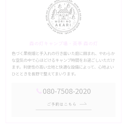
森の灯キャンプ場・茶亭 森の灯
色づく果樹畑と手入れの行き届いた庭に囲まれ、やわらか
な空気の中で心ほどけるキャンプ時間をお過ごしいただけ
ます。利便性の高い立地と快適な設備によって、心地よい
ひとときを長野で整えてまいります。
080-7508-2020
ご予約はこちら