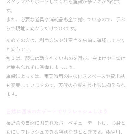
スタッフがサポートしてくれる施設が多いのが特徴で
す。
また、必要な道具や消耗品も全て揃っているので、手ぶ
らで現地に向かうだけでOKです。
初めての方は、利用方法や注意点を事前に確認しておく
と安心です。
例えば、服装は動きやすいものを選び、虫よけや日焼け
対策も忘れずに準備しましょう。
施設によっては、雨天時用の屋根付きスペースや貸出品
も充実していますので、天候の心配も最小限に抑えられ
ます。
自然に囲まれたデートでリフレッシュしよう
長野県の自然に囲まれたバーベキューデートは、心身と
もにリフレッシュできる特別なひとときです。森や川、