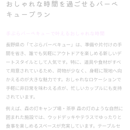
おしゃれな時間を過ごせるバーベ
キュープラン
手ぶらバーベキューで叶えるおしゃれな時間
長野県の「てぶらバーベキュー」は、準備や片付けの手
間を省き、誰でも気軽にアウトドアを楽しめる新しいデ
ートスタイルとして人気です。特に、道具や食材がすべ
て用意されているため、荷物が少なく、身軽に現地へ向
かえるのが大きな魅力です。おしゃれなロケーションで
手軽に非日常を味わえる点が、忙しいカップルにも支持
されています。
例えば、森の灯キャンプ場・茶亭 森の灯のような自然に
囲まれた施設では、ウッドデッキやテラスでゆったりと
食事を楽しめるスペースが充実しています。テーブルセ