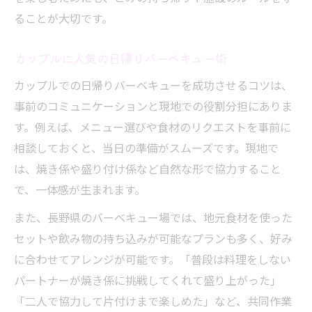
ることが大切です。
カップルに人気の日帰りバーベキュー術
カップルでの日帰りバーベキューを成功させるコツは、
事前のコミュニケーションと現地での役割分担にありま
す。例えば、メニュー選びや食材のリクエストを事前に
相談しておくと、当日の準備がスムーズです。現地で
は、焼き係や盛り付け係など自然な形で協力すること
で、一体感が生まれます。
また、長野県のバーベキュー場では、地元食材を使った
セットや飲み物の持ち込みが可能なプランも多く、好み
に合わせてアレンジが可能です。「普段は料理をしない
パートナーが焼き係に挑戦してくれて盛り上がった」
「二人で協力して片付けまで楽しめた」など、共同作業