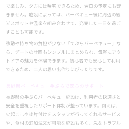
で楽しみ、夕方には帰宅できるため、翌日の予定にも響
きません。施設によっては、バーベキュー後に周辺の観
光スポットや温泉を組み合わせて、充実した一日を過ご
すことも可能です。
移動や持ち物の負担が少ない「てぶらバーベキュー」な
ら、デートの計画もシンプルにまとめられ、気軽にアウ
トドアの魅力を体験できます。初心者でも安心して利用
できるため、二人の思い出作りにぴったりです。
長野県バーベキュー手ぶらで安心のサポート
長野県の手ぶらバーベキュー施設は、利用者の快適さと
安全を重視したサポート体制が整っています。例えば、
火起こしや後片付けをスタッフが行ってくれるサービス
や、食材の追加注文が可能な施設も多く、急なトラブル