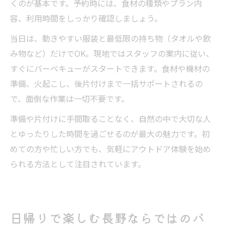
くのが基本です。予約時には、食材の種類やプラン内
容、利用時間をしっかり確認しましょう。
当日は、動きやすい服装と最低限の持ち物（タオルや飲
み物など）だけでOK。現地ではスタッフの案内に従い、
すぐにバーベキューがスタートできます。食材や機材の
準備、火起こし、後片付けまで一括サポートされるの
で、面倒な作業は一切不要です。
準備や片付けに手間取ることなく、自然の中で大切な人
とゆったりした時間を過ごせるのが最大の魅力です。初
めての方や忙しい方でも、気軽にアウトドア体験を始め
られる方法として注目されています。
日帰りで楽しむ長野ならではのバ