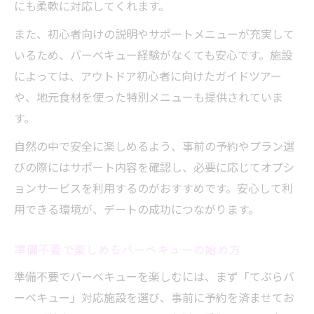
にも柔軟に対応してくれます。
また、初心者向けの説明やサポートメニューが充実して
いるため、バーベキュー経験がなくても安心です。施設
によっては、アウトドア初心者に向けたガイドツアー
や、地元食材を使った特別メニューも提供されていま
す。
自然の中で安全に楽しめるよう、事前の予約やプラン選
びの際にはサポート内容を確認し、必要に応じてオプシ
ョンサービスを利用するのがおすすめです。安心して利
用できる環境が、デートの成功につながります。
準備不要で楽しめるバーベキューの始め方
準備不要でバーベキューを楽しむには、まず「てぶらバ
ーベキュー」対応施設を選び、事前に予約を済ませてお