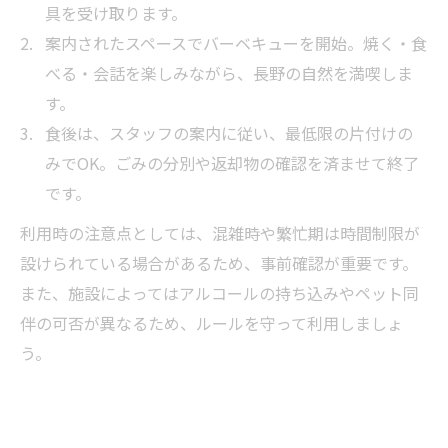
具を受け取ります。
案内されたスペースでバーベキューを開始。焼く・食
べる・会話を楽しみながら、長野の自然を満喫しま
す。
食後は、スタッフの案内に従い、最低限の片付けの
みでOK。ごみの分別や返却物の確認を済ませて終了
です。
利用時の注意点としては、混雑時や繁忙期は時間制限が
設けられている場合があるため、事前確認が重要です。
また、施設によってはアルコールの持ち込みやペット同
伴の可否が異なるため、ルールを守って利用しましょ
う。