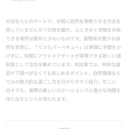
大切な人とのデートで、手軽に自然を満喫できる方法を
探していませんか？日常を離れ、心ときめく体験を共有
できる場所は意外と少ないものです。長野県の豊かな自
然を背景に、「てぶらバーベキュー」は準備に手間をか
けずに、気軽にアウトドアデートが実現できる新しい選
択肢として注目を集めています。本記事では、特別な道
具や下調べがなくても楽しめるポイント、自然環境なら
ではの魅力的な過ごし方を分かりやすく紹介。忙しい
日々でも、長野の美しいロケーションで心豊かな時間を
作り出すヒントが得られます。