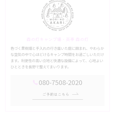
森の灯キャンプ場・茶亭 森の灯
色づく果樹畑と手入れの行き届いた庭に囲まれ、やわらか
な空気の中で心ほどけるキャンプ時間をお過ごしいただけ
ます。利便性の高い立地と快適な設備によって、心地よい
ひとときを長野で整えてまいります。
080-7508-2020
ご予約はこちら