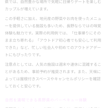
県では、自然豊かな場所で気軽に日帰りデートを楽しむ
カップルが増えています。
この手軽さに加え、地元産の野菜やお肉を使ったメニュ
ーを提供している施設も多いため、長野ならではの味覚
体験も魅力です。実際の利用例では、「仕事帰りにその
まま立ち寄れる」「アウトドア初心者でも安心して利用
できた」など、忙しい社会人や初めてのアウトドアデー
トにもぴったりです。
注意点としては、人気の施設は週末や連休に混雑するこ
とがあるため、事前予約が推奨されます。また、天候に
よっては屋根付きスペースやキャンセルポリシーを確認
しておくと安心です。
自然を満喫できる長野県のバーベキュー体験