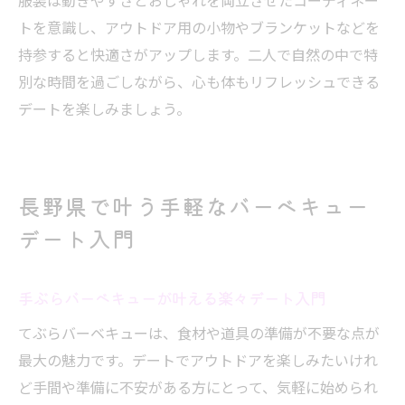
服装は動きやすさとおしゃれを両立させたコーディネー
トを意識し、アウトドア用の小物やブランケットなどを
持参すると快適さがアップします。二人で自然の中で特
別な時間を過ごしながら、心も体もリフレッシュできる
デートを楽しみましょう。
長野県で叶う手軽なバーベキュー
デート入門
手ぶらバーベキューが叶える楽々デート入門
てぶらバーベキューは、食材や道具の準備が不要な点が
最大の魅力です。デートでアウトドアを楽しみたいけれ
ど手間や準備に不安がある方にとって、気軽に始められ