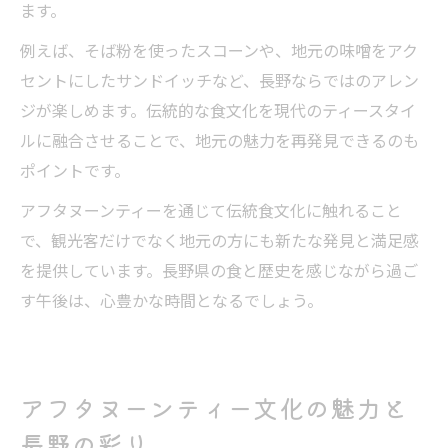
ます。
例えば、そば粉を使ったスコーンや、地元の味噌をアク
セントにしたサンドイッチなど、長野ならではのアレン
ジが楽しめます。伝統的な食文化を現代のティースタイ
ルに融合させることで、地元の魅力を再発見できるのも
ポイントです。
アフタヌーンティーを通じて伝統食文化に触れること
で、観光客だけでなく地元の方にも新たな発見と満足感
を提供しています。長野県の食と歴史を感じながら過ご
す午後は、心豊かな時間となるでしょう。
アフタヌーンティー文化の魅力と
長野の彩り