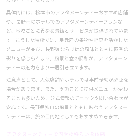
なひとときとなります。
具体的には、松本市のアフタヌーンティーおすすめ店舗
や、長野市のホテルでのアフタヌーンティープランな
ど、地域ごとに異なる景観とサービスが提供されていま
す。こうした場所では、地元産の果物や野菜を活かした
メニューが並び、長野県ならではの風味とともに四季の
彩りを感じられます。風景と食の調和が、アフタヌーン
ティーの魅力をより一層引き立てます。
注意点として、人気店舗やホテルでは事前予約が必要な
場合があります。また、季節ごとに提供メニューが変わ
ることも多いため、公式情報のチェックや問い合わせが
安心です。長野県独自の風景とともに味わうアフタヌー
ンティーは、旅の目的地としてもおすすめできます。
アフタヌーンティーで四季の移ろいを体感