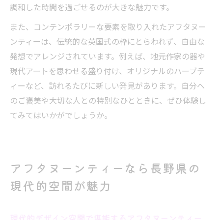
調和した時間を過ごせるのが大きな魅力です。
また、コンテンポラリーな要素を取り入れたアフタヌー
ンティーは、伝統的な英国式の枠にとらわれず、自由な
発想でアレンジされています。例えば、地元作家の器や
現代アートを思わせる盛り付け、オリジナルのハーブテ
ィーなど、訪れるたびに新しい発見があります。自分へ
のご褒美や大切な人との特別なひとときに、ぜひ体験し
てみてはいかがでしょうか。
アフタヌーンティーなら長野県の
現代的空間が魅力
現代的デザイン空間で堪能するアフタヌーンティー