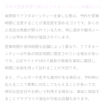
予約や営業時間で選ぶアフタヌーンティー体験のコツ
長野県でアフタヌーンティーを楽しむ際は、予約や営業
時間に注意することが満足度を高めるコツです。多くの
人気店は席数が限られているため、特に週末や観光シー
ズンは早めの予約が推奨されています。
営業時間や提供時間も店舗によって異なり、アフタヌー
ンティーは午後の特定時間に限定されている場合が多い
です。公式サイトやSNSで最新の情報を事前に確認し、
時間に余裕を持って訪れることが大切です。
また、アレルギーや苦手な食材がある場合は、予約時に
伝えることで柔軟に対応してもらえることが多いです。
特別な記念日やお祝いで利用する場合は、事前に相談す
ることでサプライズ演出が可能な店舗もあります。