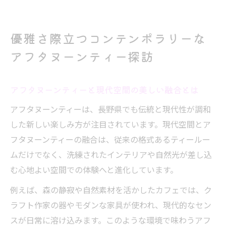
優雅さ際立つコンテンポラリーな
アフタヌーンティー探訪
アフタヌーンティーと現代空間の美しい融合とは
アフタヌーンティーは、長野県でも伝統と現代性が調和
した新しい楽しみ方が注目されています。現代空間とア
フタヌーンティーの融合は、従来の格式あるティールー
ムだけでなく、洗練されたインテリアや自然光が差し込
む心地よい空間での体験へと進化しています。
例えば、森の静寂や自然素材を活かしたカフェでは、ク
ラフト作家の器やモダンな家具が使われ、現代的なセン
スが日常に溶け込みます。このような環境で味わうアフ