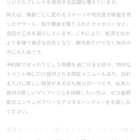
リジナルブレンドを提供する店舗も増えています。
例えば、季節ごとに変わるスイーツや地元産の蜂蜜を使
ったデザート、和の要素を取り入れたセイボリーなど、
各店が工夫を凝らしています。これにより、紅茶文化が
より多様で身近な存在となり、観光客だけでなく地元の
方にも人気です。
予約制でゆったりとした時間を過ごせるお店や、特別な
イベント時にだけ提供される限定メニューもあり、訪れ
るたびに新しい発見があるのも魅力の一つです。紅茶と
食材の新しいマリアージュを体験したい方は、ぜひ長野
県のコンテンポラリーなアフタヌーンティーをお楽しみ
ください。
優雅なインテリアで過ごすアフタヌーンティーの魅力