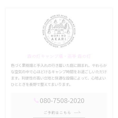
森の灯キャンプ場・茶亭 森の灯
色づく果樹畑と手入れの行き届いた庭に囲まれ、やわらか
な空気の中で心ほどけるキャンプ時間をお過ごしいただけ
ます。利便性の高い立地と快適な設備によって、心地よい
ひとときを長野で整えてまいります。
080-7508-2020
ご予約はこちら