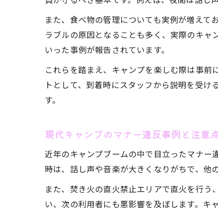
また、食べ物の管理についても実例が増えて
ラブルの原因となることも多く、実際のキャ
いった事例が報告されています。
これらを踏まえ、キャンプを楽しむ際は事前
トとして、到着時にスタッフから説明を受け
す。
現代キャンプのマナー違反事例と注意
近年のキャンプブームの中で目立ったマナー
時は、話し声や音楽が大きくなりがちで、他
また、焚き火の直火禁止エリアで直火を行う
い、次の利用者にも悪影響を及ぼします。キ