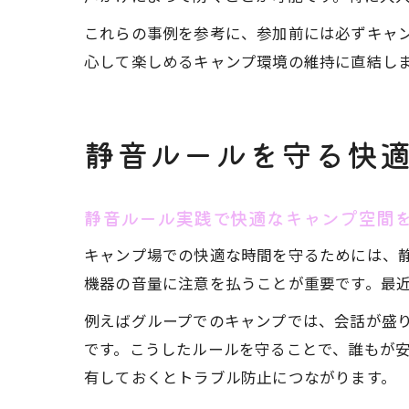
これらの事例を参考に、参加前には必ずキャ
心して楽しめるキャンプ環境の維持に直結し
静音ルールを守る快
静音ルール実践で快適なキャンプ空間
キャンプ場での快適な時間を守るためには、
機器の音量に注意を払うことが重要です。最
例えばグループでのキャンプでは、会話が盛
です。こうしたルールを守ることで、誰もが
有しておくとトラブル防止につながります。