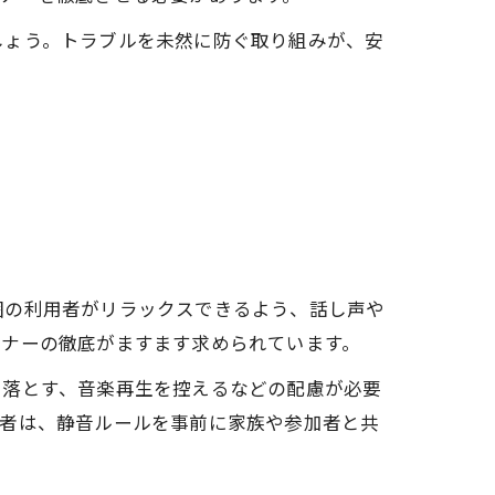
しょう。トラブルを未然に防ぐ取り組みが、安
囲の利用者がリラックスできるよう、話し声や
マナーの徹底がますます求められています。
を落とす、音楽再生を控えるなどの配慮が必要
心者は、静音ルールを事前に家族や参加者と共