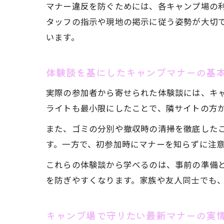
マナー違反を防ぐためには、各キャンプ場の
タッフの指示や現地の掲示に従う姿勢が大切
います。
体験談を基にしたキャンプマナーの基
実際の参加者から寄せられた体験談には、キ
ライトも最小限にしたことで、隣サイトの方
また、ゴミの分別や撤収時の清掃を徹底した
す。一方で、初参加時にマナーを知らずに注
これらの体験談から学べるのは、事前の準備
を防ぎやすくなります。家族や友人同士でも
キャンプ場で守りたい最新マナーの実