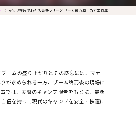
キャンプ報告でわかる最新マナーとブーム後の楽しみ方実例集
プブームの盛り上がりとその終息には、マナー
配りが求められる一方、ブーム終焉後の現場に
記事では、実際のキャンプ報告をもとに、最新
は自信を持って現代のキャンプを安全・快適に