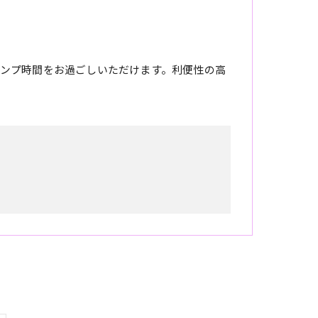
ンプ時間をお過ごしいただけます。利便性の高