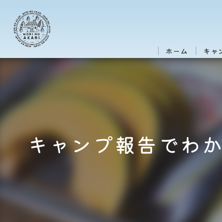
ホーム
キャ
キャンプ報告でわ