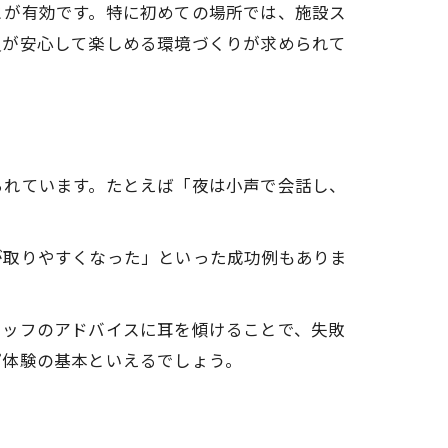
とが有効です。特に初めての場所では、施設ス
員が安心して楽しめる環境づくりが求められて
られています。たとえば「夜は小声で会話し、
が取りやすくなった」といった成功例もありま
タッフのアドバイスに耳を傾けることで、失敗
プ体験の基本といえるでしょう。