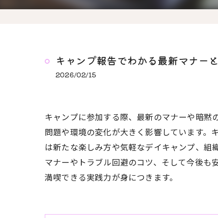
キャンプ報告でわかる最新マナー
2026/02/15
キャンプに参加する際、最新のマナーや暗黙
問題や環境の変化が大きく影響しています。
は新たな楽しみ方や気軽なデイキャンプ、組
マナーやトラブル回避のコツ、そして今後も
満喫できる実践力が身につきます。