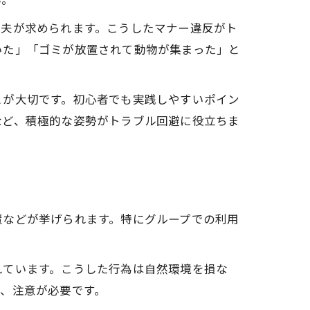
工夫が求められます。こうしたマナー違反がト
いた」「ゴミが放置されて動物が集まった」と
とが大切です。初心者でも実践しやすいポイン
など、積極的な姿勢がトラブル回避に役立ちま
置などが挙げられます。特にグループでの利用
れています。こうした行為は自然環境を損な
、注意が必要です。