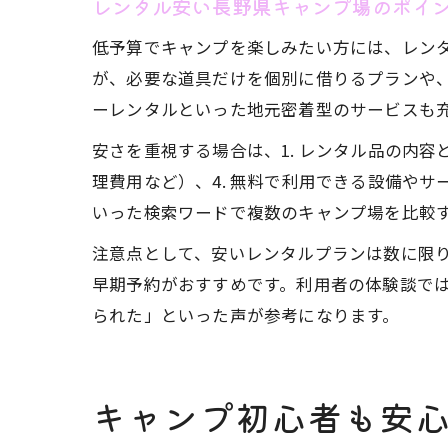
レンタル安い長野県キャンプ場のポイ
低予算でキャンプを楽しみたい方には、レン
が、必要な道具だけを個別に借りるプランや
ーレンタルといった地元密着型のサービスも
安さを重視する場合は、1. レンタル品の内容
理費用など）、4. 無料で利用できる設備や
いった検索ワードで複数のキャンプ場を比較
注意点として、安いレンタルプランは数に限
早期予約がおすすめです。利用者の体験談で
られた」といった声が参考になります。
キャンプ初心者も安