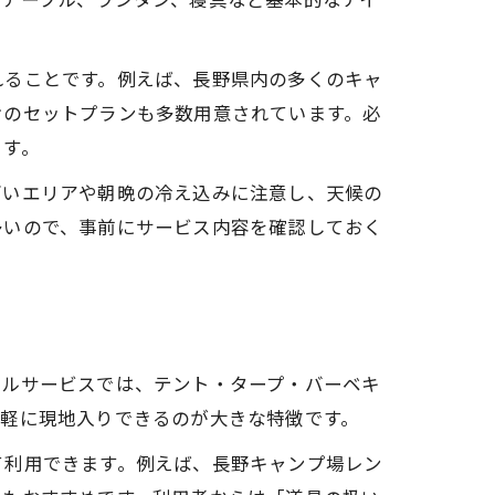
れることです。例えば、長野県内の多くのキャ
けのセットプランも多数用意されています。必
ます。
高いエリアや朝晩の冷え込みに注意し、天候の
多いので、事前にサービス内容を確認しておく
タルサービスでは、テント・タープ・バーベキ
ト
手軽に現地入りできるのが大きな特徴です。
て利用できます。例えば、長野キャンプ場レン