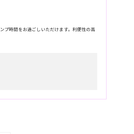
ンプ時間をお過ごしいただけます。利便性の高