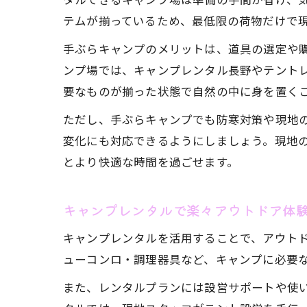
テムが揃っているため、最低限の荷物だけで
手ぶらキャンプのメリットは、道具の選定や
ンプ場では、キャンプレンタル長野やテント
要なものが揃った状態で自然の中に身を置く
ただし、手ぶらキャンプでも防寒対策や現地
変化にも対応できるようにしましょう。現地
とより快適な時間を過ごせます。
キャンプレンタルで楽々アウトドア体
キャンプレンタルを活用することで、アウト
ューコンロ・調理器具など、キャンプに必要
また、レンタルプランには設営サポートや使