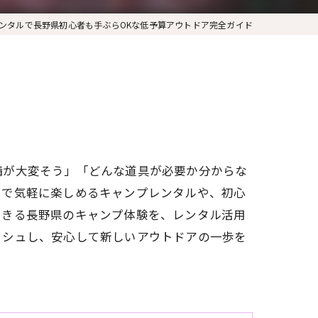
ンタルで長野県初心者も手ぶらOKな低予算アウトドア完全ガイド
備が大変そう」「どんな道具が必要か分からな
らで気軽に楽しめるキャンプレンタルや、初心
できる長野県のキャンプ体験を、レンタル活用
ッシュし、安心して新しいアウトドアの一歩を