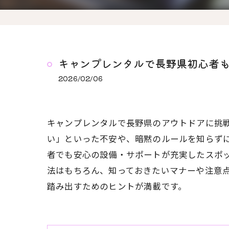
キャンプレンタルで長野県初心者も
2026/02/06
キャンプレンタルで長野県のアウトドアに挑
い」といった不安や、暗黙のルールを知らず
者でも安心の設備・サポートが充実したスポ
法はもちろん、知っておきたいマナーや注意
踏み出すためのヒントが満載です。