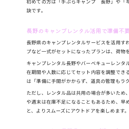
初めての方は「手ぶらキャンプ 長野」や「
訣です。
長野のキャンプレンタル活用で準備不
長野県のキャンプレンタルサービスを活用す
プなど一式がセットになったプランは、荷物
キャンプレンタル長野やバーベキューレンタ
在期間や人数に応じてセット内容を調整でき
は「準備に手間がかからず、道具の管理もラ
ただし、レンタル品は共用の場合が多いため
や週末は在庫不足になることもあるため、早
と、よりスムーズにアウトドアを楽しめます