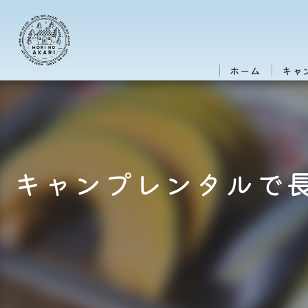
ホーム
キャ
キャンプレンタルで