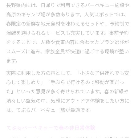
長野県内には、日帰りで利用できるバーベキュー施設や
高原のキャンプ場が多数あります。人気スポットでは、
春限定の新鮮な地元食材を味わえるセットや、予約制で
混雑を避けられるサービスも充実しています。事前予約
をすることで、人数や食事内容に合わせたプラン選びが
スムーズに進み、家族全員が快適に過ごせる環境が整い
ます。
実際に利用した方の声として、「小さな子供連れでも安
心して楽しめた」「手ぶらで行けるので移動が楽だっ
た」といった意見が多く寄せられています。春の新緑や
清々しい空気の中、気軽にアウトドア体験をしたい方に
は、てぶらバーベキュー旅が最適です。
てぶらバーベキューで春の非日常体験