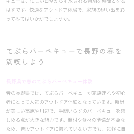
キューは、忙しい日常から解放される特別な時間となる
はずです。快適なアウトドア体験で、家族の思い出を彩
ってみてはいかがでしょうか。
てぶらバーベキューで長野の春を
満喫しよう
長野県で春のてぶらバーベキュー体験
春の長野県では、てぶらバーベキューが家族連れや初心
者にとって人気のアウトドア体験となっています。新緑
が美しい高原や川辺で、手間いらずのバーベキューを楽
しめる点が大きな魅力です。機材や食材の準備が不要な
ため、普段アウトドアに慣れていない方でも、気軽に自