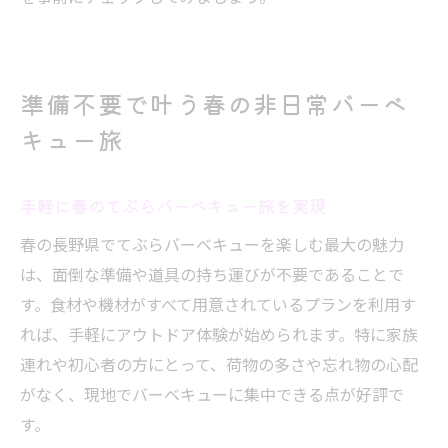
準備不要で叶う春の非日常バーベ
キュー旅
手軽に春のてぶらバーベキュー旅を実現
春の長野県でてぶらバーベキューを楽しむ最大の魅力
は、面倒な準備や道具の持ち運びが不要であることで
す。食材や機材がすべて用意されているプランを利用す
れば、手軽にアウトドア体験が始められます。特に家族
連れや初心者の方にとって、荷物の多さや忘れ物の心配
がなく、現地でバーベキューに集中できる点が好評で
す。