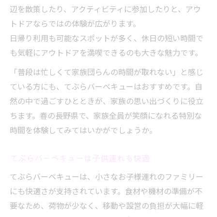
辺を散策したり、アクティビティに参加したりと、アウ
トドアならではの体験が広がります。
日帰り利用も可能なスポットが多く、休日の短い時間で
も気軽にアウトドアを満喫できるのも大きな魅力です。
「普段は忙しくて家族団らんの時間が取れない」と感じ
ている方にも、てぶらバーベキューはおすすめです。自
然の中で過ごすひとときが、家族の思い出づくりに役立
ちます。春の長野県で、家族全員が笑顔になれる特別な
時間を体験してみてはいかがでしょうか。
てぶらバーベキューは子供連れも快適
てぶらバーベキューは、小さなお子様連れのファミリー
にも快適さが支持されています。食材や機材の準備が不
要なため、荷物が少なく、移動や設営の負担が大幅に軽