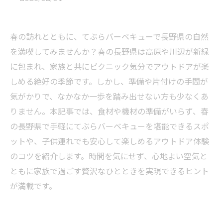
春の訪れとともに、てぶらバーベキューで長野県の自然
を満喫してみませんか？春の長野県は高原や川辺が新緑
に包まれ、家族と共にピクニック気分でアウトドアが楽
しめる絶好の季節です。しかし、準備や片付けの手間が
気がかりで、なかなか一歩を踏み出せない方も少なくあ
りません。本記事では、食材や機材の準備がいらず、春
の長野県で手軽にてぶらバーベキューを堪能できるスポ
ットや、子供連れでも安心して楽しめるアウトドア体験
のコツを紹介します。時間を気にせず、心地よい空気と
ともに家族で過ごす贅沢なひとときを実現できるヒント
が満載です。