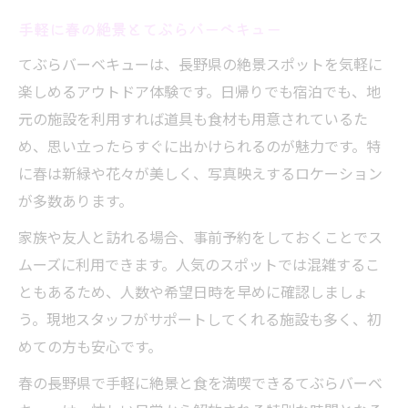
手軽に春の絶景とてぶらバーベキュー
てぶらバーベキューは、長野県の絶景スポットを気軽に
楽しめるアウトドア体験です。日帰りでも宿泊でも、地
元の施設を利用すれば道具も食材も用意されているた
め、思い立ったらすぐに出かけられるのが魅力です。特
に春は新緑や花々が美しく、写真映えするロケーション
が多数あります。
家族や友人と訪れる場合、事前予約をしておくことでス
ムーズに利用できます。人気のスポットでは混雑するこ
ともあるため、人数や希望日時を早めに確認しましょ
う。現地スタッフがサポートしてくれる施設も多く、初
めての方も安心です。
春の長野県で手軽に絶景と食を満喫できるてぶらバーベ