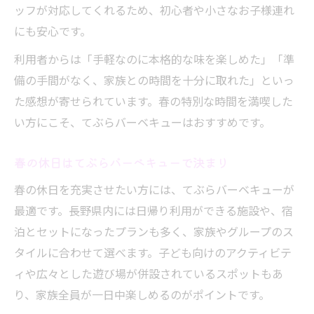
ッフが対応してくれるため、初心者や小さなお子様連れ
にも安心です。
利用者からは「手軽なのに本格的な味を楽しめた」「準
備の手間がなく、家族との時間を十分に取れた」といっ
た感想が寄せられています。春の特別な時間を満喫した
い方にこそ、てぶらバーベキューはおすすめです。
春の休日はてぶらバーベキューで決まり
春の休日を充実させたい方には、てぶらバーベキューが
最適です。長野県内には日帰り利用ができる施設や、宿
泊とセットになったプランも多く、家族やグループのス
タイルに合わせて選べます。子ども向けのアクティビテ
ィや広々とした遊び場が併設されているスポットもあ
り、家族全員が一日中楽しめるのがポイントです。