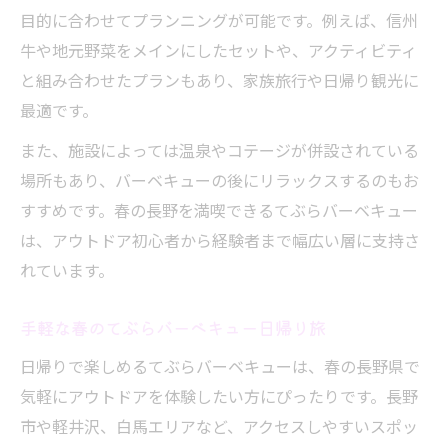
目的に合わせてプランニングが可能です。例えば、信州
牛や地元野菜をメインにしたセットや、アクティビティ
と組み合わせたプランもあり、家族旅行や日帰り観光に
最適です。
また、施設によっては温泉やコテージが併設されている
場所もあり、バーベキューの後にリラックスするのもお
すすめです。春の長野を満喫できるてぶらバーベキュー
は、アウトドア初心者から経験者まで幅広い層に支持さ
れています。
手軽な春のてぶらバーベキュー日帰り旅
日帰りで楽しめるてぶらバーベキューは、春の長野県で
気軽にアウトドアを体験したい方にぴったりです。長野
市や軽井沢、白馬エリアなど、アクセスしやすいスポッ