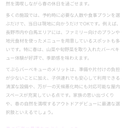
然を満喫しながら春の休日を過ごせます。
多くの施設では、予約時に必要な人数や食事プランを選
ぶだけで、当日は現地に向かうだけでOKです。例えば、
長野市内や白馬エリアには、ファミリー向けのプランや
地元食材を使ったメニューを用意しているスポットも多
いです。特に春は、山菜や旬野菜を取り入れたバーベキ
ュー体験が好評で、季節感を味わえます。
てぶらバーベキューのメリットは、準備や片付けの負担
が少ないことに加え、子供連れでも安心して利用できる
清潔な設備や、万が一の天候悪化時にも対応可能な屋内
スペースが充実している点です。家族の思い出づくり
や、春の自然を満喫するアウトドアデビューに最適な選
択肢といえるでしょう。