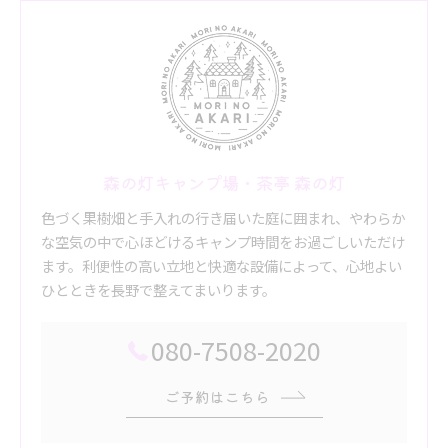
森の灯キャンプ場・茶亭 森の灯
色づく果樹畑と手入れの行き届いた庭に囲まれ、やわらか
な空気の中で心ほどけるキャンプ時間をお過ごしいただけ
ます。利便性の高い立地と快適な設備によって、心地よい
ひとときを長野で整えてまいります。
080-7508-2020
ご予約はこちら