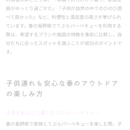
員がゆっくり過ごせた」「子供が自然の中でのびのび遊
べて良かった」など、利便性と満足度の高さが挙げられ
ています。春の長野県でてぶらバーベキューを利用する
際は、希望するプランや施設の特徴を事前に比較し、自
分たちに合ったスポットを選ぶことが成功のポイントで
す。
子供連れも安心な春のアウトドア
の楽しみ方
子供と安心して楽しむてぶらバーベキュー
春の長野県で家族とてぶらバーベキューを楽しむ際、子