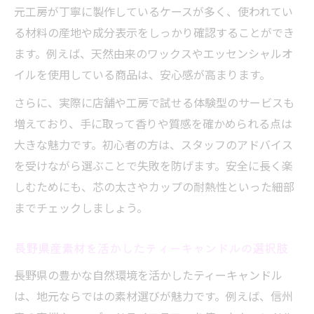
元工房が丁寧に製作しているケースが多く、使われてい
る材料の産地や成分表示をしっかり確認することができ
ます。例えば、天然由来のワックスやエッセンシャルオ
イルを使用している商品は、安心感が高まります。
さらに、実際に店舗や工房で試せる体験型のサービスも
増えており、手に取って香りや質感を確かめられる点は
大きな魅力です。初心者の方は、スタッフのアドバイス
を受けながら選ぶことで失敗を防げます。安全に長く楽
しむためにも、芯の太さやカップの耐熱性といった細部
までチェックしましょう。
長野県産素材を活かしたティーキャンドルの選択肢
長野県の豊かな自然環境を活かしたティーキャンドル
は、地元ならではの素材選びが魅力です。例えば、信州