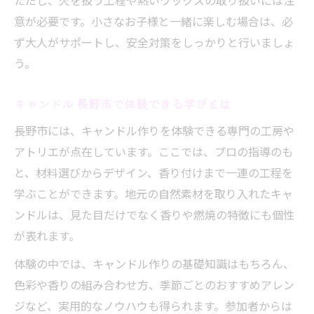
ただし、火を扱う工程や熱いワックスの取り扱いには注
意が必要です。小さなお子様と一緒に楽しむ場合は、必
ず大人がサポートし、安全対策をしっかりと行いましょ
う。
キャンドル 長野市で体験できる学びとは
長野市には、キャンドル作りを体験できる専門の工房や
アトリエが点在しています。ここでは、プロの指導のも
と、材料選びからデザイン、香り付けまで一連の工程を
学ぶことができます。地元の自然素材を取り入れたキャ
ンドルは、見た目だけでなく香りや燃焼の特徴にも個性
が表れます。
体験の中では、キャンドル作りの基礎知識はもちろん、
色彩や香りの組み合わせ方、季節ごとのおすすめアレン
ジなど、実用的なノウハウも得られます。参加者からは