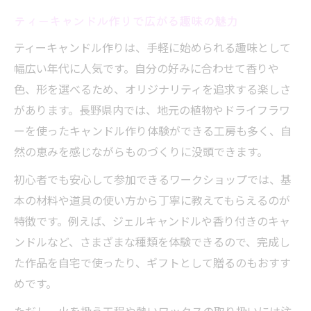
ティーキャンドル作りで広がる趣味の魅力
ティーキャンドル作りは、手軽に始められる趣味として
幅広い年代に人気です。自分の好みに合わせて香りや
色、形を選べるため、オリジナリティを追求する楽しさ
があります。長野県内では、地元の植物やドライフラワ
ーを使ったキャンドル作り体験ができる工房も多く、自
然の恵みを感じながらものづくりに没頭できます。
初心者でも安心して参加できるワークショップでは、基
本の材料や道具の使い方から丁寧に教えてもらえるのが
特徴です。例えば、ジェルキャンドルや香り付きのキャ
ンドルなど、さまざまな種類を体験できるので、完成し
た作品を自宅で使ったり、ギフトとして贈るのもおすす
めです。