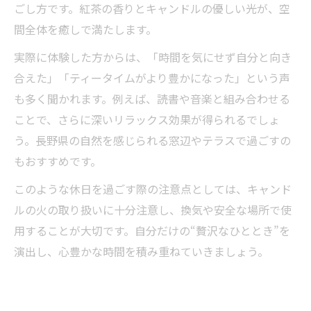
ごし方です。紅茶の香りとキャンドルの優しい光が、空
間全体を癒しで満たします。
実際に体験した方からは、「時間を気にせず自分と向き
合えた」「ティータイムがより豊かになった」という声
も多く聞かれます。例えば、読書や音楽と組み合わせる
ことで、さらに深いリラックス効果が得られるでしょ
う。長野県の自然を感じられる窓辺やテラスで過ごすの
もおすすめです。
このような休日を過ごす際の注意点としては、キャンド
ルの火の取り扱いに十分注意し、換気や安全な場所で使
用することが大切です。自分だけの“贅沢なひととき”を
演出し、心豊かな時間を積み重ねていきましょう。