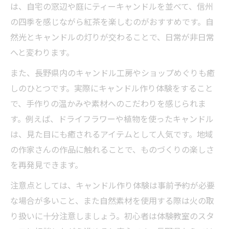
は、自宅の窓辺や庭にティーキャンドルを並べて、信州
の四季を感じながら紅茶を楽しむのがおすすめです。自
然光とキャンドルの灯りが交わることで、日常が非日常
へと変わります。
また、長野県内のキャンドル工房やショップめぐりも癒
しのひとつです。実際にキャンドル作り体験をすること
で、手作りの温かみや素材へのこだわりを感じられま
す。例えば、ドライフラワーや植物を使ったキャンドル
は、見た目にも癒されるアイテムとして人気です。地域
の作家さんの作品に触れることで、ものづくりの楽しさ
を再発見できます。
注意点としては、キャンドル作り体験は事前予約が必要
な場合が多いこと、また自然素材を使用する際は火の取
り扱いに十分注意しましょう。初心者は体験教室のスタ