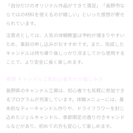
「自分だけのオリジナル作品ができて満足」「長野市な
らではの材料を使えるのが嬉しい」といった感想が寄せ
られています。
注意点としては、人気の体験教室は予約が埋まりやすい
ため、事前の申し込みがおすすめです。また、完成した
キャンドルは持ち帰り後しっかり冷ましてから使用する
ことで、より安全に長く楽しめます。
長野 キャンドル工房初心者向けの楽しみ方
長野県のキャンドル工房は、初心者でも気軽に参加でき
るプログラムが充実しています。体験メニューには、基
本的なティーキャンドル作りや、ドライフラワーを封じ
込めたジェルキャンドル、季節限定の香り付きキャンド
ルなどがあり、初めての方も安心して楽しめます。