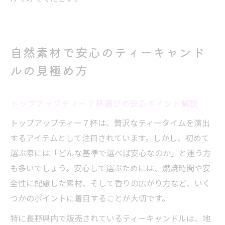
自然素材で安心のティーキャンド
ルの見極め方
トップアップティー７杯選びの安心ポイント解説
トップアップティー７杯は、贅沢なティータイムを演出
するアイテムとして注目されています。しかし、初めて
選ぶ際には「どんな基準で選べば安心なのか」と迷う方
も多いでしょう。安心して選ぶためには、燃焼時間や安
全性に配慮した素材、そして香りの広がり方など、いく
つかのポイントに着目することが大切です。
特に長野県内で販売されているティーキャンドルは、地