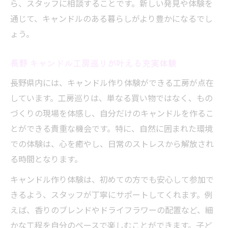
ら、スタッフに相談することです。新しい発見や体験を
通じて、キャンドルのある暮らしがより豊かになるでし
ょう。
長野 キャンドル工房巡りが叶える充実体験
長野県内には、キャンドル作り体験ができる工房が点在
しています。工房巡りは、単なる買い物ではなく、もの
づくりの現場を体感し、自分だけのキャンドルを作るこ
とができる貴重な機会です。特に、自然に囲まれた環境
での体験は、心を癒やし、日常のストレスから解放され
る時間となります。
キャンドル作り体験は、初めての方でも安心して参加で
きるよう、スタッフが丁寧にサポートしてくれます。例
えば、香りのブレンドやドライフラワーの配置など、細
かな工程を自分のペースで楽しむことができます。子ど