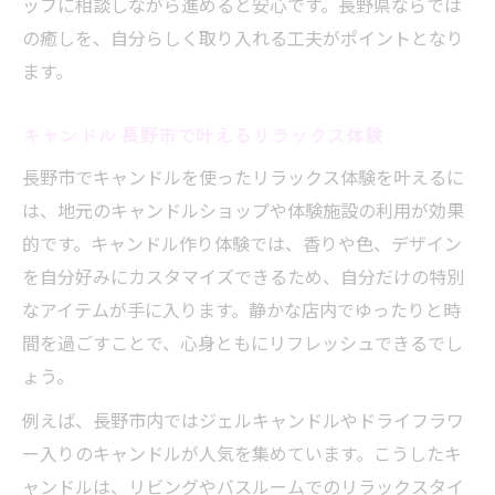
ッフに相談しながら進めると安心です。長野県ならでは
の癒しを、自分らしく取り入れる工夫がポイントとなり
ます。
キャンドル 長野市で叶えるリラックス体験
長野市でキャンドルを使ったリラックス体験を叶えるに
は、地元のキャンドルショップや体験施設の利用が効果
的です。キャンドル作り体験では、香りや色、デザイン
を自分好みにカスタマイズできるため、自分だけの特別
なアイテムが手に入ります。静かな店内でゆったりと時
間を過ごすことで、心身ともにリフレッシュできるでし
ょう。
例えば、長野市内ではジェルキャンドルやドライフラワ
ー入りのキャンドルが人気を集めています。こうしたキ
ャンドルは、リビングやバスルームでのリラックスタイ