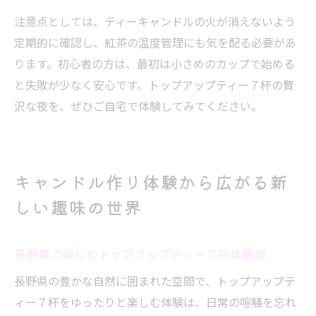
注意点としては、ティーキャンドルの火が消えないよう
定期的に確認し、紅茶の温度管理にも気を配る必要があ
ります。初心者の方は、最初は小さめのカップで始める
と失敗が少なく安心です。トップアップティー７杯の贅
沢な夜を、ぜひご自宅で体験してみてください。
キャンドル作り体験から広がる新
しい趣味の世界
長野県で楽しむトップアップティー７杯体験談
長野県の豊かな自然に囲まれた空間で、トップアップテ
ィー７杯をゆったりと楽しむ体験は、日常の喧騒を忘れ