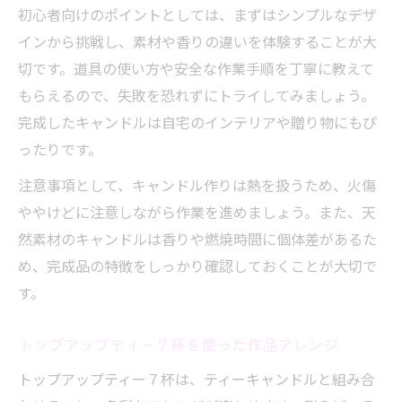
初心者向けのポイントとしては、まずはシンプルなデザ
インから挑戦し、素材や香りの違いを体験することが大
切です。道具の使い方や安全な作業手順を丁寧に教えて
もらえるので、失敗を恐れずにトライしてみましょう。
完成したキャンドルは自宅のインテリアや贈り物にもぴ
ったりです。
注意事項として、キャンドル作りは熱を扱うため、火傷
ややけどに注意しながら作業を進めましょう。また、天
然素材のキャンドルは香りや燃焼時間に個体差があるた
め、完成品の特徴をしっかり確認しておくことが大切で
す。
トップアップティー７杯を使った作品アレンジ
トップアップティー７杯は、ティーキャンドルと組み合