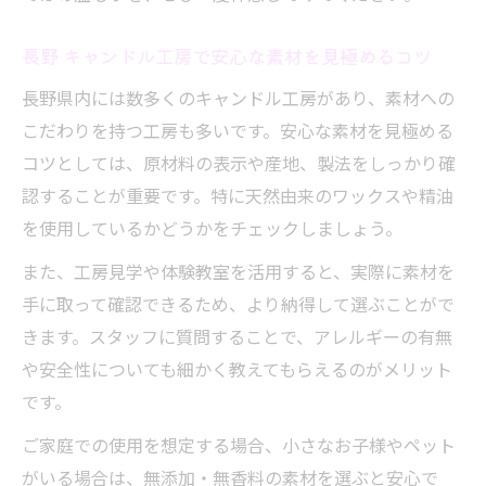
長野 キャンドル工房で安心な素材を見極めるコツ
長野県内には数多くのキャンドル工房があり、素材への
こだわりを持つ工房も多いです。安心な素材を見極める
コツとしては、原材料の表示や産地、製法をしっかり確
認することが重要です。特に天然由来のワックスや精油
を使用しているかどうかをチェックしましょう。
また、工房見学や体験教室を活用すると、実際に素材を
手に取って確認できるため、より納得して選ぶことがで
きます。スタッフに質問することで、アレルギーの有無
や安全性についても細かく教えてもらえるのがメリット
です。
ご家庭での使用を想定する場合、小さなお子様やペット
がいる場合は、無添加・無香料の素材を選ぶと安心で