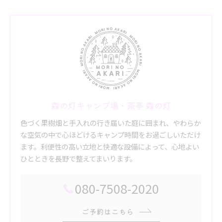
森の灯キャンプ場・茶亭 森の灯
色づく果樹畑と手入れの行き届いた庭に囲まれ、やわらか
な空気の中で心ほどけるキャンプ時間をお過ごしいただけ
ます。利便性の高い立地と快適な設備によって、心地よい
ひとときを長野で整えてまいります。
080-7508-2020
ご予約はこちら