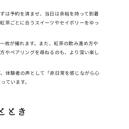
まずは予約を済ませ、当日は余裕を持って到着
、紅茶ごとに合うスイーツやセイボリーをゆっ
る一枚が撮れます。また、紅茶の飲み進め方や
み方やペアリングを尋ねるのも、より深い楽し
す。体験者の声として「非日常を感じながら心
まっています。
ととき