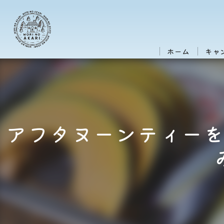
ホーム
キャ
アフタヌーンティー