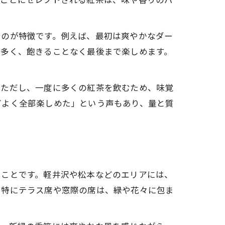
るのが特徴です。例えば、最初は爽やかなダー
も多く、飽きることなく最後まで楽しめます。
。
。ただし、一度に多くの紅茶を飲むため、味覚
どよく全部楽しめた」という声もあり、量と質
ることです。軽井沢や松本などのエリアには、
。特にテラス席や窓際の席は、緑や花々に包ま