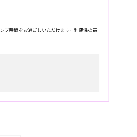
ンプ時間をお過ごしいただけます。利便性の高