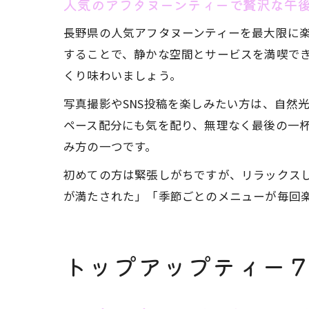
人気のアフタヌーンティーで贅沢な午
長野県の人気アフタヌーンティーを最大限に
することで、静かな空間とサービスを満喫で
くり味わいましょう。
写真撮影やSNS投稿を楽しみたい方は、自然
ペース配分にも気を配り、無理なく最後の一
み方の一つです。
初めての方は緊張しがちですが、リラックス
が満たされた」「季節ごとのメニューが毎回
トップアップティー