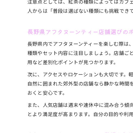
注意点としては、紅茶の種類によってはカフ
人からは「普段は選ばない種類にも挑戦でき
長野県アフタヌーンティー店舗選びの
長野県内でアフタヌーンティーを楽しむ際は
種類やセット内容に注目しましょう。店舗ご
用など差別化ポイントが見つかります。
次に、アクセスやロケーションも大切です。
自然に囲まれた郊外型の店舗なら静かな時間を
おくと安心です。
また、人気店舗は週末や連休中に混み合う傾
とより満足度が高まります。自分の目的や利