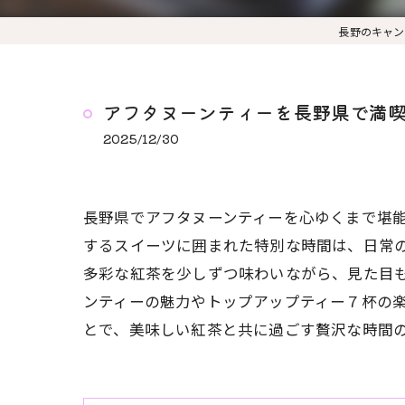
長野のキャン
アフタヌーンティーを長野県で満
2025/12/30
長野県でアフタヌーンティーを心ゆくまで堪
するスイーツに囲まれた特別な時間は、日常
多彩な紅茶を少しずつ味わいながら、見た目
ンティーの魅力やトップアップティー７杯の
とで、美味しい紅茶と共に過ごす贅沢な時間の