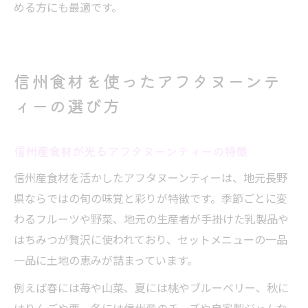
める方にも最適です。
信州食材を使ったアフタヌーンテ
ィーの選び方
信州産食材が光るアフタヌーンティーの特徴
信州産食材を活かしたアフタヌーンティーは、地元長野
県ならではの旬の味覚と彩りが特徴です。季節ごとに変
わるフルーツや野菜、地元の生産者が手掛けた乳製品や
はちみつが贅沢に使われており、セットメニューの一品
一品に土地の恵みが詰まっています。
例えば春には苺や山菜、夏には桃やブルーベリー、秋に