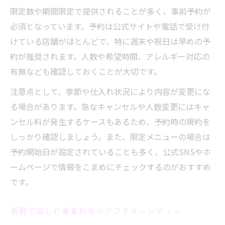
限定数や期間限定で提供されることが多く、事前予約が
必須となっています。予約は公式サイトや電話で受け付
けている店舗がほとんどで、特に週末や祝日は早めの予
約が推奨されます。人数や希望時間、アレルギー対応の
有無なども確認しておくことが大切です。
注意点として、季節や仕入れ状況により内容が変更にな
る場合があります。急なキャンセルや人数変更にはキャ
ンセル料が発生するケースもあるため、予約時の規約を
しっかり確認しましょう。また、限定メニューの場合は
予約開始日が設定されていることも多く、公式SNSやホ
ームページで情報をこまめにチェックするのがおすすめ
です。
長野で楽しむ春夏秋冬のアフタヌーンティー