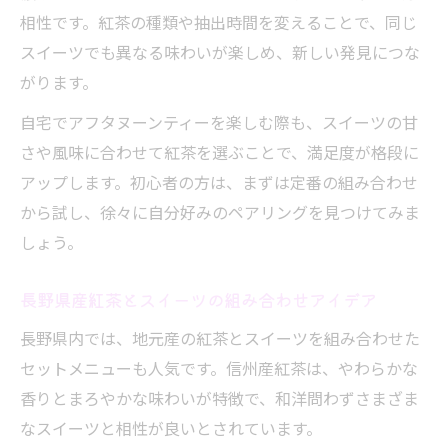
相性です。紅茶の種類や抽出時間を変えることで、同じ
スイーツでも異なる味わいが楽しめ、新しい発見につな
がります。
自宅でアフタヌーンティーを楽しむ際も、スイーツの甘
さや風味に合わせて紅茶を選ぶことで、満足度が格段に
アップします。初心者の方は、まずは定番の組み合わせ
から試し、徐々に自分好みのペアリングを見つけてみま
しょう。
長野県産紅茶とスイーツの組み合わせアイデア
長野県内では、地元産の紅茶とスイーツを組み合わせた
セットメニューも人気です。信州産紅茶は、やわらかな
香りとまろやかな味わいが特徴で、和洋問わずさまざま
なスイーツと相性が良いとされています。