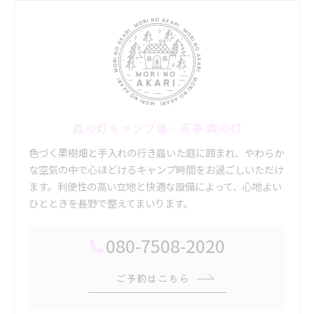
森の灯キャンプ場・茶亭 森の灯
色づく果樹畑と手入れの行き届いた庭に囲まれ、やわらか
な空気の中で心ほどけるキャンプ時間をお過ごしいただけ
ます。利便性の高い立地と快適な設備によって、心地よい
ひとときを長野で整えてまいります。
080-7508-2020
ご予約はこちら