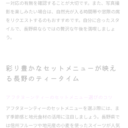
ー対応の有無を確認することが大切です。また、写真撮
影を楽しみたい場合は、自然光が入る時間帯や窓際の席
をリクエストするのもおすすめです。自分に合ったスタ
イルで、長野県ならではの贅沢な午後を満喫しましょ
う。
彩り豊かなセットメニューが映え
る長野のティータイム
アフタヌーンティーのセットメニュー選びのコツ
アフタヌーンティーのセットメニューを選ぶ際には、ま
ず季節感と地元食材の活用に注目しましょう。長野県で
は信州フルーツや地元産の小麦を使ったスイーツが人気