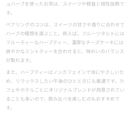
ュハーブを使ったお茶は、スイーツや軽食と相性抜群で
す。
ペアリングのコツは、スイーツの甘さや香りに合わせて
ハーブの種類を選ぶこと。例えば、フルーツタルトには
フルーティーなハーブティー、濃厚なチーズケーキには
爽やかなミントティーを合わせると、味わいのバランス
が取れます。
また、ハーブティーはノンカフェインで体にやさしいた
め、リラックスしたい午後のひとときにも最適です。カ
フェやホテルごとにオリジナルブレンドが用意されてい
ることも多いので、飲み比べを楽しむのもおすすめで
す。