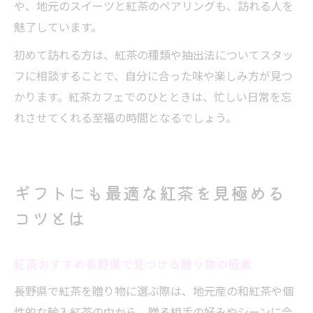
や、地元のスイーツと紅茶のペアリングも、訪れる人を
魅了しています。
初めて訪れる方は、紅茶の種類や抽出法についてスタッ
フに相談することで、自分に合った味や楽しみ方が見つ
かります。紅茶カフェでのひとときは、忙しい日常を忘
れさせてくれる至福の時間となるでしょう。
ギフトにも最適な紅茶を見極める
コツとは
紅茶おすすめ長野県で見つける贈り物の極意
長野県で紅茶を贈り物に選ぶ際は、地元産の和紅茶や個
性的な輸入紅茶の中から、贈る相手の好みやシーンに合