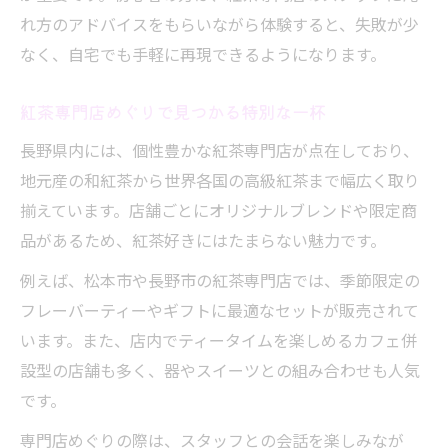
れ方のアドバイスをもらいながら体験すると、失敗が少
なく、自宅でも手軽に再現できるようになります。
紅茶専門店めぐりで見つかる特別な一杯
長野県内には、個性豊かな紅茶専門店が点在しており、
地元産の和紅茶から世界各国の高級紅茶まで幅広く取り
揃えています。店舗ごとにオリジナルブレンドや限定商
品があるため、紅茶好きにはたまらない魅力です。
例えば、松本市や長野市の紅茶専門店では、季節限定の
フレーバーティーやギフトに最適なセットが販売されて
います。また、店内でティータイムを楽しめるカフェ併
設型の店舗も多く、器やスイーツとの組み合わせも人気
です。
専門店めぐりの際は、スタッフとの会話を楽しみなが