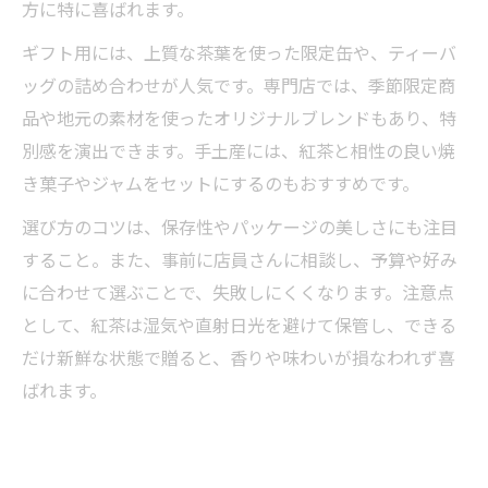
方に特に喜ばれます。
ギフト用には、上質な茶葉を使った限定缶や、ティーバ
ッグの詰め合わせが人気です。専門店では、季節限定商
品や地元の素材を使ったオリジナルブレンドもあり、特
別感を演出できます。手土産には、紅茶と相性の良い焼
き菓子やジャムをセットにするのもおすすめです。
選び方のコツは、保存性やパッケージの美しさにも注目
すること。また、事前に店員さんに相談し、予算や好み
に合わせて選ぶことで、失敗しにくくなります。注意点
として、紅茶は湿気や直射日光を避けて保管し、できる
だけ新鮮な状態で贈ると、香りや味わいが損なわれず喜
ばれます。