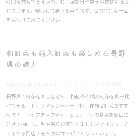
時間を共有できる点で、特に記念日や季節の挨拶に選ば
れています。安心して選べる専門店で、ぜひ特別な一品
を見つけてみてください。
和紅茶も輸入紅茶も楽しめる長野
県の魅力
和紅茶と輸入紅茶のトップアップティー７杯体験
長野県で紅茶を楽しむなら、和紅茶と輸入紅茶を飲み比
べできる「トップアップティー７杯」体験は特におすす
めです。トップアップティーとは、一つの茶葉を数回に
分けて抽出し、味や香りの変化を楽しむスタイルで、カ
フェや専門店でも人気のサービスとなっています。