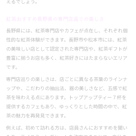
えるでしょう。
紅茶おすすめ長野県の専門店巡りの楽しさ
長野県には、紅茶専門店やカフェが点在し、それぞれ個
性的な紅茶体験ができます。長野市や松本市には、紅茶
の美味しい店として認定された専門店や、紅茶ギフトが
豊富に揃うお店も多く、紅茶好きにはたまらないエリア
です。
専門店巡りの楽しさは、店ごとに異なる茶葉のラインナ
ップや、こだわりの抽出法、器の美しさなど、五感で紅
茶を味わえる点にあります。トップアップティー７杯を
提供するカフェもあり、ゆっくりとした時間の中で、紅
茶の魅力を再発見できます。
例えば、初めて訪れる方は、店員さんにおすすめを聞い