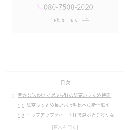
080-7508-2020
ご予約はこちら
目次
豊かな味わいで選ぶ長野の紅茶おすすめ特集
紅茶おすすめ長野県で味比べの新体験を
トップアップティー７杯で選ぶ香り豊かな
一杯