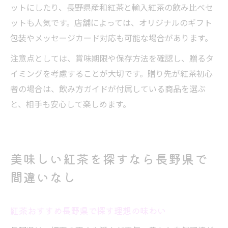
ットにしたり、長野県産和紅茶と輸入紅茶の飲み比べセ
ットも人気です。店舗によっては、オリジナルのギフト
包装やメッセージカード対応も可能な場合があります。
注意点としては、賞味期限や保存方法を確認し、贈るタ
イミングを考慮することが大切です。贈り先が紅茶初心
者の場合は、飲み方ガイドが付属している商品を選ぶ
と、相手も安心して楽しめます。
美味しい紅茶を探すなら長野県で
間違いなし
紅茶おすすめ長野県で探す理想の味わい