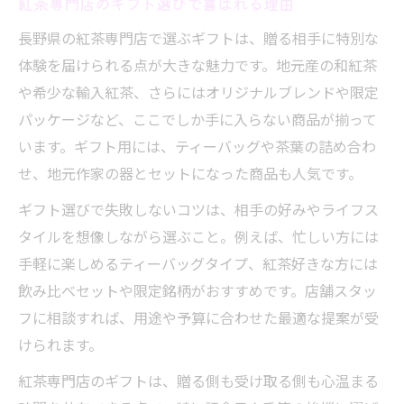
紅茶専門店のギフト選びで喜ばれる理由
長野県の紅茶専門店で選ぶギフトは、贈る相手に特別な
体験を届けられる点が大きな魅力です。地元産の和紅茶
や希少な輸入紅茶、さらにはオリジナルブレンドや限定
パッケージなど、ここでしか手に入らない商品が揃って
います。ギフト用には、ティーバッグや茶葉の詰め合わ
せ、地元作家の器とセットになった商品も人気です。
ギフト選びで失敗しないコツは、相手の好みやライフス
タイルを想像しながら選ぶこと。例えば、忙しい方には
手軽に楽しめるティーバッグタイプ、紅茶好きな方には
飲み比べセットや限定銘柄がおすすめです。店舗スタッ
フに相談すれば、用途や予算に合わせた最適な提案が受
けられます。
紅茶専門店のギフトは、贈る側も受け取る側も心温まる