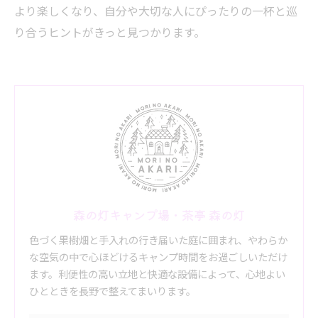
より楽しくなり、自分や大切な人にぴったりの一杯と巡
り合うヒントがきっと見つかります。
森の灯キャンプ場・茶亭 森の灯
色づく果樹畑と手入れの行き届いた庭に囲まれ、やわらか
な空気の中で心ほどけるキャンプ時間をお過ごしいただけ
ます。利便性の高い立地と快適な設備によって、心地よい
ひとときを長野で整えてまいります。