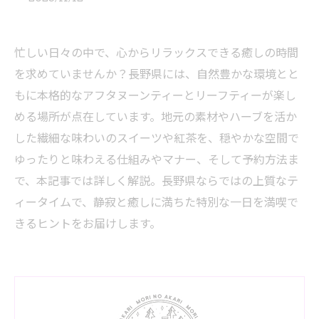
忙しい日々の中で、心からリラックスできる癒しの時間
を求めていませんか？長野県には、自然豊かな環境とと
もに本格的なアフタヌーンティーとリーフティーが楽し
める場所が点在しています。地元の素材やハーブを活か
した繊細な味わいのスイーツや紅茶を、穏やかな空間で
ゆったりと味わえる仕組みやマナー、そして予約方法ま
で、本記事では詳しく解説。長野県ならではの上質なテ
ィータイムで、静寂と癒しに満ちた特別な一日を満喫で
きるヒントをお届けします。