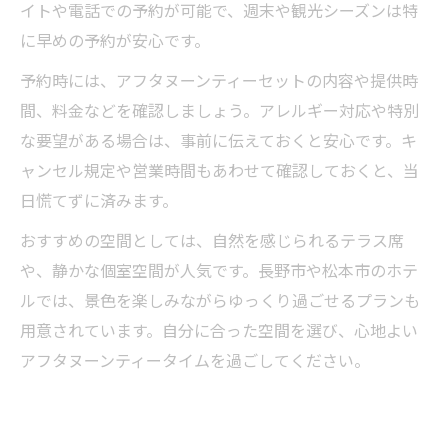
イトや電話での予約が可能で、週末や観光シーズンは特
に早めの予約が安心です。
予約時には、アフタヌーンティーセットの内容や提供時
間、料金などを確認しましょう。アレルギー対応や特別
な要望がある場合は、事前に伝えておくと安心です。キ
ャンセル規定や営業時間もあわせて確認しておくと、当
日慌てずに済みます。
おすすめの空間としては、自然を感じられるテラス席
や、静かな個室空間が人気です。長野市や松本市のホテ
ルでは、景色を楽しみながらゆっくり過ごせるプランも
用意されています。自分に合った空間を選び、心地よい
アフタヌーンティータイムを過ごしてください。