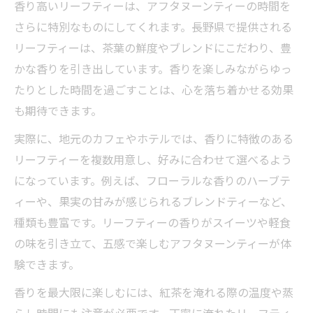
香り高いリーフティーは、アフタヌーンティーの時間を
さらに特別なものにしてくれます。長野県で提供される
リーフティーは、茶葉の鮮度やブレンドにこだわり、豊
かな香りを引き出しています。香りを楽しみながらゆっ
たりとした時間を過ごすことは、心を落ち着かせる効果
も期待できます。
実際に、地元のカフェやホテルでは、香りに特徴のある
リーフティーを複数用意し、好みに合わせて選べるよう
になっています。例えば、フローラルな香りのハーブテ
ィーや、果実の甘みが感じられるブレンドティーなど、
種類も豊富です。リーフティーの香りがスイーツや軽食
の味を引き立て、五感で楽しむアフタヌーンティーが体
験できます。
香りを最大限に楽しむには、紅茶を淹れる際の温度や蒸