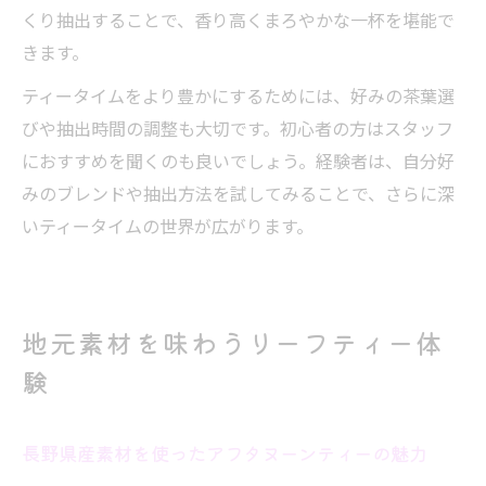
くり抽出することで、香り高くまろやかな一杯を堪能で
きます。
ティータイムをより豊かにするためには、好みの茶葉選
びや抽出時間の調整も大切です。初心者の方はスタッフ
におすすめを聞くのも良いでしょう。経験者は、自分好
みのブレンドや抽出方法を試してみることで、さらに深
いティータイムの世界が広がります。
地元素材を味わうリーフティー体
験
長野県産素材を使ったアフタヌーンティーの魅力