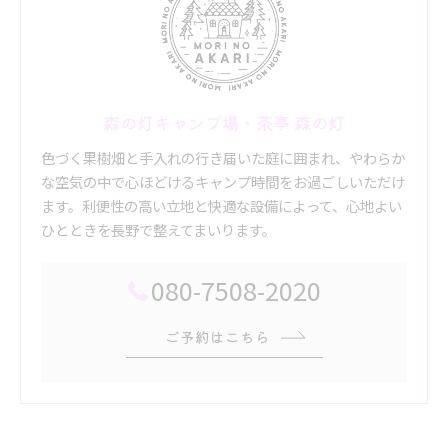
森の灯キャンプ場・茶亭 森の灯
色づく果樹畑と手入れの行き届いた庭に囲まれ、やわらか
な空気の中で心ほどけるキャンプ時間をお過ごしいただけ
ます。利便性の高い立地と快適な設備によって、心地よい
ひとときを長野で整えてまいります。
080-7508-2020
ご予約はこちら