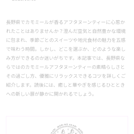
長野県でカモミールが香るアフタヌーンティーに心惹か
れたことはありませんか？澄んだ空気と自然豊かな環境
に包まれ、季節ごとのスイーツや地元食材の魅力を五感
で味わう時間。しかし、どこを選ぶか、どのような楽し
み方ができるのか迷いがちです。本記事では、長野県な
らではのカモミールアフタヌーンティーの素晴らしさと
その過ごし方、優雅にリラックスできるコツを詳しくご
紹介します。読後には、癒しと華やぎを感じるひととき
への新しい扉が静かに開かれるでしょう。