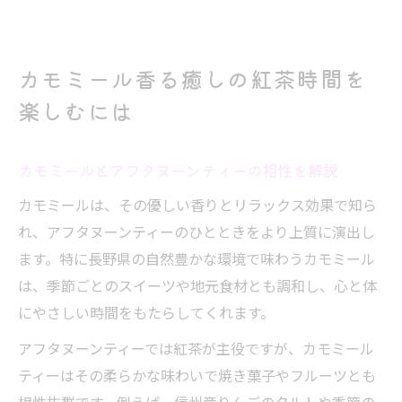
カモミール香る癒しの紅茶時間を
楽しむには
カモミールとアフタヌーンティーの相性を解説
カモミールは、その優しい香りとリラックス効果で知ら
れ、アフタヌーンティーのひとときをより上質に演出し
ます。特に長野県の自然豊かな環境で味わうカモミール
は、季節ごとのスイーツや地元食材とも調和し、心と体
にやさしい時間をもたらしてくれます。
アフタヌーンティーでは紅茶が主役ですが、カモミール
ティーはその柔らかな味わいで焼き菓子やフルーツとも