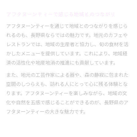
アフタヌーンティーで感じる地域とのつながり
アフタヌーンティーを通じて地域とのつながりを感じら
れるのも、長野県ならではの魅力です。地元のカフェや
レストランでは、地域の生産者と協力し、旬の食材を活
かしたメニューを提供しています。これにより、地域経
済の活性化や地産地消の推進にも貢献しています。
また、地元の工芸作家による器や、森の静寂に包まれた
空間のしつらえも、訪れる人にとって心に残る体験とな
ります。アフタヌーンティーを楽しみながら、地域の文
化や自然を五感で感じることができるのが、長野県のア
フタヌーンティーの大きな魅力です。