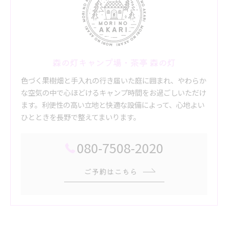
森の灯キャンプ場・茶亭 森の灯
色づく果樹畑と手入れの行き届いた庭に囲まれ、やわらか
な空気の中で心ほどけるキャンプ時間をお過ごしいただけ
ます。利便性の高い立地と快適な設備によって、心地よい
ひとときを長野で整えてまいります。
080-7508-2020
ご予約はこちら