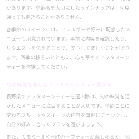
があります。季節感を大切にしたラインナップは、何度
通っても飽きることがありません。
各季節のスイーツには、アレルギーや好みに配慮したメ
ニューも用意されています。事前に内容を確認したり、
リクエストを伝えることで、安心して楽しむことができ
ます。四季の移ろいとともに、心も華やぐアフタヌーン
ティーを体験してください。
旬の味覚を楽しむアフタヌーンティー選び方
長野県でアフタヌーンティーを選ぶ際は、旬の味覚を活
かしたメニューに注目することが大切です。季節ごとに
変わるフルーツやスイーツの内容を事前にチェックし、
自分の好みに合ったプランを選びましょう。
また、カモミールや他のハーブティーが楽しめるか、地