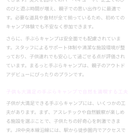
のびと遊ぶ時間が増え、親子での思い出作りに最適で
す。必要な道具や食材が全て揃っているため、初めての
キャンプ体験でも不安なく参加できます。
さらに、手ぶらキャンプは安全面でも配慮されていま
す。スタッフによるサポート体制や清潔な施設環境が整
っており、子供連れでも安心して過ごせる点が評価され
ています。まるっと手ぶらキャンプは、親子のアウトド
アデビューにぴったりのプランです。
子供も大満足の手ぶらキャンプで自然を満喫する工夫
子供が大満足できる手ぶらキャンプには、いくつかの工
夫があります。まず、アスレチックや自然観察が楽しめ
る施設を選ぶことで、子供たちの好奇心を刺激できま
す。JR中央本線沿線には、駅から徒歩圏内でアクセスで