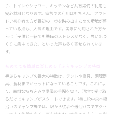
り、トイレやシャワー、キッチンなど共有設備の利用も
安心材料となります。家族での利用はもちろん、アウト
ドア初心者の方が最初の一歩を踏み出すための環境が整
っている点も、人気の理由です。実際に利用された方か
らは「子供と一緒でも準備のストレスがなく、思い出づ
くりに集中できた」といった声も多く寄せられていま
す。
初めてでも簡単に楽しめる手ぶらキャンプの特徴
手ぶらキャンプの最大の特徴は、テントや寝具、調理器
具、食材までがセットになっていることです。これによ
り、面倒な持ち込みや準備の手間を省き、現地で受け取
るだけでキャンプがスタートできます。特にJR中央本線
沿いのキャンプ場では、駅から徒歩や送迎バスでアクセ