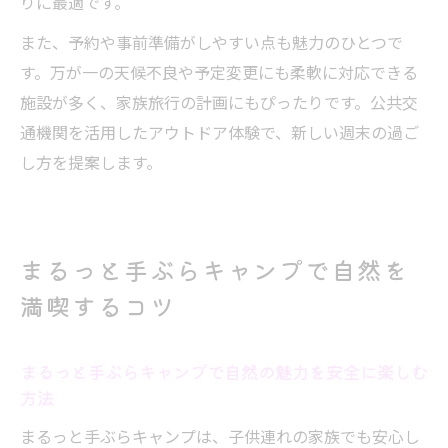
りに最適です。
また、予約や事前準備がしやすい点も魅力のひとつで
す。万が一の天候不良や予定変更にも柔軟に対応できる
施設が多く、家族旅行の計画にもぴったりです。公共交
通機関を活用したアウトドア体験で、新しい週末の過ご
し方を提案します。
まるっと手ぶらキャンプで自然を
満喫するコツ
まるっと手ぶらキャンプで自然の魅力を安全に楽しむ
方法
まるっと手ぶらキャンプは、子供連れの家族でも安心し