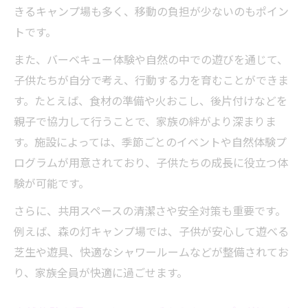
きるキャンプ場も多く、移動の負担が少ないのもポイン
トです。
また、バーベキュー体験や自然の中での遊びを通じて、
子供たちが自分で考え、行動する力を育むことができま
す。たとえば、食材の準備や火おこし、後片付けなどを
親子で協力して行うことで、家族の絆がより深まりま
す。施設によっては、季節ごとのイベントや自然体験プ
ログラムが用意されており、子供たちの成長に役立つ体
験が可能です。
さらに、共用スペースの清潔さや安全対策も重要です。
例えば、森の灯キャンプ場では、子供が安心して遊べる
芝生や遊具、快適なシャワールームなどが整備されてお
り、家族全員が快適に過ごせます。