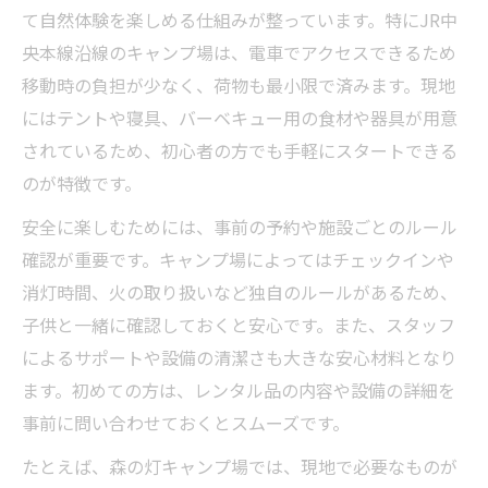
て自然体験を楽しめる仕組みが整っています。特にJR中
央本線沿線のキャンプ場は、電車でアクセスできるため
移動時の負担が少なく、荷物も最小限で済みます。現地
にはテントや寝具、バーベキュー用の食材や器具が用意
されているため、初心者の方でも手軽にスタートできる
のが特徴です。
安全に楽しむためには、事前の予約や施設ごとのルール
確認が重要です。キャンプ場によってはチェックインや
消灯時間、火の取り扱いなど独自のルールがあるため、
子供と一緒に確認しておくと安心です。また、スタッフ
によるサポートや設備の清潔さも大きな安心材料となり
ます。初めての方は、レンタル品の内容や設備の詳細を
事前に問い合わせておくとスムーズです。
たとえば、森の灯キャンプ場では、現地で必要なものが