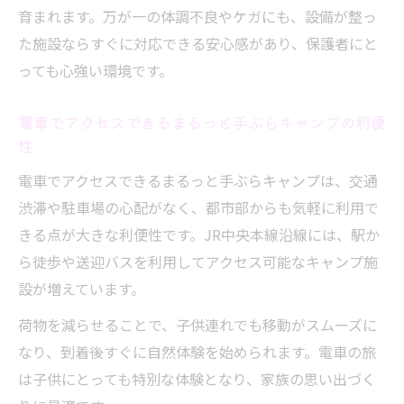
育まれます。万が一の体調不良やケガにも、設備が整っ
た施設ならすぐに対応できる安心感があり、保護者にと
っても心強い環境です。
電車でアクセスできるまるっと手ぶらキャンプの利便
性
電車でアクセスできるまるっと手ぶらキャンプは、交通
渋滞や駐車場の心配がなく、都市部からも気軽に利用で
きる点が大きな利便性です。JR中央本線沿線には、駅か
ら徒歩や送迎バスを利用してアクセス可能なキャンプ施
設が増えています。
荷物を減らせることで、子供連れでも移動がスムーズに
なり、到着後すぐに自然体験を始められます。電車の旅
は子供にとっても特別な体験となり、家族の思い出づく