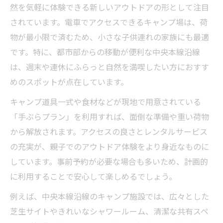
然を気軽に体験できる新しいアウトドアの形として注目
されています。電車でアクセスできるキャンプ場は、荷
物が最小限で済むため、小さな子供連れの家族にも最適
です。特に、都市部からの移動が便利な中央本線沿線
は、週末や連休にふらっと自然を満喫したい方におすす
めのスポットが点在しています。
キャンプ道具一式や食材などが現地で用意されている
「手ぶらプラン」を利用すれば、面倒な準備や重い荷物
から解放されます。アクセスの良さとレンタルサービス
の充実が、親子でのアウトドア体験をより身近なものに
しています。事前予約が必要な場合も多いため、計画的
に利用することで安心して楽しめるでしょう。
例えば、中央本線沿線のキャンプ施設では、広々とした
芝生サイトやきれいなシャワールーム、清潔な共有スペ