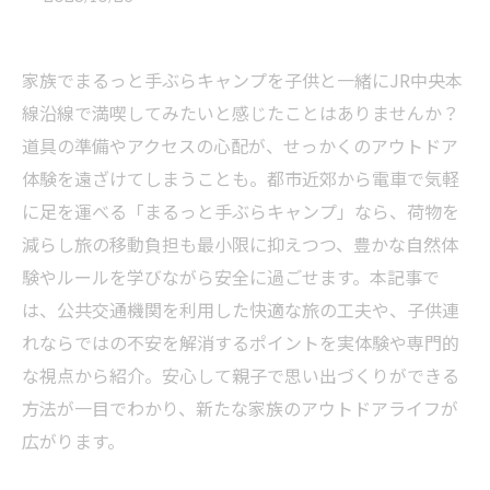
家族でまるっと手ぶらキャンプを子供と一緒にJR中央本
線沿線で満喫してみたいと感じたことはありませんか？
道具の準備やアクセスの心配が、せっかくのアウトドア
体験を遠ざけてしまうことも。都市近郊から電車で気軽
に足を運べる「まるっと手ぶらキャンプ」なら、荷物を
減らし旅の移動負担も最小限に抑えつつ、豊かな自然体
験やルールを学びながら安全に過ごせます。本記事で
は、公共交通機関を利用した快適な旅の工夫や、子供連
れならではの不安を解消するポイントを実体験や専門的
な視点から紹介。安心して親子で思い出づくりができる
方法が一目でわかり、新たな家族のアウトドアライフが
広がります。