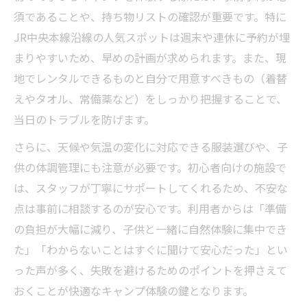
須であることや、持ち物リストの確認が重要です。特に
JR中央本線沿線の人気スポットは週末や連休に予約が埋
まりやすいため、早めの計画が求められます。また、現
地でレンタルできるものと自分で用意すべきもの（着替
えやタオル、常備薬など）をしっかり把握することで、
当日のトラブルを防げます。
さらに、天候や気温の変化に対応できる服装選びや、子
供の体調管理にも注意が必要です。初心者向けの施設で
は、スタッフが丁寧にサポートしてくれるため、不安な
点は事前に相談するのが安心です。利用者からは「準備
の負担が大幅に減り、子供と一緒に自然体験に集中でき
た」「わからないことはすぐに聞けて安心だった」とい
った声が多く、失敗を避けるためのポイントを押さえて
おくことが快適なキャンプ体験の鍵となります。