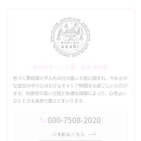
森の灯キャンプ場・茶亭 森の灯
色づく果樹畑と手入れの行き届いた庭に囲まれ、やわらか
な空気の中で心ほどけるキャンプ時間をお過ごしいただけ
ます。利便性の高い立地と快適な設備によって、心地よい
ひとときを長野で整えてまいります。
080-7508-2020
ご予約はこちら