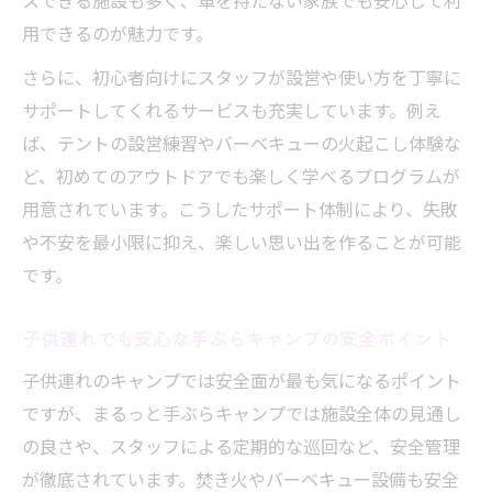
スできる施設も多く、車を持たない家族でも安心して利
用できるのが魅力です。
さらに、初心者向けにスタッフが設営や使い方を丁寧に
サポートしてくれるサービスも充実しています。例え
ば、テントの設営練習やバーベキューの火起こし体験な
ど、初めてのアウトドアでも楽しく学べるプログラムが
用意されています。こうしたサポート体制により、失敗
や不安を最小限に抑え、楽しい思い出を作ることが可能
です。
子供連れでも安心な手ぶらキャンプの安全ポイント
子供連れのキャンプでは安全面が最も気になるポイント
ですが、まるっと手ぶらキャンプでは施設全体の見通し
の良さや、スタッフによる定期的な巡回など、安全管理
が徹底されています。焚き火やバーベキュー設備も安全