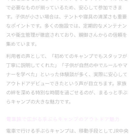
で必要なものが揃っているため、安心して参加できま
す。子供が小さい場合は、テントや寝具の清潔さも重要
なポイントです。多くの施設では、定期的なメンテナン
スや衛生管理が徹底されており、親御さんからの信頼を
集めています。
利用者の声として、「初めてのキャンプでもスタッフが
丁寧に説明してくれた」「子供が自然の中でルールやマ
ナーを学べた」といった体験談が多く、実際に安心して
アウトドアデビューできたという声が目立ちます。家族
の絆を深める特別な時間を過ごせるのが、まるっと手ぶ
らキャンプの大きな魅力です。
電車旅で広がる手ぶらキャンプのアウトドア魅力
電車で行ける手ぶらキャンプは、移動手段としてJR中央