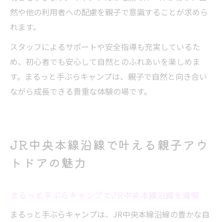
然や他の利用者への配慮を親子で意識することが求めら
れます。
スタッフによるサポートや安全指導も充実しているた
め、初心者でも安心して自然とのふれあいを楽しめま
す。まるっと手ぶらキャンプは、親子で自然と向き合い
ながら成長できる貴重な体験の場です。
JR中央本線沿線で叶える親子アウ
トドアの魅力
まるっと手ぶらキャンプでJR中央本線沿線を満喫
まるっと手ぶらキャンプは、JR中央本線沿線の豊かな自